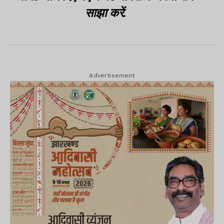
साझा करें.
Advertisement