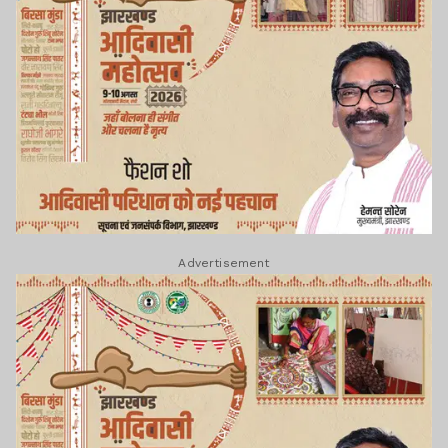
Advertisement