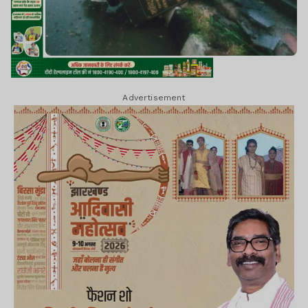
Advertisement