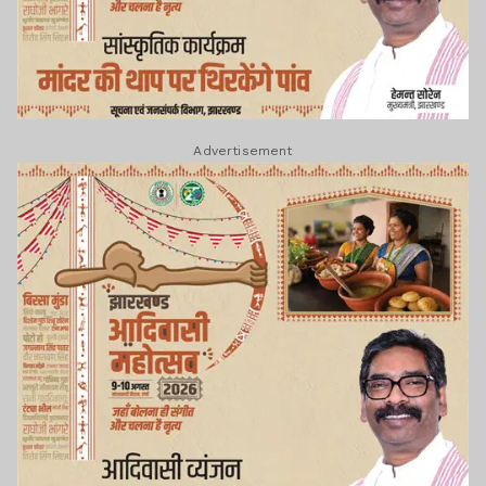
Advertisement