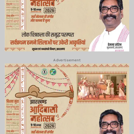
Advertisement