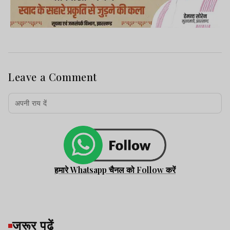
Leave a Comment
हमारे Whatsapp चैनल को Follow करें
जरूर पढ़ें