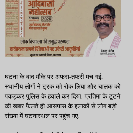
घटना के बाद मौके पर अफरा-तफरी मच गई.
स्थानीय लोगों ने ट्रक को रोक लिया और चालक को
पकड़कर पुलिस के हवाले कर दिया. प्रतिमा के टूटने
की खबर फैलते ही आसपास के इलाकों से लोग बड़ी
संख्या में घटनास्थल पर पहुंच गए.