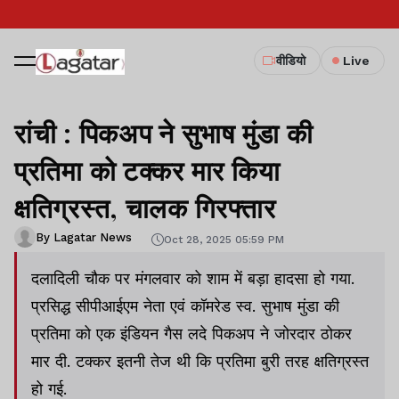
वीडियो
Live
रांची : पिकअप ने सुभाष मुंडा की
प्रतिमा को टक्कर मार किया
क्षतिग्रस्त, चालक गिरफ्तार
By Lagatar News
Oct 28, 2025 05:59 PM
दलादिली चौक पर मंगलवार को शाम में बड़ा हादसा हो गया.
प्रसिद्ध सीपीआईएम नेता एवं कॉमरेड स्व. सुभाष मुंडा की
प्रतिमा को एक इंडियन गैस लदे पिकअप ने जोरदार ठोकर
मार दी. टक्कर इतनी तेज थी कि प्रतिमा बुरी तरह क्षतिग्रस्त
हो गई.