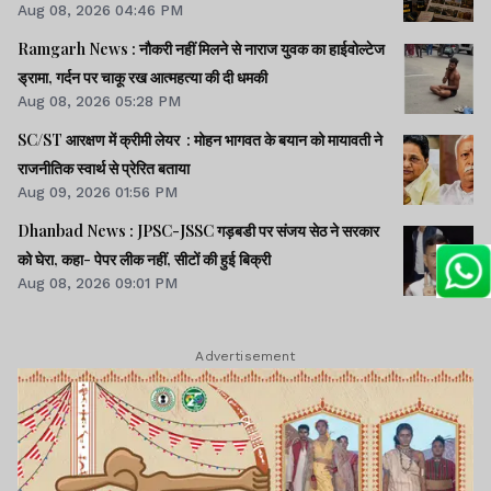
Aug 08, 2026 04:46 PM
Ramgarh News : नौकरी नहीं मिलने से नाराज युवक का हाईवोल्टेज
ड्रामा, गर्दन पर चाकू रख आत्महत्या की दी धमकी
Aug 08, 2026 05:28 PM
SC/ST आरक्षण में क्रीमी लेयर : मोहन भागवत के बयान को मायावती ने
राजनीतिक स्वार्थ से प्रेरित बताया
Aug 09, 2026 01:56 PM
Dhanbad News : JPSC-JSSC गड़बडी पर संजय सेठ ने सरकार
को घेरा, कहा- पेपर लीक नहीं, सीटों की हुई बिक्री
Aug 08, 2026 09:01 PM
Advertisement