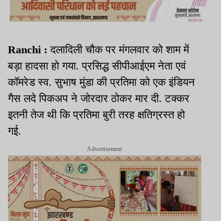
Ranchi :
दलादिली चौक पर मंगलवार को शाम में
बड़ा हादसा हो गया. प्रसिद्ध सीपीआईएम नेता एवं
कॉमरेड स्व. सुभाष मुंडा की प्रतिमा को एक इंडियन
गैस लदे पिकअप ने जोरदार ठोकर मार दी. टक्कर
इतनी तेज थी कि प्रतिमा बुरी तरह क्षतिग्रस्त हो
गई.
Advertisement