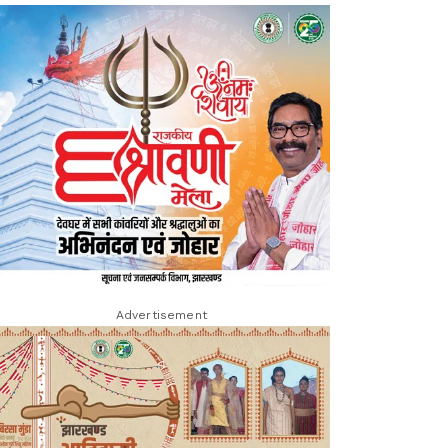
Advertisement