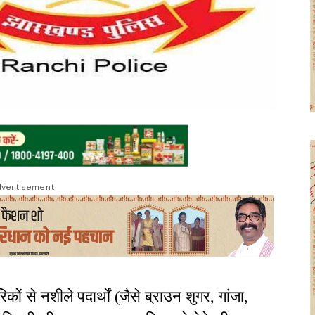
vertisement
ों से नशीले पदार्थों (जैसे ब्राउन शुगर, गांजा,