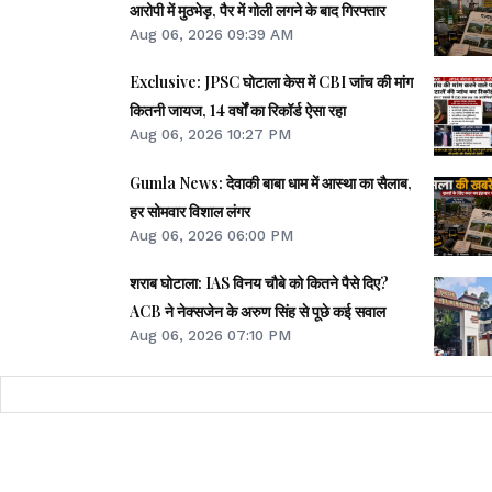
आरोपी में मुठभेड़, पैर में गोली लगने के बाद गिरफ्तार
Aug 06, 2026 09:39 AM
Exclusive: JPSC घोटाला केस में CBI जांच की मांग
कितनी जायज, 14 वर्षों का रिकॉर्ड ऐसा रहा
Aug 06, 2026 10:27 PM
Gumla News: देवाकी बाबा धाम में आस्था का सैलाब,
हर सोमवार विशाल लंगर
Aug 06, 2026 06:00 PM
शराब घोटाला: IAS विनय चौबे को कितने पैसे दिए?
ACB ने नेक्सजेन के अरुण सिंह से पूछे कई सवाल
Aug 06, 2026 07:10 PM