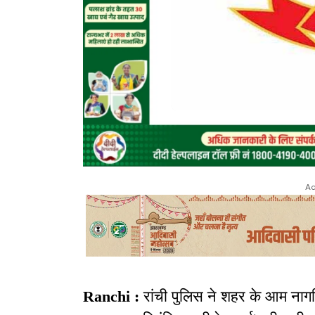
Ad
Ranchi :
रांची पुलिस ने शहर के आम नागरिक