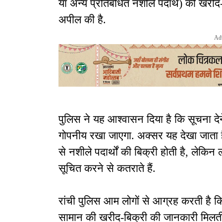
या अन्य प्रतिबंधित नशीले पदार्थ) की खरीद
अपील की है.
Ad
पुलिस ने यह आश्वासन दिया है कि सूचना देन
गोपनीय रखा जाएगा. अक्सर यह देखा जाता है
से नशीले पदार्थों की बिक्री होती है, ले
सूचित करने से कतराते हैं.
रांची पुलिस आम लोगों से आग्रह करती है क
सामान की खरीद-बिक्री की जानकारी मिलती 