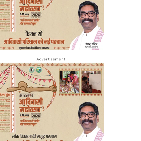
Advertisement