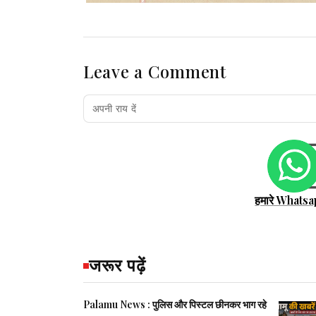
Leave a Comment
हमारे Whatsa
जरूर पढ़ें
Palamu News : पुलिस और पिस्टल छीनकर भाग रहे