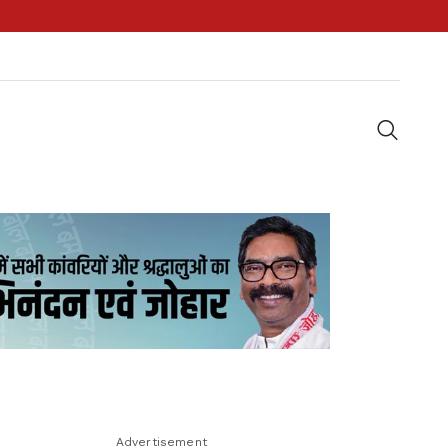
Advertisement