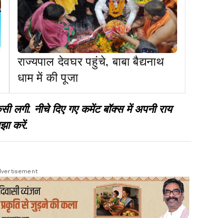
राज्यपाल देवघर पहुंचे, बाबा बैद्यनाथ
धाम में की पूजा
गी. नीचे दिए गए कमेंट बॉक्स में अपनी राय
झा करें.
vertisement