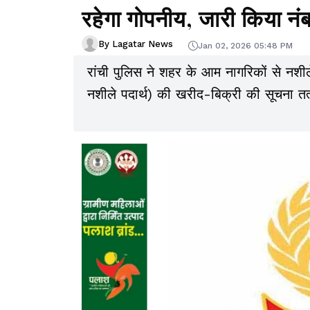
रहेगा गोपनीय, जारी किया नं
By Lagatar News
Jan 02, 2026 05:48 PM
रांची पुलिस ने शहर के आम नागरिकों से नशीले 
नशीले पदार्थ) की खरीद-बिक्री की सूचना तत