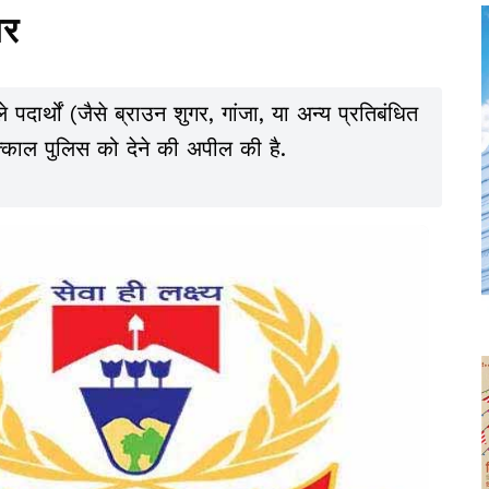
बर
पदार्थों (जैसे ब्राउन शुगर, गांजा, या अन्य प्रतिबंधित
्काल पुलिस को देने की अपील की है.