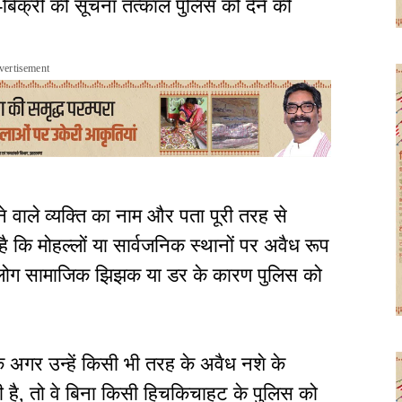
-बिक्री की सूचना तत्काल पुलिस को देने की
vertisement
े वाले व्यक्ति का नाम और पता पूरी तरह से
 कि मोहल्लों या सार्वजनिक स्थानों पर अवैध रूप
किन लोग सामाजिक झिझक या डर के कारण पुलिस को
ि अगर उन्हें किसी भी तरह के अवैध नशे के
है, तो वे बिना किसी हिचकिचाहट के पुलिस को