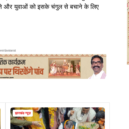
े और युवाओं को इसके चंगुल से बचाने के लिए
vertisement
झारखंड न्यूज़