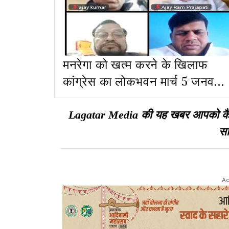
मनरेगा को खत्म करने के खिलाफ
कांग्रेस का लोकभवन मार्च 5 जनवरी
को
Lagatar Media की यह खबर आपको कैसी ल
सा
Ad