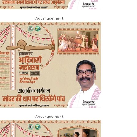
Advertisement
Advertisement