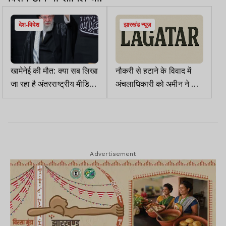
देश-विदेश
झारखंड न्यूज़
खामेनेई की मौत: क्या सब लिखा
नौकरी से हटाने के विवाद में
जा रहा है अंतरराष्ट्रीय मीडिया
अंचलाधिकारी को अमीन ने दी
में
गोली मारने की धमकी
Advertisement