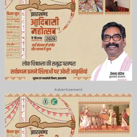
Advertisement