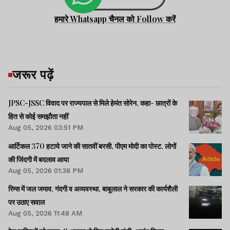
हमारे Whatsapp चैनल को Follow करें
जरूर पढ़ें
JPSC-JSSC विवाद पर राज्यपाल से मिले हेमंत सोरेन, कहा- छात्रों के
हित से कोई समझौता नहीं
Aug 05, 2026 03:51 PM
आर्टिकल 370 हटाये जाने की सातवीं बरसी, पीएम मोदी का पोस्ट, लोगों
की जिंदगी में बदलाव आया
Aug 05, 2026 01:38 PM
रिम्स में जल जमाव, गंदगी व अव्यवस्था, बाबूलाल ने सरकार की कार्यशैली
पर उठाए सवाल
Aug 05, 2026 11:48 AM