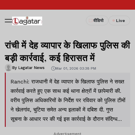
वीडियो
Live
रांची में देह व्यापार के खिलाफ पुलिस की
बड़ी कार्रवाई, कई हिरासत में
By Lagatar News
Mar 01, 2026 03:38 PM
Ranchi: राजधानी में देह व्यापार के खिलाफ पुलिस ने सख्त
कार्रवाई करते हुए एक साथ कई थाना क्षेत्रों में छापेमारी की.
वरीय पुलिस अधिकारियों के निर्देश पर रविवार को पुलिस टीमों
ने खेलगांव, चुटिया समेत अन्य इलाकों में दबिश दी. गुप्त
सूचना के आधार पर की गई इस कार्रवाई के दौरान संदिग्ध
गतिविधियों वाले कई ठिकानों पर छानबीन की गई.
Advertisement