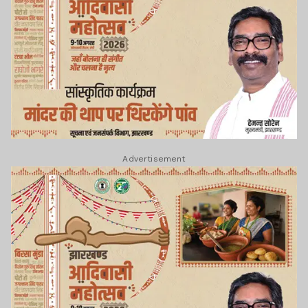
Advertisement