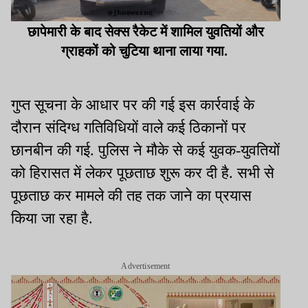
छापेमारी के बाद सेक्स रैकेट में शामिल युवतियों और
ग्राहकों को चुटिया थाना लाया गया.
गुप्त सूचना के आधार पर की गई इस कार्रवाई के
दौरान संदिग्ध गतिविधियों वाले कई ठिकानों पर
छानबीन की गई. पुलिस ने मौके से कई युवक-युवतियों
को हिरासत में लेकर पूछताछ शुरू कर दी है. सभी से
पूछताछ कर मामले की तह तक जाने का प्रयास
किया जा रहा है.
Advertisement