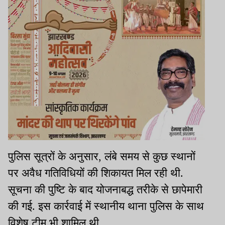
पुलिस सूत्रों के अनुसार, लंबे समय से कुछ स्थानों
पर अवैध गतिविधियों की शिकायत मिल रही थी.
सूचना की पुष्टि के बाद योजनाबद्ध तरीके से छापेमारी
की गई. इस कार्रवाई में स्थानीय थाना पुलिस के साथ
विशेष टीम भी शामिल थी.