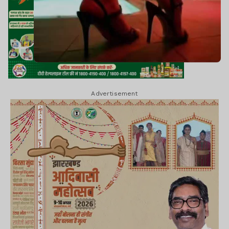
Advertisement