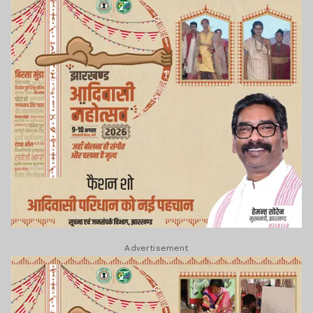
Advertisement