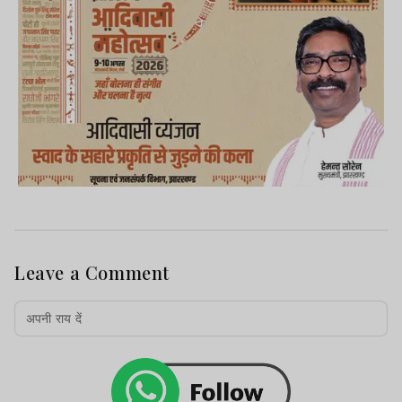
Leave a Comment