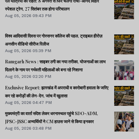
रेल यात्रियों को राहत: 8 अगस्त से फिर चलेगी रांची-आनंद विहार
स्पेशल ट्रेन, 27 सितंबर तक होगा परिचालन
Aug 05, 2026 09:43 PM
विश्व आदिवासी दिवस पर गोस्सनर कॉलेज की पहल, ट्राइबल हीरोज़
अनसीन वीडियो सीरीज रिलीज
Aug 05, 2026 05:39 PM
Ramgarh News : साइबर ठगी का नया तरीका, योजनाओं का लाभ
दिलाने के नाम पर गर्भवती महिलाओं को बना रहे निशाना
Aug 05, 2026 02:20 PM
Exclusive Report: झारखंड में अपराधी व कारोबारी हवाला के जरिए
कर रहे करोड़ों की लेन-देन, जांच में खुलासा
Aug 05, 2026 04:47 PM
मुख्यमंत्री का वार्ता संदेश लेकर धरनास्थल पहुंचे SDO-ADM,
JPSC-JSSC अभ्यर्थियों ने CM हाउस जाने से किया इनकार
Aug 05, 2026 03:48 PM