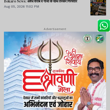
Bokaro News: अवैध शराब व गांजा के साथ तस्कर गिरफ्तार
Aug 05, 2026 11:02 PM
Advertisement