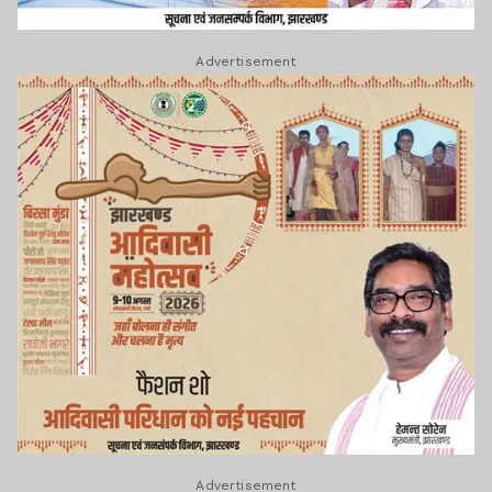
Advertisement
Advertisement