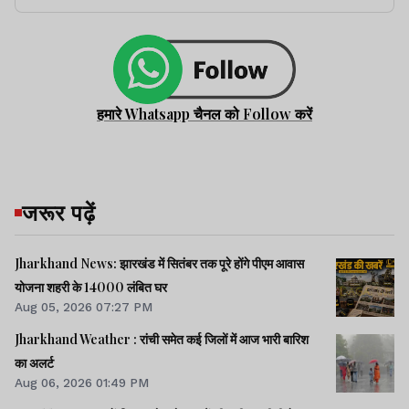
हमारे Whatsapp चैनल को Follow करें
जरूर पढ़ें
Jharkhand News: झारखंड में सितंबर तक पूरे होंगे पीएम आवास
योजना शहरी के 14000 लंबित घर
Aug 05, 2026 07:27 PM
Jharkhand Weather : रांची समेत कई जिलों में आज भारी बारिश
का अलर्ट
Aug 06, 2026 01:49 PM