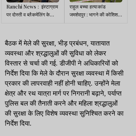
Ranchi News : इंस्टाग्राम
राहुल बच्चा हत्याकांड
पर दोस्ती व ब्लैकमेलिंग के
जमशेदपुर : भागने की कोशिश
आरोपों के बीच युवती लापता
कर रहे मुख्य आरोपी शब्बे का
एनकाउंटर, पैर में लगी गोली
बैठक में मेले की सुरक्षा, भीड़ प्रबंधन, यातायात
व्यवस्था और श्रद्धालुओं की सुविधा को लेकर
विस्तार से चर्चा की गई. डीजीपी ने अधिकारियों को
निर्देश दिया कि मेले के दौरान सुरक्षा व्यवस्था में किसी
प्रकार की लापरवाही नहीं होनी चाहिए. उन्होंने मेला
क्षेत्र और रथ यात्रा मार्ग पर निगरानी बढ़ाने, पर्याप्त
पुलिस बल की तैनाती करने और महिला श्रद्धालुओं
की सुरक्षा के लिए विशेष व्यवस्था सुनिश्चित करने का
निर्देश दिया.