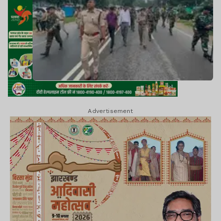
Advertisement