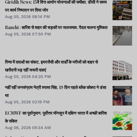
Giridih News: 15वें वित्त आयोग योजनाओं की समीक्षा, डीसी ने समय
पर कार्य निष्पादन पर दिया जोर
Aug 05, 2026 08:14 PM
Ranchi : बारिश से शहर की सड़कों पर जलजमाव, पैदल चलना मुश्किल
Aug 05, 2026 07:50 PM
रिम्स में दवाओं का संकट, इमरजेंसी और वार्डों के मरीजों को बाहर से
खरीदनी पड़ रहीं जरूरी दवाएं
Aug 05, 2026 04:20 PM
नहीं रहीं जनसंग्राम नेत्री श्‍यामा सिंह, 19 दिन पहले ब्‍लैक कोबरा ने डंसा
था
Aug 05, 2026 03:19 PM
ECMWF का पूर्वानुमान, पूर्वोत्तर मॉनसून में दक्षिण भारत में अच्छी बारिश
के संकेत
Aug 06, 2026 09:34 AM