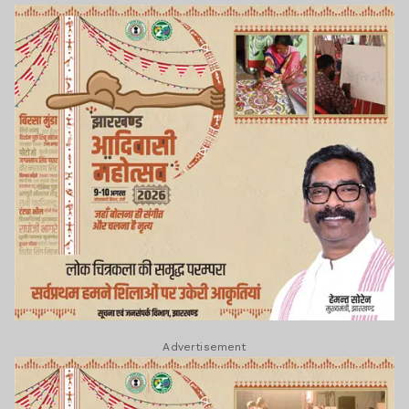
Advertisement