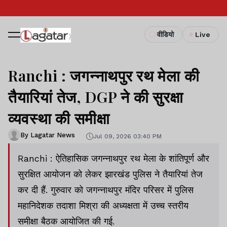
वीडियो
Live
Ranchi : जगन्नाथपुर रथ मेला की
तैयारियां तेज, DGP ने की सुरक्षा
व्यवस्था की समीक्षा
By Lagatar News
Jul 09, 2026 03:40 PM
Ranchi : ऐतिहासिक जगन्नाथपुर रथ मेला के शांतिपूर्ण और
सुरक्षित आयोजन को लेकर झारखंड पुलिस ने तैयारियां तेज
कर दी हैं. गुरुवार को जगन्नाथपुर मंदिर परिसर में पुलिस
महानिदेशक तदाशा मिश्रा की अध्यक्षता में उच्च स्तरीय
समीक्षा बैठक आयोजित की गई.