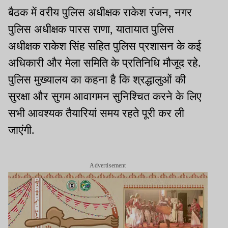
बैठक में वरीय पुलिस अधीक्षक राकेश रंजन, नगर
पुलिस अधीक्षक पारस राणा, यातायात पुलिस
अधीक्षक राकेश सिंह सहित पुलिस प्रशासन के कई
अधिकारी और मेला समिति के प्रतिनिधि मौजूद रहे.
पुलिस मुख्यालय का कहना है कि श्रद्धालुओं की
सुरक्षा और सुगम आवागमन सुनिश्चित करने के लिए
सभी आवश्यक तैयारियां समय रहते पूरी कर ली
जाएंगी.
Advertisement