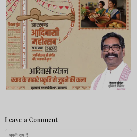
Leave a Comment