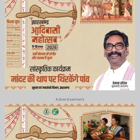
Advertisement