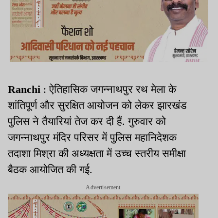
Ranchi
: ऐतिहासिक जगन्नाथपुर रथ मेला के
शांतिपूर्ण और सुरक्षित आयोजन को लेकर झारखंड
पुलिस ने तैयारियां तेज कर दी हैं. गुरुवार को
जगन्नाथपुर मंदिर परिसर में पुलिस महानिदेशक
तदाशा मिश्रा की अध्यक्षता में उच्च स्तरीय समीक्षा
बैठक आयोजित की गई.
Advertisement