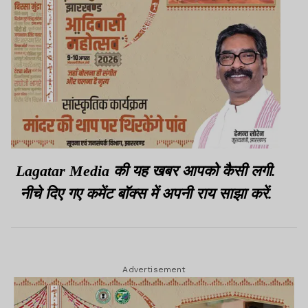
Lagatar Media की यह खबर आपको कैसी लगी.
नीचे दिए गए कमेंट बॉक्स में अपनी राय साझा करें.
Advertisement