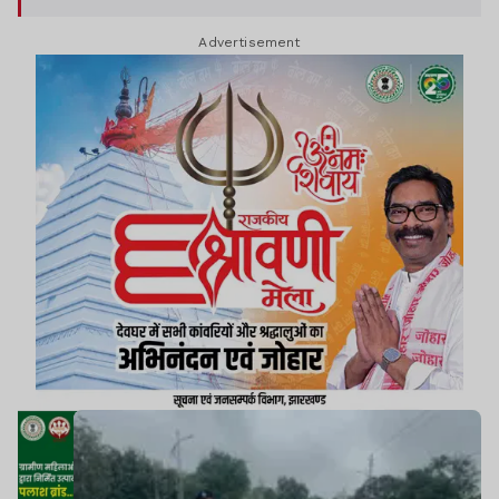
Advertisement