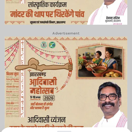
Advertisement