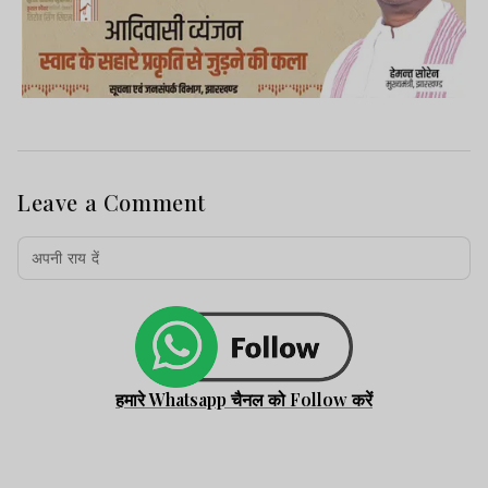
Leave a Comment
हमारे Whatsapp चैनल को Follow करें