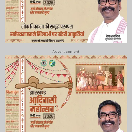
Advertisement