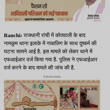
Ranchi:
राजधानी रांची में कोतवाली के बाद
नामकुम थाना इलाके में नाबालिग के साथ दुष्कर्म की
घटना सामने आई है. इस मामले को लेकर थाने में
एफआईआर दर्ज किया गया है. पुलिस ने एफआईआर
दर्ज करने के बाद मामले की जांच की है.
Advertisement