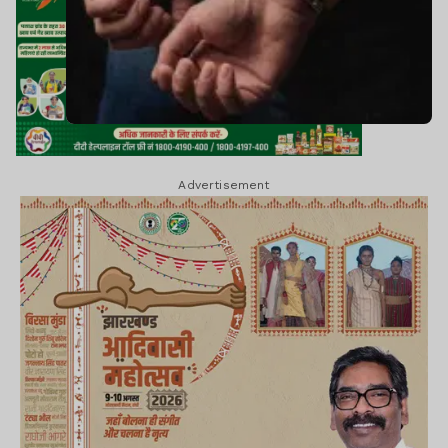
Advertisement