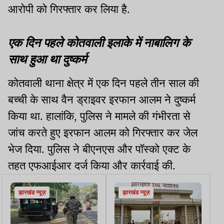
आरोपी को गिरफ्तार कर लिया है.
एक दिन पहले कोतवाली इलाके में नाबालिग के
साथ हुआ था दुष्कर्म
कोतवाली थाना क्षेत्र में एक दिन पहले तीन साल की
बच्ची के साथ वैन ड्राइवर इरफान आलम ने दुष्कर्म
किया था. हालांकि, पुलिस ने मामले की गंभीरता से
जांच करते हुए इरफान आलम को गिरफ्तार कर जेल
भेज दिया. पुलिस ने बीएनएस और पॉस्को एक्ट के
तहत एफआईआर दर्ज किया और कार्रवाई की.
झारखंड न्यूज़
झारखंड न्यूज़