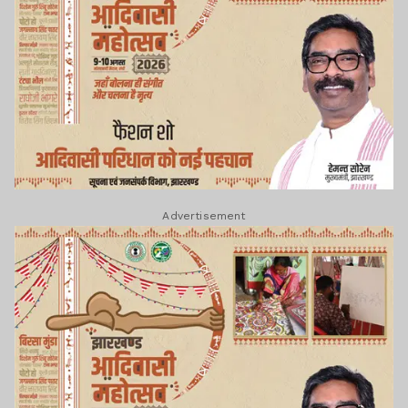
Advertisement