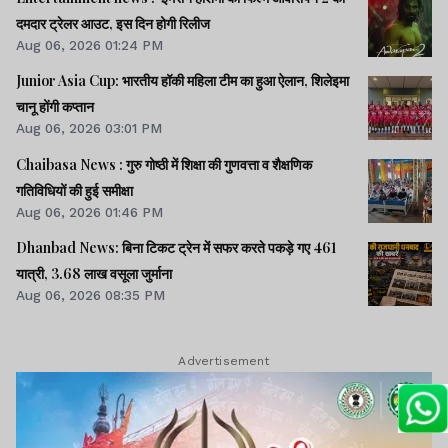
दमदार ट्रेलर आउट, इस दिन होगी रिलीज
Aug 06, 2026 01:24 PM
Junior Asia Cup: भारतीय हॉकी महिला टीम का हुआ ऐलान, शिलेइमा
चानू होंगी कप्तान
Aug 06, 2026 03:01 PM
Chaibasa News : गुरु गोष्ठी में शिक्षा की गुणवत्ता व शैक्षणिक
गतिविधियों की हुई समीक्षा
Aug 06, 2026 01:46 PM
Dhanbad News: बिना टिकट ट्रेन में सफर करते पकड़े गए 461
यात्री, 3.68 लाख वसूला जुर्माना
Aug 06, 2026 08:35 PM
Advertisement