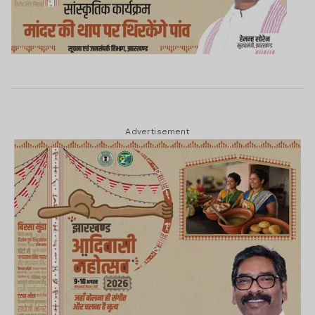
Advertisement