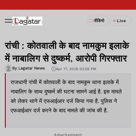
वीडियो
Live
रांची : कोतवाली के बाद नामकुम इलाके
में नाबालिग से दुष्कर्म, आरोपी गिरफ्तार
By Lagatar News
Apr 17, 2026 02:58 PM
राजधानी रांची में कोतवाली के बाद नामकुम थाना इलाके में
नाबालिग के साथ दुष्कर्म की घटना सामने आई है. इस मामले
को लेकर थाने में एफआईआर दर्ज किया गया है. पुलिस ने
एफआईआर दर्ज करने के बाद मामले की जांच की है.
Advertisement