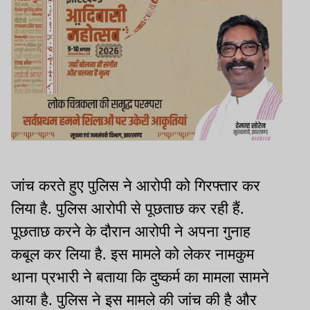
जांच करते हुए पुलिस ने आरोपी को गिरफ्तार कर
लिया है. पुलिस आरोपी से पूछताछ कर रही हैं.
पूछताछ करने के दौरान आरोपी ने अपना गुनाह
कबूल कर लिया है. इस मामले को लेकर नामकुम
थाना प्रभारी ने बताया कि दुष्कर्म का मामला सामने
आया है. पुलिस ने इस मामले की जांच की है और