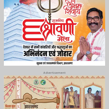
Advertisement