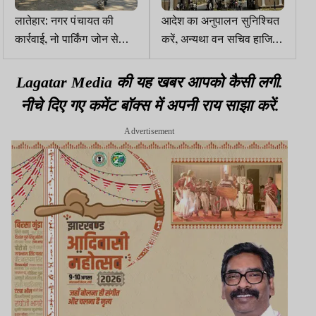
लातेहार: नगर पंचायत की
आदेश का अनुपालन सुनिश्चित
कार्रवाई, नो पार्किंग जोन से
करें, अन्यथा वन सचिव हाजिर
हटाए गए वाहन
हों : हाईकोर्ट
Lagatar Media की यह खबर आपको कैसी लगी.
नीचे दिए गए कमेंट बॉक्स में अपनी राय साझा करें.
Advertisement