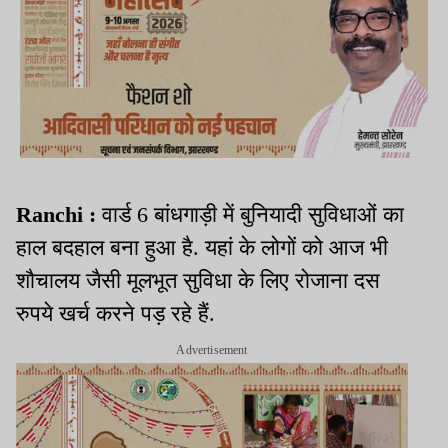
Ranchi :
वार्ड 6 बांधगाड़ी में बुनियादी सुविधाओं का
हाल बदहाल बना हुआ है. यहां के लोगों को आज भी
शौचालय जैसी मूलभूत सुविधा के लिए रोजाना दस
रुपये खर्च करने पड़ रहे हैं.
Advertisement