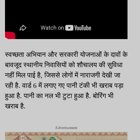
स्वच्छता अभियान और सरकारी योजनाओं के दावों के
बावजूद स्थानीय निवासियों को शौचालय की सुविधा
नहीं मिल पाई है, जिससे लोगों में नाराजगी देखी जा
रही है. वार्ड 6 में लगाए गए पानी टंकी भी खराब पड़ा
हुआ है. पानी का नल भी टुटा हुआ है. बोरिंग भी
खराब है.
Advertisement