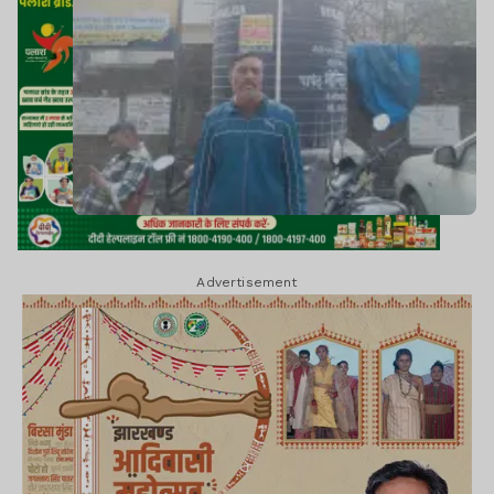
Advertisement