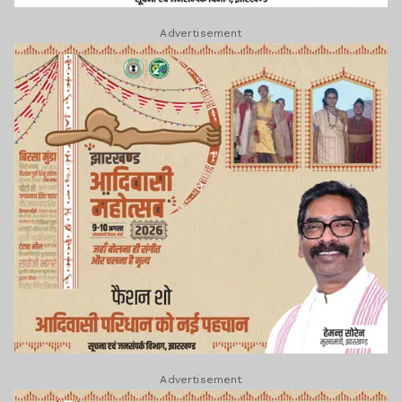
Advertisement
Advertisement