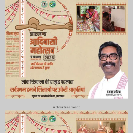
Advertisement