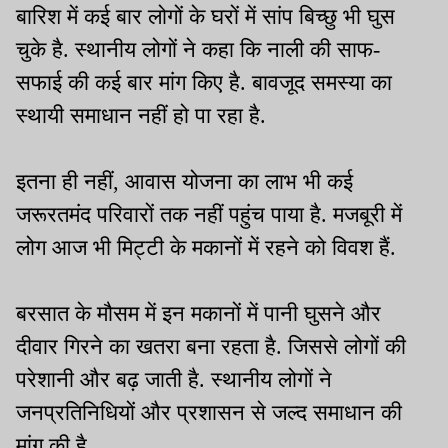
बारिश में कई बार लोगों के घरों में सांप बिच्छु भी घुस
चुके है. स्थानीय लोगों ने कहा कि नाली की साफ-
सफाई की कई बार मांग किए है. बावजूद समस्या का
स्थायी समाधान नहीं हो पा रहा है.
इतना ही नहीं, आवास योजना का लाभ भी कई
जरूरतमंद परिवारों तक नहीं पहुंच पाया है. मजबूरी में
लोग आज भी मिट्टी के मकानों में रहने को विवश हैं.
बरसात के मौसम में इन मकानों में पानी घुसने और
दीवार गिरने का खतरा बना रहता है. जिससे लोगों की
परेशानी और बढ़ जाती है. स्थानीय लोगों ने
जनप्रतिनिधियों और प्रशासन से जल्द समाधान की
मांग की है.