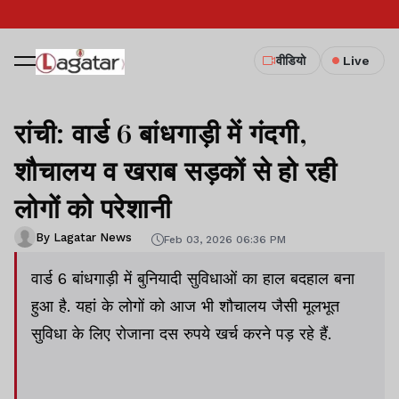
वीडियो
Live
रांची: वार्ड 6 बांधगाड़ी में गंदगी,
शौचालय व खराब सड़कों से हो रही
लोगों को परेशानी
By Lagatar News
Feb 03, 2026 06:36 PM
वार्ड 6 बांधगाड़ी में बुनियादी सुविधाओं का हाल बदहाल बना
हुआ है. यहां के लोगों को आज भी शौचालय जैसी मूलभूत
सुविधा के लिए रोजाना दस रुपये खर्च करने पड़ रहे हैं.