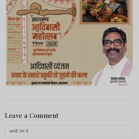
Leave a Comment