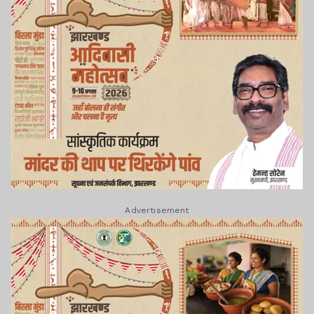
Advertisement