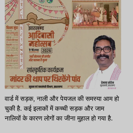
वार्ड में सड़क, नाली और पेयजल की समस्या आम हो
चुकी है. कई इलाकों में कच्ची सड़क और जाम
नालियों के कारण लोगों का जीना मुहाल हो गया है.