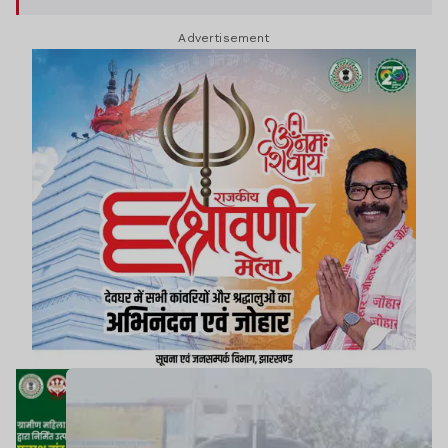
Advertisement