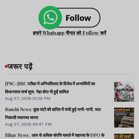
हमारे Whatsapp चैनल को Follow करें
जरूर पढ़ें
JPSC-JSSC परीक्षा में अनियमितता के विरोध में अभ्यर्थियों का
विधानसभा मार्च शुरू, नेहा बोरा भी हुईं शामिल
Aug 07, 2026 01:29 PM
Ranchi News: कुछ घंटों की बारिश में रांची हुई पानी-पानी, जल
निकासी व्यवस्था ध्वस्त
Aug 07, 2026 09:47 PM
Bihar News : आय से अधिक संपत्ति मामले में सहरसा के DPO के