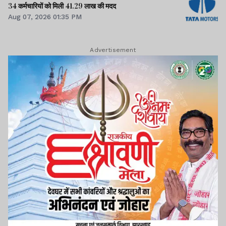
34 कर्मचारियों को मिली 41.29 लाख की मदद
Aug 07, 2026 01:35 PM
Advertisement