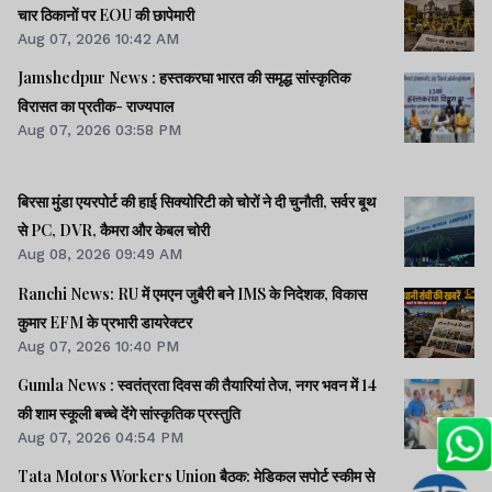
चार ठिकानों पर EOU की छापेमारी
Aug 07, 2026 10:42 AM
Jamshedpur News : हस्तकरघा भारत की समृद्ध सांस्कृतिक
विरासत का प्रतीक- राज्यपाल
Aug 07, 2026 03:58 PM
बिरसा मुंडा एयरपोर्ट की हाई सिक्योरिटी को चोरों ने दी चुनौती, सर्वर बूथ
से PC, DVR, कैमरा और केबल चोरी
Aug 08, 2026 09:49 AM
Ranchi News: RU में एमएन जुबैरी बने IMS के निदेशक, विकास
कुमार EFM के प्रभारी डायरेक्टर
Aug 07, 2026 10:40 PM
Gumla News : स्वतंत्रता दिवस की तैयारियां तेज, नगर भवन में 14
की शाम स्कूली बच्चे देंगे सांस्कृतिक प्रस्तुति
Aug 07, 2026 04:54 PM
Tata Motors Workers Union बैठक: मेडिकल सपोर्ट स्कीम से