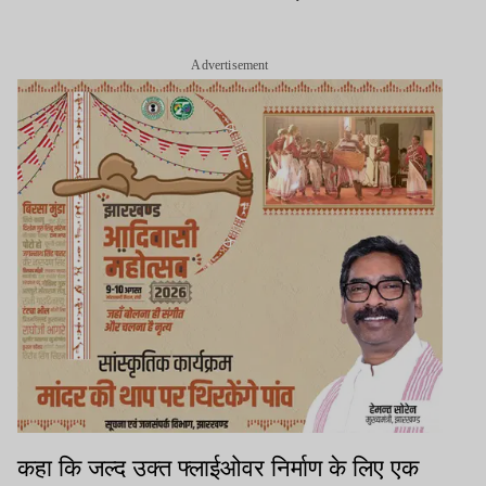
Advertisement
कहा कि जल्द उक्त फ्लाईओवर निर्माण के लिए एक