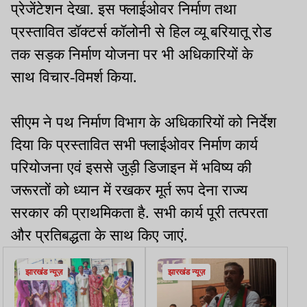
प्रेजेंटेशन देखा. इस फ्लाईओवर निर्माण तथा
प्रस्तावित डॉक्टर्स कॉलोनी से हिल व्यू बरियातू रोड
तक सड़क निर्माण योजना पर भी अधिकारियों के
साथ विचार-विमर्श किया.
सीएम ने पथ निर्माण विभाग के अधिकारियों को निर्देश
दिया कि प्रस्तावित सभी फ्लाईओवर निर्माण कार्य
परियोजना एवं इससे जुड़ी डिजाइन में भविष्य की
जरूरतों को ध्यान में रखकर मूर्त रूप देना राज्य
सरकार की प्राथमिकता है. सभी कार्य पूरी तत्परता
और प्रतिबद्धता के साथ किए जाएं.
झारखंड न्यूज़
झारखंड न्यूज़