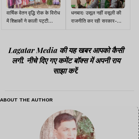
वार्षिक वेतन वृद्धि रोक के विरोध
धनबादः उसूल नहीं वसूली की
में शिक्षकों ने काली पट्टी
राजनीति कर रही सरकार-
बांधकर किया शिक्षण कार्य
सुदेश महतो
Lagatar Media की यह खबर आपको कैसी
लगी. नीचे दिए गए कमेंट बॉक्स में अपनी राय
साझा करें.
ABOUT THE AUTHOR