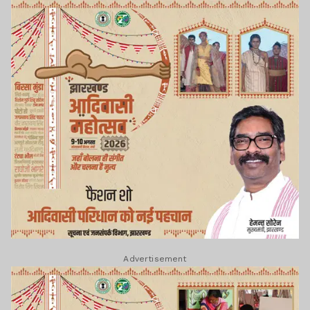
Advertisement