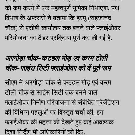
को कम करने में एक महत्वपूर्ण भूमिका निभाएगा. पथ
विभाग के अफसरों ने बताया कि हरमू (सहजानंद
चौक) से एसीबी कार्यालय तक बनने वाले फ्लाईओवर
परियोजना का टेंडर प्रक्रिया पूर्ण कर ली गई है.
अरगोड़ा चौक-कटहल मोड़ एवं करम टोली
चौक-साइंस सिटी फ्लाईओवर को दें मूर्त रूप
सीएम ने अरगोड़ा चौक से कटहल मोड़ एवं करम
टोली चौक से साइंस सिटी तक बनने वाले
फ्लाईओवर निर्माण परियोजना से संबंधित प्रेजेंटेशन
की विभिन्न पहलुओं पर विस्तृत चर्चा की. इन
फ्लाईओवर की महत्ता को देखते हुए कई आवश्यक
दिशा-निर्देश भी अधिकारियों को दिए.