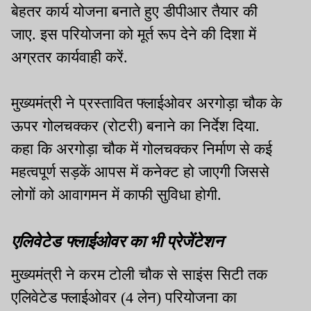
बेहतर कार्य योजना बनाते हुए डीपीआर तैयार की
जाए. इस परियोजना को मूर्त रूप देने की दिशा में
अग्रतर कार्यवाही करें.
मुख्यमंत्री ने प्रस्तावित फ्लाईओवर अरगोड़ा चौक के
ऊपर गोलचक्कर (रोटरी) बनाने का निर्देश दिया.
कहा कि अरगोड़ा चौक में गोलचक्कर निर्माण से कई
महत्वपूर्ण सड़कें आपस में कनेक्ट हो जाएगी जिससे
लोगों को आवागमन में काफी सुविधा होगी.
एलिवेटेड फ्लाईओवर का भी प्रेजेंटेशन
मुख्यमंत्री ने करम टोली चौक से साइंस सिटी तक
एलिवेटेड फ्लाईओवर (4 लेन) परियोजना का