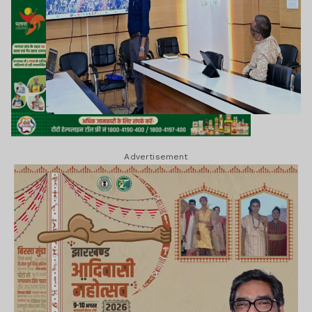
Advertisement