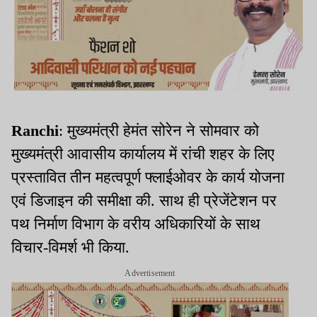
Ranchi
: मुख्यमंत्री हेमंत सोरेन ने सोमवार को
मुख्यमंत्री आवासीय कार्यालय में रांची शहर के लिए
प्रस्तावित तीन महत्वपूर्ण फ्लाईओवर के कार्य योजना
एवं डिजाइन की समीक्षा की. साथ ही प्रेजेंटेशन पर
पथ निर्माण विभाग के वरीय अधिकारियों के साथ
विचार-विमर्श भी किया.
Advertisement