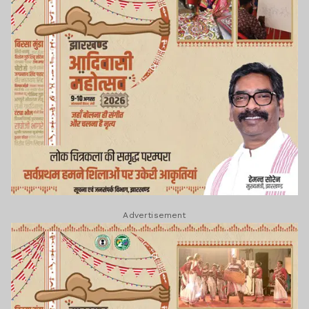
Advertisement