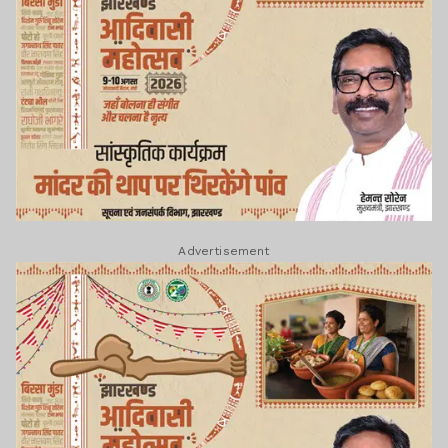
Advertisement