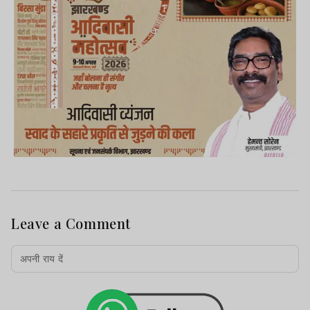
Leave a Comment