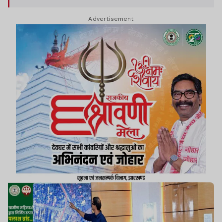
Advertisement