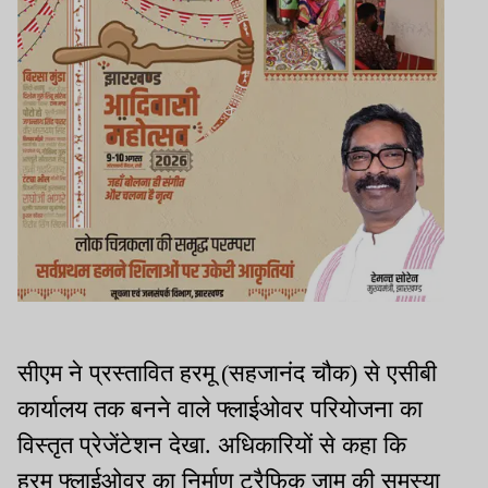
सीएम ने प्रस्तावित हरमू (सहजानंद चौक) से एसीबी
कार्यालय तक बनने वाले फ्लाईओवर परियोजना का
विस्तृत प्रेजेंटेशन देखा. अधिकारियों से कहा कि
हरमू फ्लाईओवर का निर्माण ट्रैफिक जाम की समस्या