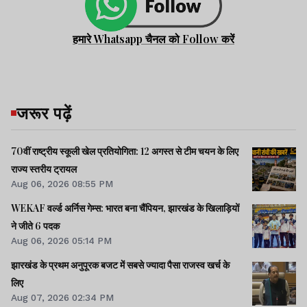
हमारे Whatsapp चैनल को Follow करें
जरूर पढ़ें
70वीं राष्ट्रीय स्कूली खेल प्रतियोगिता: 12 अगस्त से टीम चयन के लिए
राज्य स्तरीय ट्रायल
Aug 06, 2026 08:55 PM
WEKAF वर्ल्ड अर्निस गेम्स: भारत बना चैंपियन, झारखंड के खिलाड़ियों
ने जीते 6 पदक
Aug 06, 2026 05:14 PM
झारखंड के प्रथम अनुपूरक बजट में सबसे ज्यादा पैसा राजस्व खर्च के
लिए
Aug 07, 2026 02:34 PM