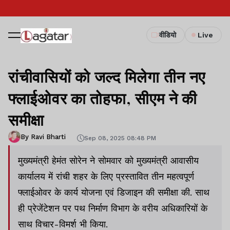
वीडियो
Live
रांचीवासियों को जल्द मिलेगा तीन नए
फ्लाईओवर का तोहफा, सीएम ने की
समीक्षा
By Ravi Bharti
Sep 08, 2025 08:48 PM
मुख्यमंत्री हेमंत सोरेन ने सोमवार को मुख्यमंत्री आवासीय
कार्यालय में रांची शहर के लिए प्रस्तावित तीन महत्वपूर्ण
फ्लाईओवर के कार्य योजना एवं डिजाइन की समीक्षा की. साथ
ही प्रेजेंटेशन पर पथ निर्माण विभाग के वरीय अधिकारियों के
साथ विचार-विमर्श भी किया.