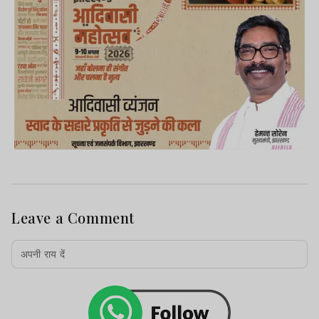
Leave a Comment