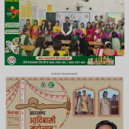
Advertisement