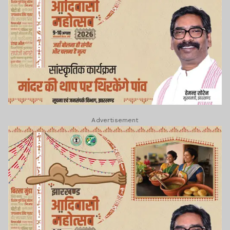
Advertisement