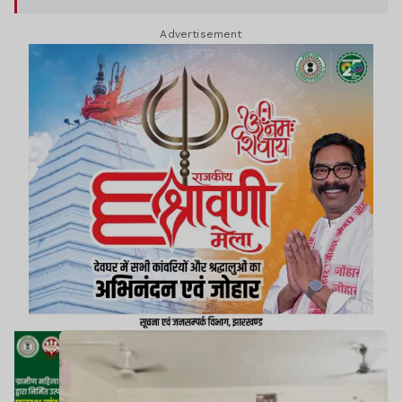
में कार्यक्रम आयोजित हुए, जिनमें बड़ी संख्या में विद्यार्थियों ने
Advertisement
भाग लिया.