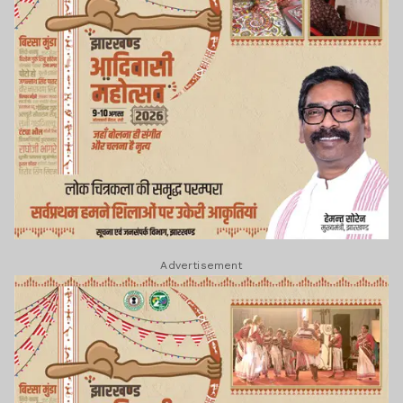
Advertisement