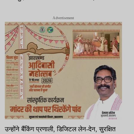
Advertisement
उन्होंने बैंकिंग प्रणाली, डिजिटल लेन-देन, सुरक्षित