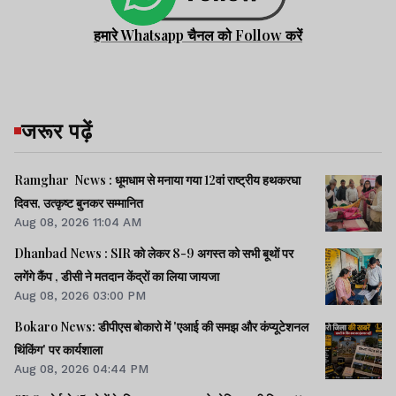
हमारे Whatsapp चैनल को Follow करें
जरूर पढ़ें
Ramghar News : धूमधाम से मनाया गया 12वां राष्ट्रीय हथकरघा
दिवस, उत्कृष्ट बुनकर सम्मानित
Aug 08, 2026 11:04 AM
Dhanbad News : SIR को लेकर 8-9 अगस्त को सभी बूथों पर
लगेंगे कैंप , डीसी ने मतदान केंद्रों का लिया जायजा
Aug 08, 2026 03:00 PM
Bokaro News: डीपीएस बोकारो में 'एआई की समझ और कंप्यूटेशनल
थिंकिंग' पर कार्यशाला
Aug 08, 2026 04:44 PM