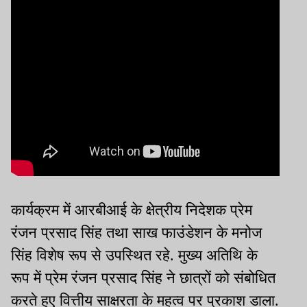
कार्यक्रम में आरबीआई के क्षेत्रीय निदेशक प्रेम
रंजन प्रसाद सिंह तथा साख फाउंडेशन के मनोज
सिंह विशेष रूप से उपस्थित रहे. मुख्य अतिथि के
रूप में प्रेम रंजन प्रसाद सिंह ने छात्रों को संबोधित
करते हुए वित्तीय साक्षरता के महत्व पर प्रकाश डाला.