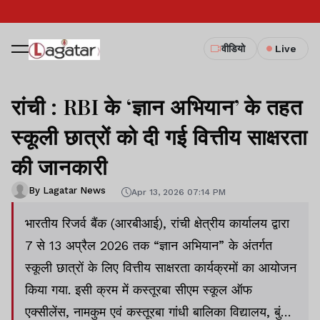
वीडियो
Live
रांची : RBI के ‘ज्ञान अभियान’ के तहत
स्कूली छात्रों को दी गई वित्तीय साक्षरता
की जानकारी
By Lagatar News
Apr 13, 2026 07:14 PM
भारतीय रिजर्व बैंक (आरबीआई), रांची क्षेत्रीय कार्यालय द्वारा
7 से 13 अप्रैल 2026 तक “ज्ञान अभियान” के अंतर्गत
स्कूली छात्रों के लिए वित्तीय साक्षरता कार्यक्रमों का आयोजन
किया गया. इसी क्रम में कस्तूरबा सीएम स्कूल ऑफ
एक्सीलेंस, नामकुम एवं कस्तूरबा गांधी बालिका विद्यालय, बुंडू