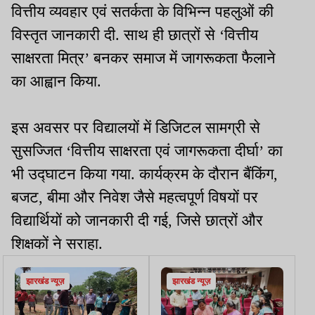
वित्तीय व्यवहार एवं सतर्कता के विभिन्न पहलुओं की
विस्तृत जानकारी दी. साथ ही छात्रों से ‘वित्तीय
साक्षरता मित्र’ बनकर समाज में जागरूकता फैलाने
का आह्वान किया.
इस अवसर पर विद्यालयों में डिजिटल सामग्री से
सुसज्जित ‘वित्तीय साक्षरता एवं जागरूकता दीर्घा’ का
भी उद्घाटन किया गया. कार्यक्रम के दौरान बैंकिंग,
बजट, बीमा और निवेश जैसे महत्वपूर्ण विषयों पर
विद्यार्थियों को जानकारी दी गई, जिसे छात्रों और
शिक्षकों ने सराहा.
झारखंड न्यूज़
झारखंड न्यूज़