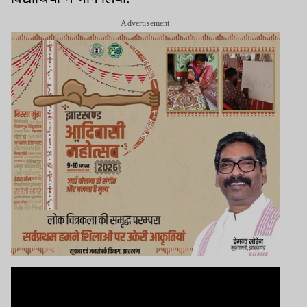
Advertisement