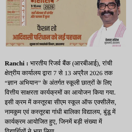
Ranchi :
भारतीय रिजर्व बैंक (आरबीआई), रांची
क्षेत्रीय कार्यालय द्वारा 7 से 13 अप्रैल 2026 तक
“ज्ञान अभियान” के अंतर्गत स्कूली छात्रों के लिए
वित्तीय साक्षरता कार्यक्रमों का आयोजन किया गया.
इसी क्रम में कस्तूरबा सीएम स्कूल ऑफ एक्सीलेंस,
नामकुम एवं कस्तूरबा गांधी बालिका विद्यालय, बुंडू में
कार्यक्रम आयोजित हुए, जिनमें बड़ी संख्या में
विद्यार्थियों ने भाग लिया.