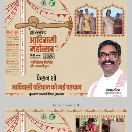
Advertisement