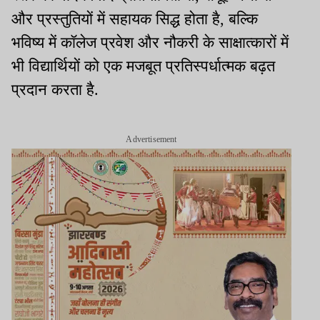
और प्रस्तुतियों में सहायक सिद्ध होता है, बल्कि
भविष्य में कॉलेज प्रवेश और नौकरी के साक्षात्कारों में
भी विद्यार्थियों को एक मजबूत प्रतिस्पर्धात्मक बढ़त
प्रदान करता है.
Advertisement