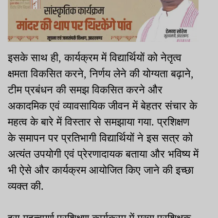
इसके साथ ही, कार्यक्रम में विद्यार्थियों को नेतृत्व
क्षमता विकसित करने, निर्णय लेने की योग्यता बढ़ाने,
टीम प्रबंधन की समझ विकसित करने और
अकादमिक एवं व्यावसायिक जीवन में बेहतर संचार के
महत्व के बारे में विस्तार से समझाया गया. प्रशिक्षण
के समापन पर प्रतिभागी विद्यार्थियों ने इस सत्र को
अत्यंत उपयोगी एवं प्रेरणादायक बताया और भविष्य में
भी ऐसे और कार्यक्रम आयोजित किए जाने की इच्छा
व्यक्त की.