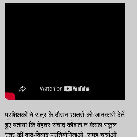
प्रशिक्षकों ने सत्र के दौरान छात्रों को जानकारी देते
हुए बताया कि बेहतर संवाद कौशल न केवल स्कूल
स्तर की वाद-विवाद प्रतियोगिताओं, समूह चर्चाओं