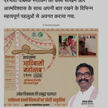
प्रभावी पब्लिक स्पीकिंग की कला सीखने और
आत्मविश्वास के साथ अपनी बात रखने के विभिन्न
महत्वपूर्ण पहलुओं से अवगत कराया गया.
Advertisement