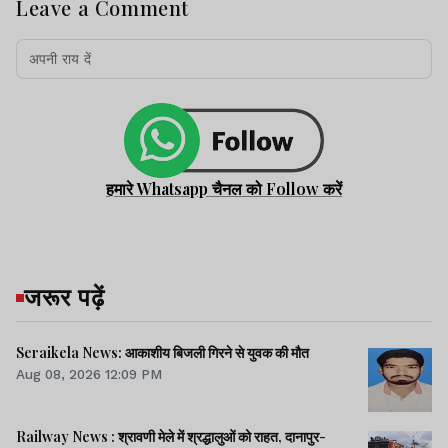
Leave a Comment
हमारे Whatsapp चैनल को Follow करें
जरूर पढ़ें
Seraikela News: आकाशीय बिजली गिरने से युवक की मौत
Aug 08, 2026 12:09 PM
Railway News : श्रावणी मेले में श्रद्धालुओं को राहत, दानापुर-