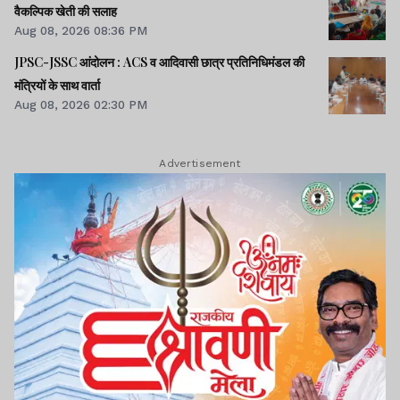
वैकल्पिक खेती की सलाह
Aug 08, 2026 08:36 PM
JPSC-JSSC आंदोलन : ACS व आदिवासी छात्र प्रतिनिधिमंडल की
मंत्रियों के साथ वार्ता
Aug 08, 2026 02:30 PM
Advertisement