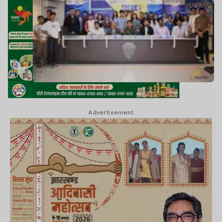
Advertisement