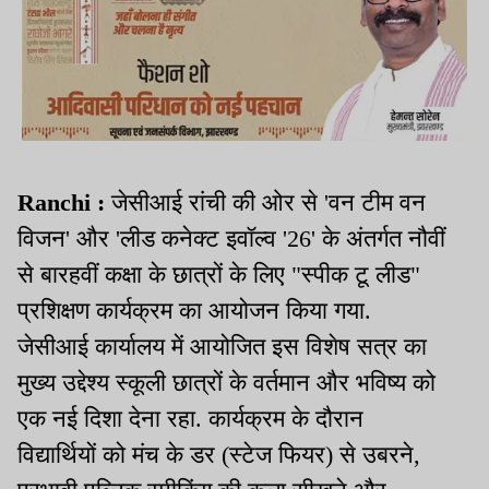
Ranchi :
जेसीआई रांची की ओर से 'वन टीम वन
विजन' और 'लीड कनेक्ट इवॉल्व '26' के अंतर्गत नौवीं
से बारहवीं कक्षा के छात्रों के लिए "स्पीक टू लीड"
प्रशिक्षण कार्यक्रम का आयोजन किया गया.
जेसीआई कार्यालय में आयोजित इस विशेष सत्र का
मुख्य उद्देश्य स्कूली छात्रों के वर्तमान और भविष्य को
एक नई दिशा देना रहा. कार्यक्रम के दौरान
विद्यार्थियों को मंच के डर (स्टेज फियर) से उबरने,