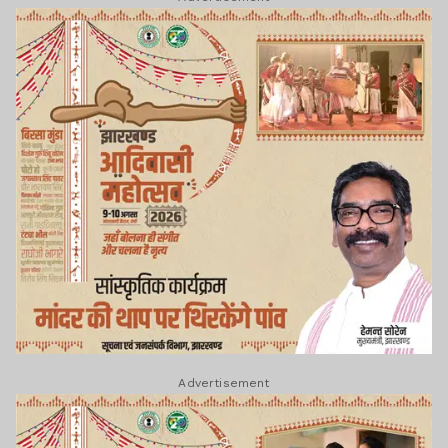
Advertisement