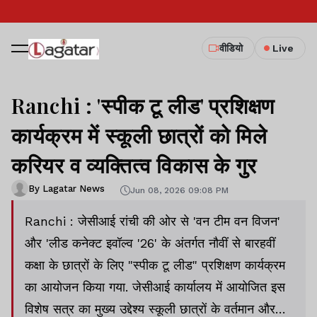
वीडियो
Live
Ranchi : 'स्पीक टू लीड' प्रशिक्षण
कार्यक्रम में स्कूली छात्रों को मिले
करियर व व्यक्तित्व विकास के गुर
By Lagatar News
Jun 08, 2026 09:08 PM
Ranchi : जेसीआई रांची की ओर से 'वन टीम वन विजन'
और 'लीड कनेक्ट इवॉल्व '26' के अंतर्गत नौवीं से बारहवीं
कक्षा के छात्रों के लिए "स्पीक टू लीड" प्रशिक्षण कार्यक्रम
का आयोजन किया गया. जेसीआई कार्यालय में आयोजित इस
विशेष सत्र का मुख्य उद्देश्य स्कूली छात्रों के वर्तमान और