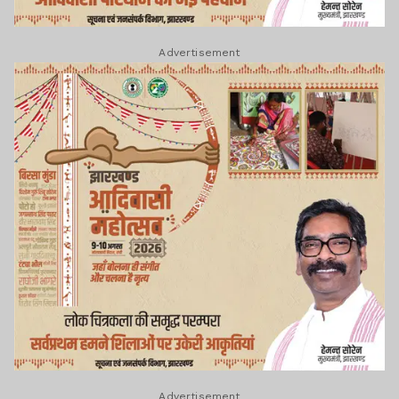
Advertisement
Advertisement