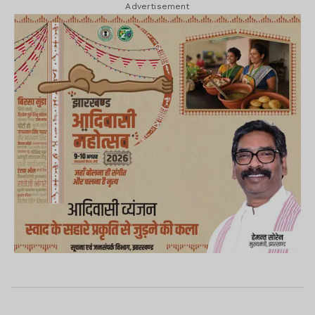
Advertisement