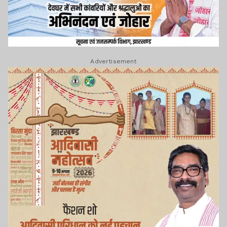
Advertisement