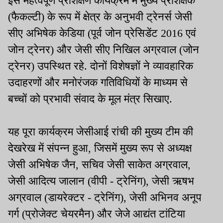
इस महत्वपूर्ण प्रशिक्षण कार्यक्रम में मुख्य प्रशिक्षक
(फैकल्टी) के रूप में क्षेत्र के अनुभवी ट्रेनर्स जेसी
सीए अभिषेक केडिया (पूर्व जोन प्रेसिडेंट 2016 एवं
जोन ट्रेनर) और जेसी सीए निखिल अग्रवाल (जोन
ट्रेनर) उपस्थित रहे. दोनों विशेषज्ञों ने व्यावहारिक
उदाहरणों और मनोरंजक गतिविधियों के माध्यम से
बच्चों को प्रभावी संवाद के मूल मंत्र सिखाए.
यह पूरा कार्यक्रम जेसीआई रांची की मुख्य टीम की
देखरेख में संपन्न हुआ, जिसमें मुख्य रूप से अध्यक्ष
जेसी अभिषेक जैन, सचिव जेसी साकेत अग्रवाल,
जेसी आदित्य जालान (वीपी - ट्रेनिंग), जेसी ऋषभ
अग्रवाल (डायरेक्टर - ट्रेनिंग), जेसी अभिनव अनूप
गर्ग (प्रोजेक्ट चेयरमैन) और जेजे आद्यंत टांटिया