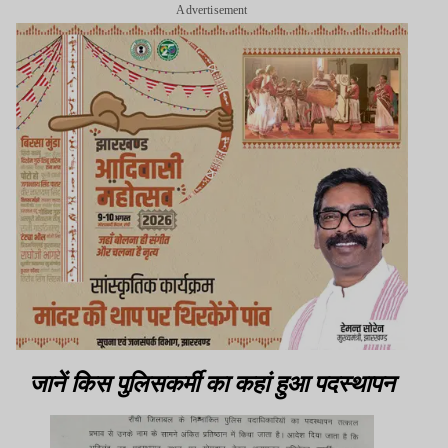
Advertisement
जानें किस पुलिसकर्मी का कहां हुआ पदस्थापन