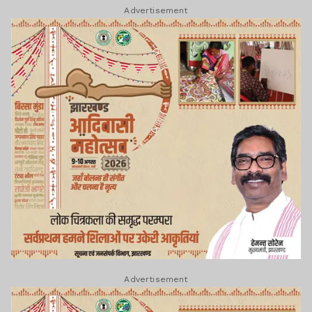
Advertisement
Advertisement