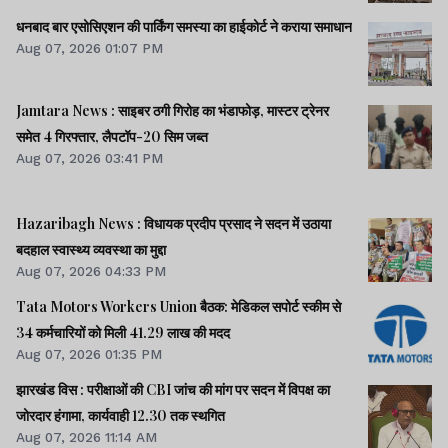
धनबाद बार एसोसिएशन की पार्किंग समस्या का हाईकोर्ट ने कराया समाधान
Aug 07, 2026 01:07 PM
Jamtara News : साइबर ठगी गिरोह का भंडाफोड़, मास्टर ट्रेनर
समेत 4 गिरफ्तार, लैपटॉप-20 सिम जब्त
Aug 07, 2026 03:41 PM
Hazaribagh News : विधायक प्रदीप प्रसाद ने सदन में उठाया
बदहाल स्वास्थ्य व्यवस्था का मुद्दा
Aug 07, 2026 04:33 PM
Tata Motors Workers Union बैठक: मेडिकल सपोर्ट स्कीम से
34 कर्मचारियों को मिली 41.29 लाख की मदद
Aug 07, 2026 01:35 PM
झारखंड विस : परीक्षाओं की CBI जांच की मांग पर सदन में विपक्ष का
जोरदार हंगामा, कार्यवाही 12.30 तक स्थगित
Aug 07, 2026 11:14 AM