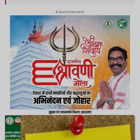
Advertisement