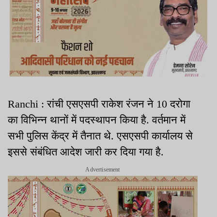
Ranchi : रांची एसएसपी राकेश रंजन ने 10 दरोगा
का विभिन्न थानों में पदस्थापन किया है. वर्तमान में
सभी पुलिस केंद्र में तैनात थे. एसएसपी कार्यालय से
इससे संबंधित आदेश जारी कर दिया गया है.
Advertisement