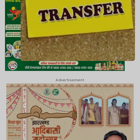
Advertisement