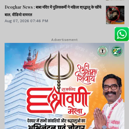
Deoghar News : बाबा मंदिर में पुलिसकर्मी ने महिला श्रद्धालु के खींचे
बाल, वीडियो वायरल
Aug 07, 2026 07:46 PM
Advertisement