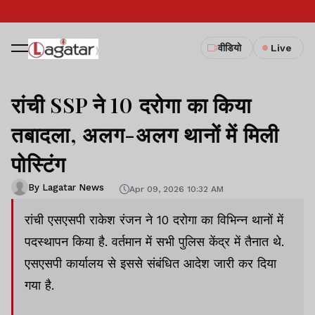
वीडियो
Live
रांची SSP ने 10 दरोगा का किया
तबादला, अलग-अलग थानों में मिली
पोस्टिंग
By Lagatar News
Apr 09, 2026 10:32 AM
रांची एसएसपी राकेश रंजन ने 10 दरोगा का विभिन्न थानों में
पदस्थापन किया है. वर्तमान में सभी पुलिस केंद्र में तैनात थे.
एसएसपी कार्यालय से इससे संबंधित आदेश जारी कर दिया
गया है.