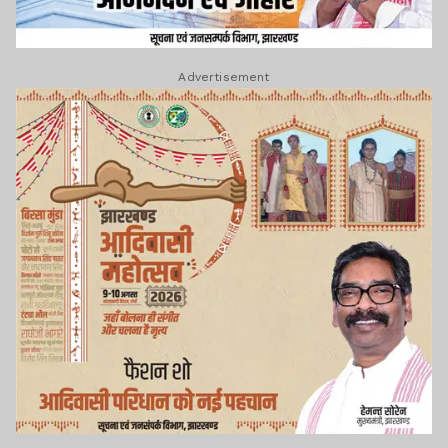
Advertisement