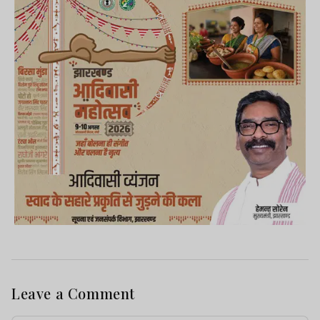
Leave a Comment