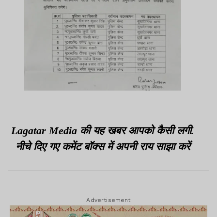
Lagatar Media की यह खबर आपको कैसी लगी.
नीचे दिए गए कमेंट बॉक्स में अपनी राय साझा करें
Advertisement