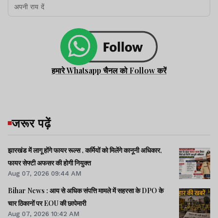
हमारे Whatsapp चैनल को Follow करें
जरूर पढ़ें
झारखंड में लागू होंगे फायर रूल्स , कर्मियों को मिलेंगे कानूनी अधिकार,
फायर सेफ्टी अफसर की होगी नियुक्त
Aug 07, 2026 09:44 AM
Bihar News : आय से अधिक संपत्ति मामले में सहरसा के DPO के
चार ठिकानों पर EOU की छापेमारी
Aug 07, 2026 10:42 AM