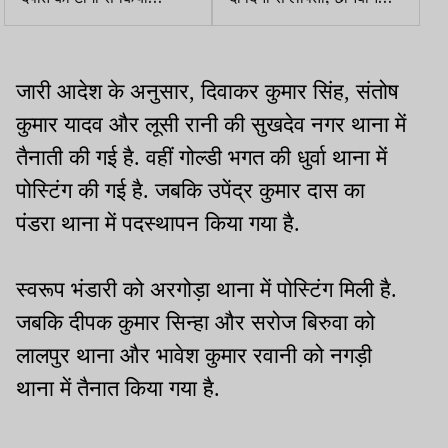
घायल,आरोपी फरार
जारी
जारी आदेश के अनुसार, दिवाकर कुमार सिंह, संतोष
कुमार यादव और लूसी रानी की सुखदेव नगर थाना में
तैनाती की गई है. वहीं गोल्डी भगत की धुर्वा थाना में
पोस्टिंग की गई है. जबकि उपेंद्र कुमार दास का
पंडरा थाना में पदस्थापन किया गया है.
स्वरूप भंडारी को अरगोड़ा थाना में पोस्टिंग मिली है.
जबकि दीपक कुमार सिन्हा और सरोज बिरुवा को
लालपुर थाना और भावेश कुमार रवानी को नगड़ी
थाना में तैनात किया गया है.