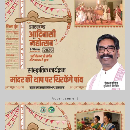
Advertisement