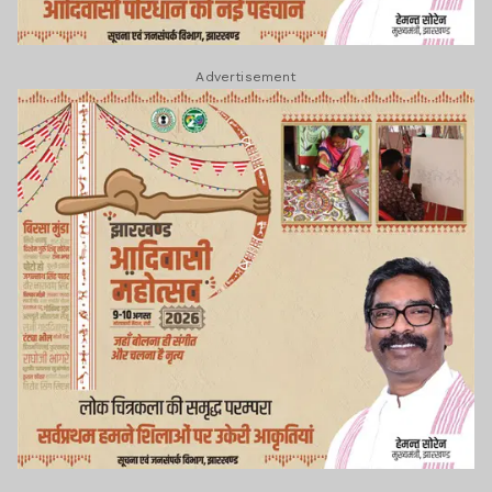
Advertisement