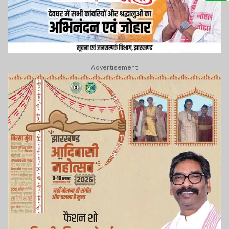
Advertisement