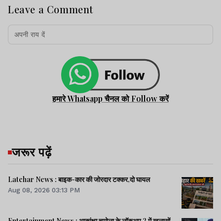
Leave a Comment
हमारे Whatsapp चैनल को Follow करें
जरूर पढ़ें
Latehar News : बाइक-कार की जोरदार टक्‍कर,दो घायल
Aug 08, 2026 03:13 PM
Entertainment News : आकांक्षा चमोला के लॉकअप 2 में खुलासों