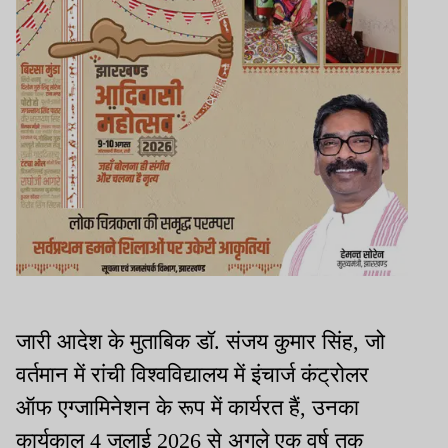
जारी आदेश के मुताबिक डॉ. संजय कुमार सिंह, जो
वर्तमान में रांची विश्वविद्यालय में इंचार्ज कंट्रोलर
ऑफ एग्जामिनेशन के रूप में कार्यरत हैं, उनका
कार्यकाल 4 जुलाई 2026 से अगले एक वर्ष तक