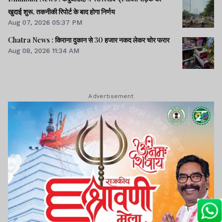
खुदाई शुरू, तकनीकी रिपोर्ट के बाद होगा निर्णय
Aug 07, 2026 05:37 PM
Chatra News : किराना दुकान से 30 हजार नकद लेकर चोर फरार
Aug 08, 2026 11:34 AM
Advertisement