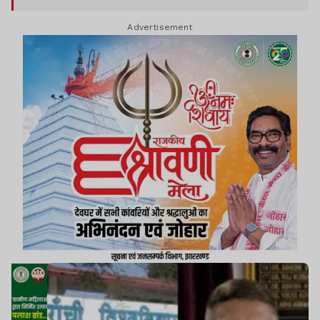
Advertisement