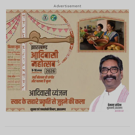
Advertisement