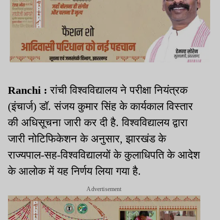
Ranchi :
रांची विश्वविद्यालय ने परीक्षा नियंत्रक
(इंचार्ज) डॉ. संजय कुमार सिंह के कार्यकाल विस्तार
की अधिसूचना जारी कर दी है. विश्वविद्यालय द्वारा
जारी नोटिफिकेशन के अनुसार, झारखंड के
राज्यपाल-सह-विश्वविद्यालयों के कुलाधिपति के आदेश
के आलोक में यह निर्णय लिया गया है.
Advertisement