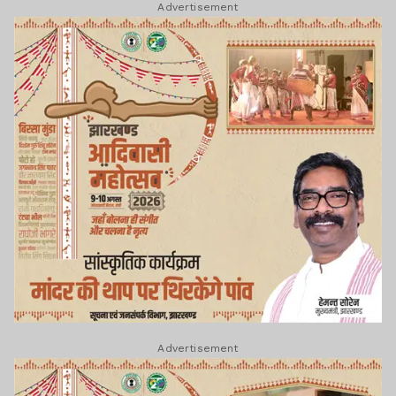
Advertisement
Advertisement