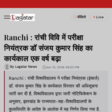
वीडियो
Live
Ranchi : रांची विवि में परीक्षा
नियंत्रक डॉ संजय कुमार सिंह का
कार्यकाल एक वर्ष बढ़ा
By Lagatar News
Jun 13, 2026 08:53 PM
Ranchi : रांची विश्वविद्यालय ने परीक्षा नियंत्रक (इंचार्ज)
डॉ. संजय कुमार सिंह के कार्यकाल विस्तार की अधिसूचना
जारी कर दी है. विश्वविद्यालय द्वारा जारी नोटिफिकेशन के
अनुसार, झारखंड के राज्यपाल-सह-विश्वविद्यालयों के
कुलाधिपति के आदेश के आलोक में यह निर्णय लिया गया है.