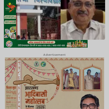
Advertisement