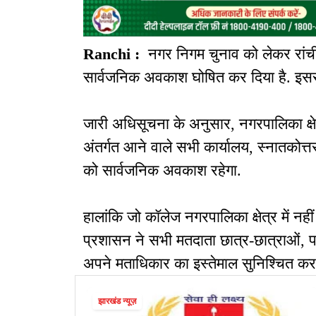
Ranchi :
नगर निगम चुनाव को लेकर रांची
सार्वजनिक अवकाश घोषित कर दिया है. इससे
जारी अधिसूचना के अनुसार, नगरपालिका क्षेत्र
अंतर्गत आने वाले सभी कार्यालय, स्नातकोत्त
को सार्वजनिक अवकाश रहेगा.
हालांकि जो कॉलेज नगरपालिका क्षेत्र में नहीं आत
प्रशासन ने सभी मतदाता छात्र-छात्राओं, पदाध
अपने मताधिकार का इस्तेमाल सुनिश्चित क
झारखंड न्यूज़