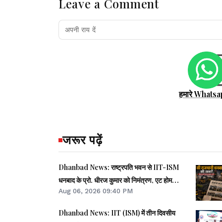
Leave a Comment
हमारे Whatsa
जरूर पढ़ें
Dhanbad News: राष्ट्रपति भवन से IIT-ISM
धनबाद के प्रो. धीरज कुमार को निमंत्रण, एट होम
Aug 06, 2026 09:40 PM
समारोह होंगे शामिल
Dhanbad News: IIT (ISM) में तीन दिवसीय