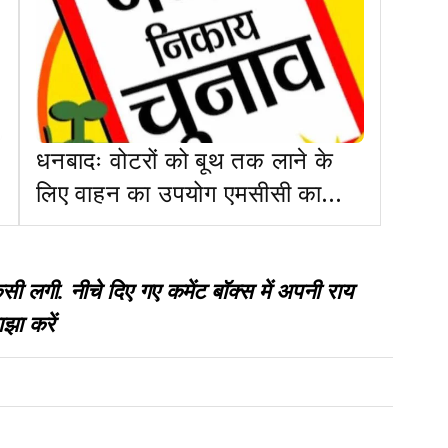
धनबादः वोटरों को बूथ तक लाने के
लिए वाहन का उपयोग एमसीसी का
उल्लंघनः SDO
गी. नीचे दिए गए कमेंट बॉक्स में अपनी राय
झा करें