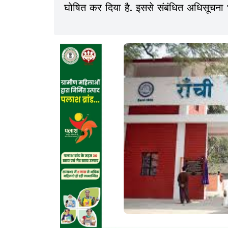
घोषित कर दिया है. इससे संबंधित अधिसूचना 