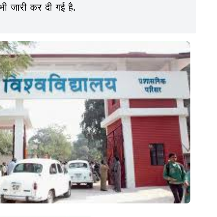
भी जारी कर दी गई है.