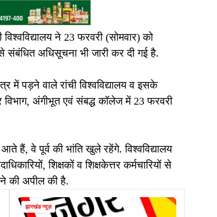
 विश्वविद्यालय ने 23 फरवरी (सोमवार) को
 संबंधित अधिसूचना भी जारी कर दी गई है.
 में पड़ने वाले रांची विश्वविद्यालय व इसके
र विभाग, अंगीभूत एवं संबद्ध कॉलेज में 23 फरवरी
े हैं, वे पूर्व की भांति खुले रहेंगे. विश्वविद्यालय
िकारियों, शिक्षकों व शिक्षकेत्तर कर्मचारियों से
रने की अपील की है.
झारखंड न्यूज़