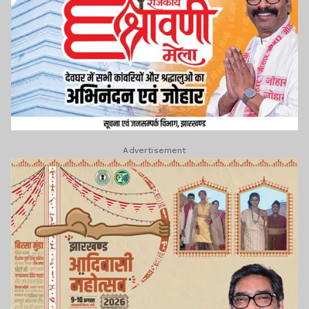
Advertisement