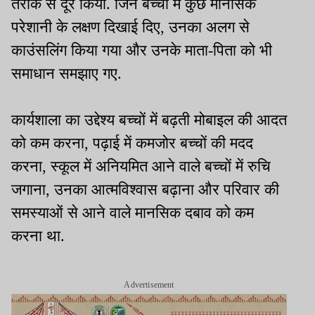
तरीके से दूर किया. जिन बच्चों में कुछ मानसिक
परेशानी के लक्षण दिखाई दिए, उनका अलग से
काउंसलिंग किया गया और उनके माता-पिता को भी
समाधान समझाए गए.
कार्यशाला का उद्देश्य बच्चों में बढ़ती मोबाइल की आदत
को कम करना, पढ़ाई में कमजोर बच्चों की मदद
करना, स्कूल में अनियमित आने वाले बच्चों में रुचि
जगाना, उनका आत्मविश्वास बढ़ाना और परिवार की
समस्याओं से आने वाले मानसिक दबाव को कम
करना था.
Advertisement