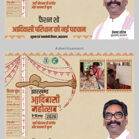
Advertisement