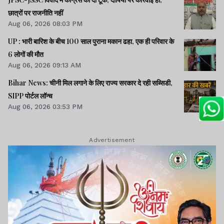
छात्रों पर राजनीति नहीं
Aug 06, 2026 08:03 PM
UP : भारी बारिश के बीच 100 साल पुराना मकान ढहा, एक ही परिवार के
6 लोगों की मौत
Aug 06, 2026 09:13 AM
Bihar News: चीनी मिल लगाने के लिए राज्य सरकार दे रही सब्सिडी,
SIPP पोर्टल लॉन्च
Aug 06, 2026 03:53 PM
Advertisement