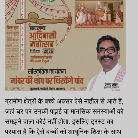
ग्रामीण क्षेत्रों के बच्चे अक्सर ऐसे माहौल से आते हैं,
जहां घर पर उनकी पढ़ाई या मानसिक समस्याओं को
समझने वाला कोई नहीं होता. इसलिए ट्रस्ट का
प्रयास है कि ऐसे बच्चों को आधुनिक शिक्षा के साथ