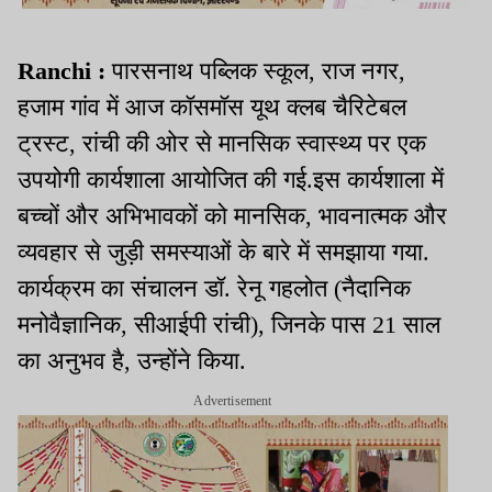
Ranchi :
पारसनाथ पब्लिक स्कूल, राज नगर,
हजाम गांव में आज कॉसमॉस यूथ क्लब चैरिटेबल
ट्रस्ट, रांची की ओर से मानसिक स्वास्थ्य पर एक
उपयोगी कार्यशाला आयोजित की गई.इस कार्यशाला में
बच्चों और अभिभावकों को मानसिक, भावनात्मक और
व्यवहार से जुड़ी समस्याओं के बारे में समझाया गया.
कार्यक्रम का संचालन डॉ. रेनू गहलोत (नैदानिक
मनोवैज्ञानिक, सीआईपी रांची), जिनके पास 21 साल
का अनुभव है, उन्होंने किया.
Advertisement