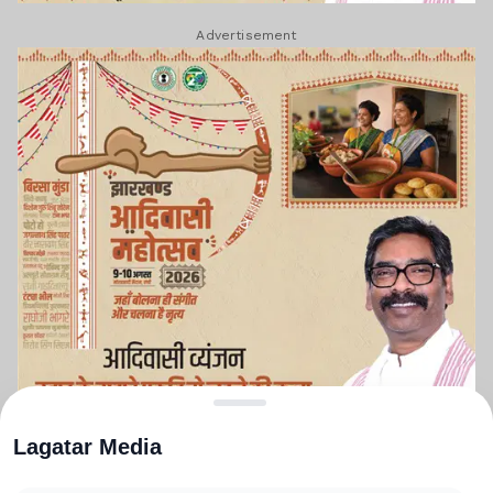
Advertisement
Lagatar Media