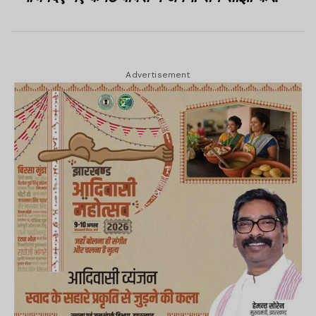
Advertisement