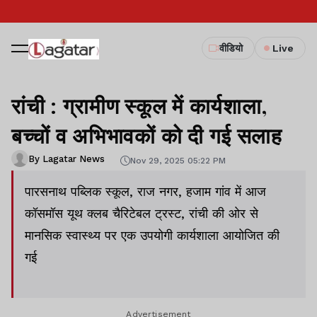
वीडियो
Live
रांची : ग्रामीण स्कूल में कार्यशाला,
बच्चों व अभिभावकों को दी गई सलाह
By Lagatar News
Nov 29, 2025 05:22 PM
पारसनाथ पब्लिक स्कूल, राज नगर, हजाम गांव में आज
कॉसमॉस यूथ क्लब चैरिटेबल ट्रस्ट, रांची की ओर से
मानसिक स्वास्थ्य पर एक उपयोगी कार्यशाला आयोजित की
गई
Advertisement