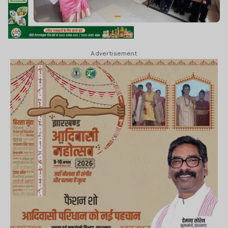
Advertisement