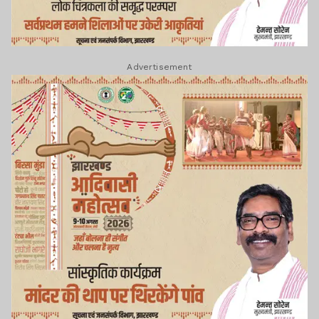
Advertisement