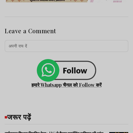
Leave a Comment
हमारे Whatsapp चैनल को Follow करें
जरूर पढ़ें