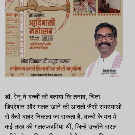
डॉ. रेनू ने बच्चों को बताया कि तनाव, चिंता,
डिप्रेशन और गलत खाने की आदतों जैसी समस्याओं
से कैसे बाहर निकला जा सकता है. बच्चों के मन में
कई तरह की गलतफहमियां थीं, जिन्हें उन्होंने सरल