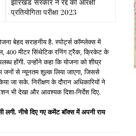
झारखंड सरकार ने रद्द की आरक्षी
प्रतियोगिता परीक्षा 2023
ा बेहद सराहनीय है. स्पोर्ट्स कॉम्प्लेक्स में
ॉल, 400 मीटर सिंथेटिक रनिंग ट्रैक, क्रिकेट के
ब्ध होंगी. उन्होंने कहा कि योजना को शीघ्र
जनों से न्यूनतम शुल्क लिया जाएगा, जिससे
 किया जा सके. निरीक्षण के दौरान अधिकारियों ने
ेंटेशन भी देखा और आवश्यक दिशा-निर्देश दिए.
ी. नीचे दिए गए कमेंट बॉक्स में अपनी राय