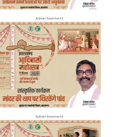
Advertisement
Advertisement