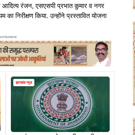
सी आदित्य रंजन, एसएसपी प्रभात कुमार व नगर
यम का निरीक्षण किया. उन्होंने प्रस्तावित योजना
vertisement
झारखंड न्यूज़