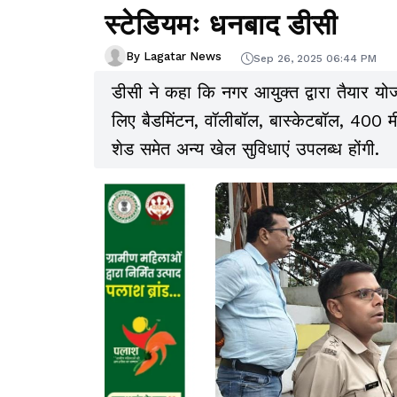
स्टेडियमः धनबाद डीसी
By Lagatar News
Sep 26, 2025 06:44 PM
डीसी ने कहा कि नगर आयुक्त द्वारा तैयार योजना 
लिए बैडमिंटन, वॉलीबॉल, बास्केटबॉल, 400 म
शेड समेत अन्य खेल सुविधाएं उपलब्ध होंगी.