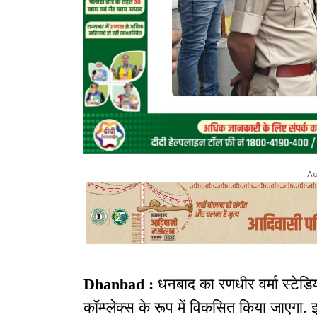
Ad
Dhanbad :
धनबाद का रणधीर वर्मा स्टेडि
कॉम्प्लेक्स के रूप में विकसित किया जाएगा. 