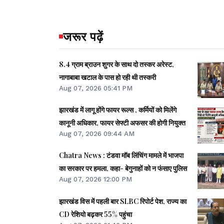
जरूर पढ़ें
8.4 ग्राम ब्राउन शुगर के साथ दो तस्कर अरेस्ट,
नागाबाबा खटाल के पास हो रही थी तस्करी
Aug 07, 2026 05:41 PM
झारखंड में लागू होंगे फायर रूल्स , कर्मियों को मिलेंगे
कानूनी अधिकार, फायर सेफ्टी अफसर की होगी नियुक्त
Aug 07, 2026 09:44 AM
Chatra News : टंडवा मॉब लिंचिंग मामले में भाजपा
का सरकार पर हमला, कहा- बेगुनाहों को न फंसाए पुलिस
Aug 07, 2026 12:00 PM
झारखंड विस में पहली बार SLBC रिपोर्ट पेश, राज्य का
CD रेशियो बढ़कर 55% पहुंचा