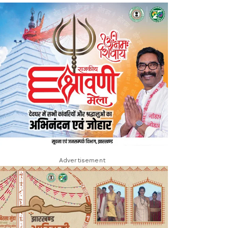
Advertisement