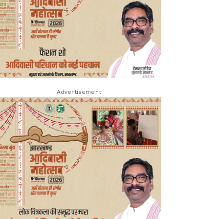
Advertisement