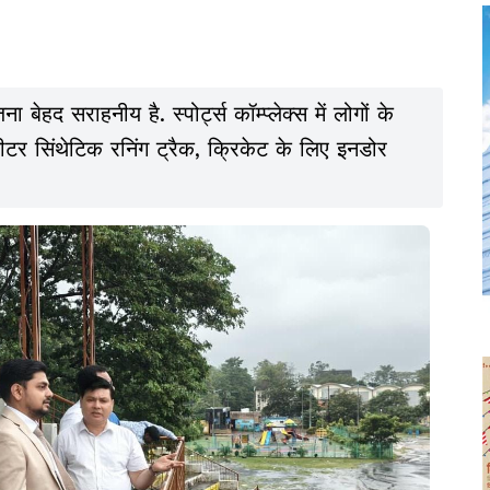
बेहद सराहनीय है. स्पोर्ट्स कॉम्प्लेक्स में लोगों के
ीटर सिंथेटिक रनिंग ट्रैक, क्रिकेट के लिए इनडोर