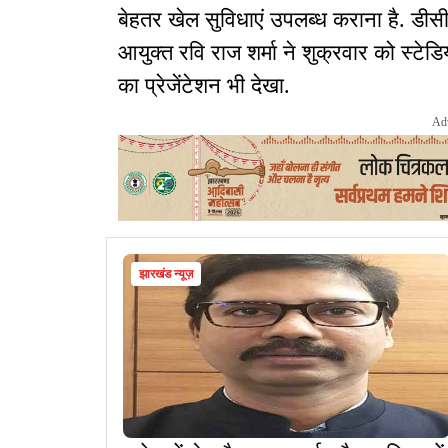
बेहतर खेल सुविधाएं उपलब्ध कराना है. डी
आयुक्त रवि राज शर्मा ने शुक्रवार को स्टेडि
का प्रेजेंटेशन भी देखा.
Ad
झारखंड न्यूज़