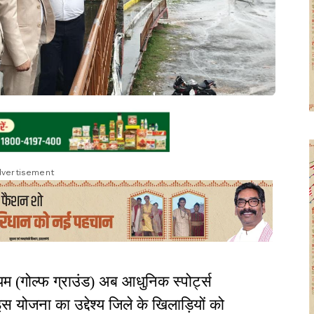
vertisement
यम (गोल्फ ग्राउंड) अब आधुनिक स्पोर्ट्स
इस योजना का उद्देश्य जिले के खिलाड़ियों को