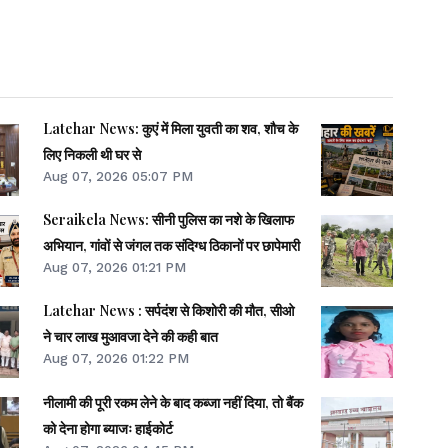
Latehar News: कुएं में मिला युवती का शव, शौच के
लिए निकली थी घर से
Aug 07, 2026 05:07 PM
Seraikela News: सीनी पुलिस का नशे के खिलाफ
अभियान, गांवों से जंगल तक संदिग्ध ठिकानों पर छापेमारी
Aug 07, 2026 01:21 PM
Latehar News : सर्पदंश से किशोरी की मौत, सीओ
ने चार लाख मुआवजा देने की कही बात
Aug 07, 2026 01:22 PM
नीलामी की पूरी रकम लेने के बाद कब्जा नहीं दिया, तो बैंक
को देना होगा ब्याजः हाईकोर्ट