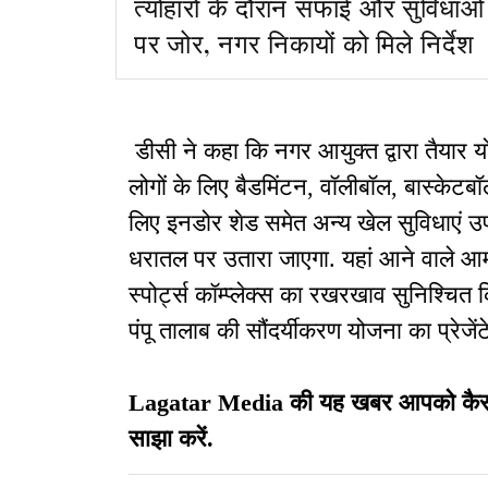
त्योहारों के दौरान सफाई और सुविधाओं
पर जोर, नगर निकायों को मिले निर्देश
डीसी ने कहा कि नगर आयुक्त द्वारा तैयार योजन
लोगों के लिए बैडमिंटन, वॉलीबॉल, बास्केटब
लिए इनडोर शेड समेत अन्य खेल सुविधाएं उपल
धरातल पर उतारा जाएगा. यहां आने वाले आम 
स्पोर्ट्स कॉम्प्लेक्स का रखरखाव सुनिश्चित
पंपू तालाब की सौंदर्यीकरण योजना का प्रेज
Lagatar Media की यह खबर आपको कैसी लग
साझा करें.