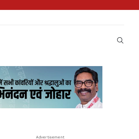
Advertisement