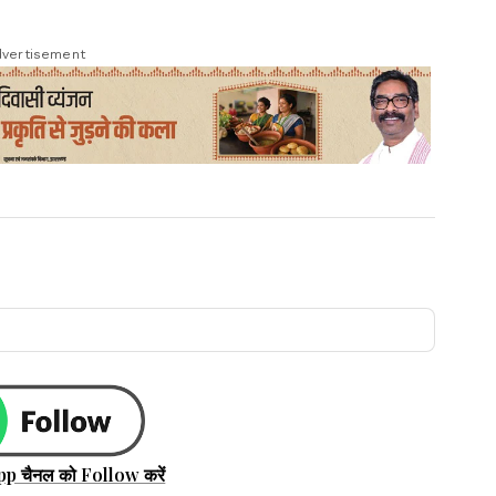
vertisement
pp चैनल को Follow करें