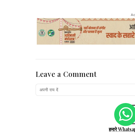
Ad
Leave a Comment
हमारे Whatsa