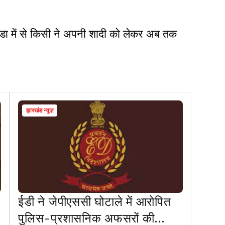
ोंडा में से किसी ने अपनी शादी को लेकर अब तक
झारखंड न्यूज़
ईडी ने जेपीएससी घोटाले में आरोपित
पुलिस-प्रशासनिक अफसरों की