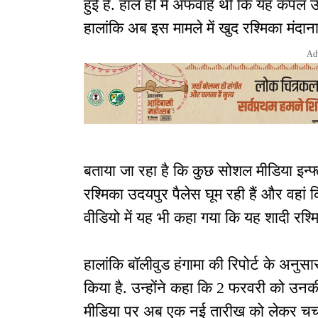
हुई है. हाल ही में अफवाहें थीं कि यह कपल 
हालांकि अब इस मामले में खुद रश्मिका मंदाना 
Ad
बताया जा रहा है कि कुछ सोशल मीडिया इन्फ
रश्मिका उदयपुर पैलेस घूम रही हैं और वहां क
वीडियो में यह भी कहा गया कि यह शादी रश्
हालांकि बॉलीवुड हंगामा की रिपोर्ट के अन
किया है. उन्होंने कहा कि 2 फरवरी को उनक
मीडिया पर अब एक नई तारीख को लेकर चर्चा ते