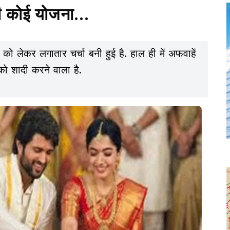
की कोई योजना...
को लेकर लगातार चर्चा बनी हुई है. हाल ही में अफवाहें
ो शादी करने वाला है.