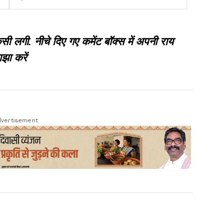
संपत्ति का ब्योरा मांगा
गी. नीचे दिए गए कमेंट बॉक्स में अपनी राय
झा करें
vertisement