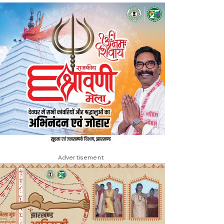
Advertisement