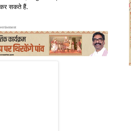
र सकते हैं.
vertisement