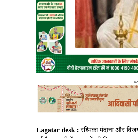
Ad
Lagatar desk :
रश्मिका मंदाना और विजय