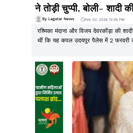
ने तोड़ी चुप्पी, बोली- शादी 
By Lagatar News
Feb 02, 2026 12:36 PM
रश्मिका मंदाना और विजय देवरकोंड़ा की शादी 
थीं कि यह कपल उदयपुर पैलेस में 2 फरवरी क