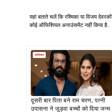
यहां बताते चलें कि रश्मिका या विजय देवरक
कोई ऑफिशियल अनाउंसमेंट नहीं किया है.
मनोरंजन
दूसरी बार पिता बने राम चरण, पत्नी
उपासना ने जुड़वा बच्चों को दिया जन्म