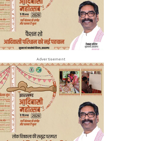
Advertisement