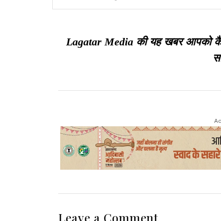
Lagatar Media की यह खबर आपको कैसी ल
सा
Ad
Leave a Comment