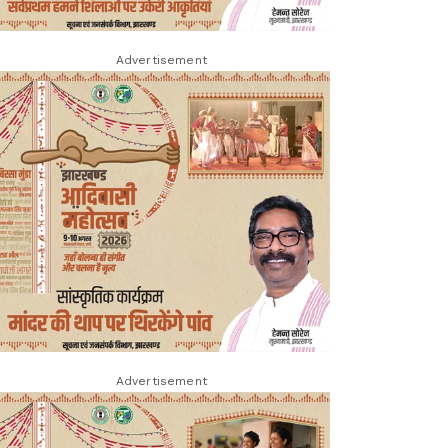
Advertisement
Advertisement