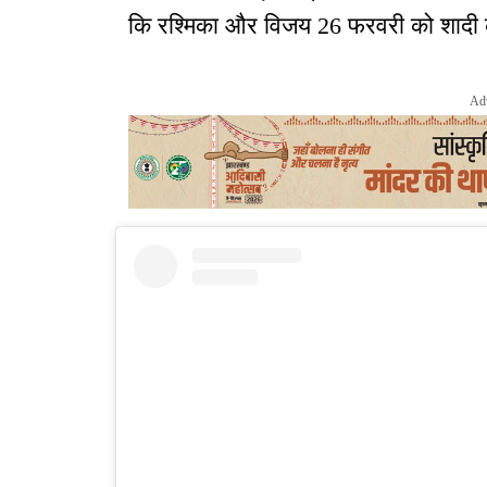
कि रश्मिका और विजय 26 फरवरी को शादी क
Ad