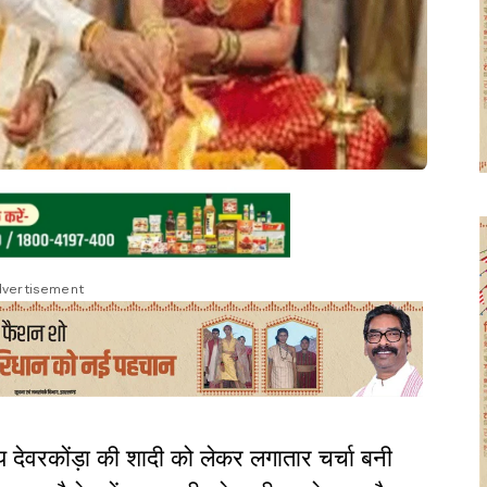
vertisement
 देवरकोंड़ा की शादी को लेकर लगातार चर्चा बनी