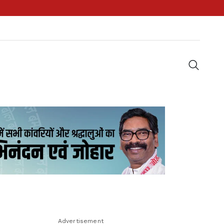
Advertisement