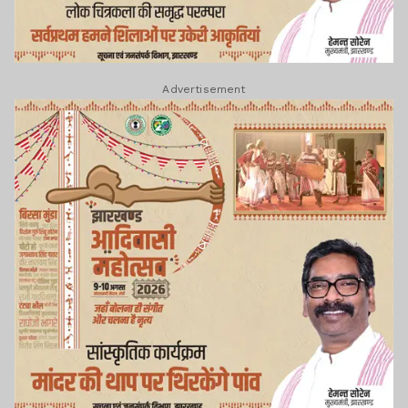
Advertisement