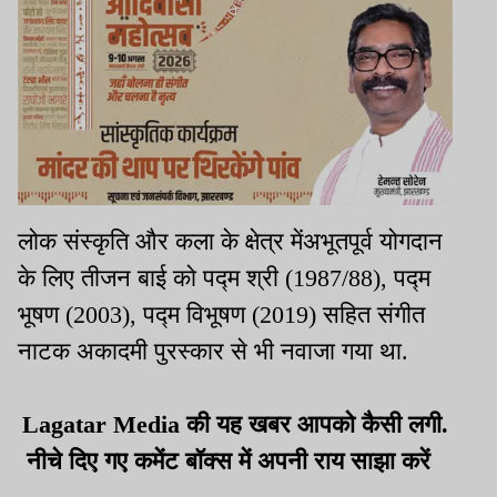
लोक संस्कृति और कला के क्षेत्र मेंअभूतपूर्व योगदान
के लिए तीजन बाई को पद्म श्री (1987/88), पद्म
भूषण (2003), पद्म विभूषण (2019) सहित संगीत
नाटक अकादमी पुरस्कार से भी नवाजा गया था.
Lagatar Media की यह खबर आपको कैसी लगी.
नीचे दिए गए कमेंट बॉक्स में अपनी राय साझा करें