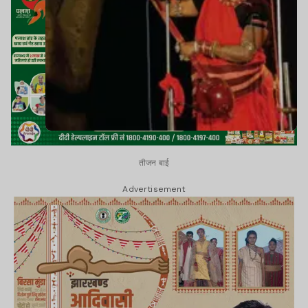
तीजन बाई
Advertisement