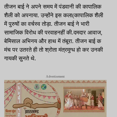
तीजन बाई ने अपने समय में पंडवानी की कापालिक
शैली को अपनाया. उन्होंने इस कला(कापालिक शैली
में पुरुषों का वर्चस्व तोड़ा. तीजन बाई ने भारी
सामाजिक विरोध की परवाहनहीं की.दमदार आवाज,
बेमिसाल अभिनय और हाथ में तंबूरा. तीजन बाई क
मंच पर उतरते ही तो श्रोता मंत्रमुग्ध हो कर उनकी
गायकी सुनते थे.
Advertisement