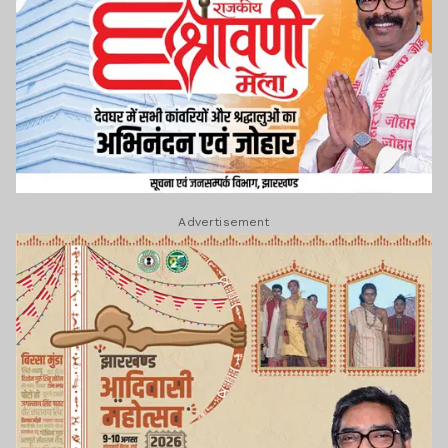
Advertisement