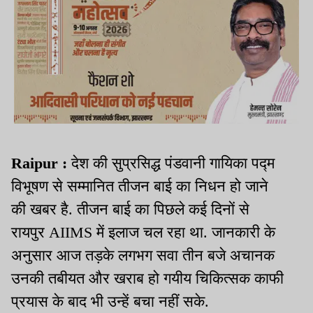
Raipur :
देश की सुप्रसिद्ध पंडवानी गायिका पद्म
विभूषण से सम्मानित तीजन बाई का निधन हो जाने
की खबर है. तीजन बाई का पिछले कई दिनों से
रायपुर AIIMS में इलाज चल रहा था. जानकारी के
अनुसार आज तड़के लगभग सवा तीन बजे अचानक
उनकी तबीयत और खराब हो गयीय चिकित्सक काफी
प्रयास के बाद भी उन्हें बचा नहीं सके.