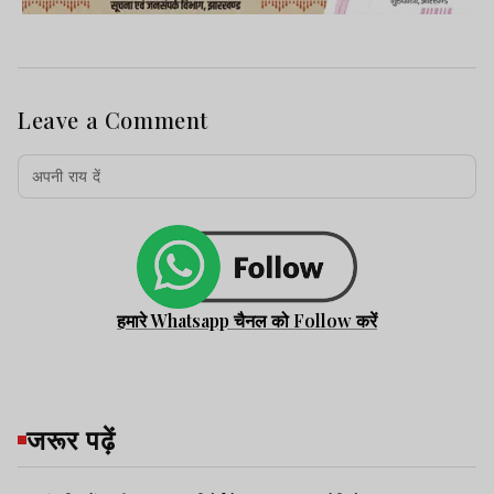
Leave a Comment
हमारे Whatsapp चैनल को Follow करें
जरूर पढ़ें