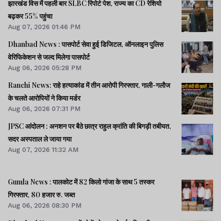
झारखंड विस में पहली बार SLBC रिपोर्ट पेश, राज्य का CD रेशियो
बढ़कर 55% पहुंचा
Aug 07, 2026 01:46 PM
Dhanbad News : पासपोर्ट सेवा हुई डिजिटल, ऑनलाइन पुलिस
वेरिफिकेशन से जल्द मिलेगा पासपोर्ट
Aug 06, 2026 05:28 PM
Ranchi News: राहे हत्याकांड में तीन आरोपी गिरफ्तार, गाली-गलौज
के चलते आरोपियों ने किया मर्डर
Aug 06, 2026 07:31 PM
JPSC आंदोलन : अनशन पर बैठे छात्र राहुल क्रांति की बिगड़ी तबीयत,
सदर अस्पताल ले जाया गया
Aug 07, 2026 11:32 AM
Gumla News : पालकोट में 82 किलो गांजा के साथ 5 तस्कर
गिरफ्तार, 80 हजार रु. जब्त
Aug 06, 2026 08:30 PM