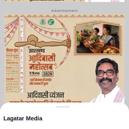
Advertisement
Lagatar Media