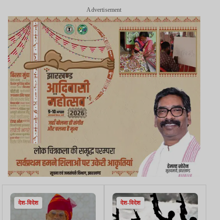
Advertisement
देश-विदेश
देश-विदेश