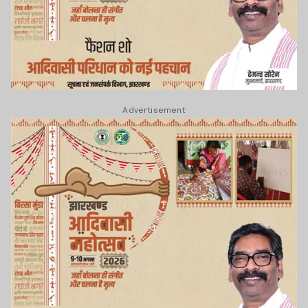
Advertisement