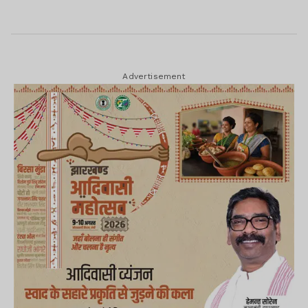
Advertisement