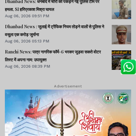
Dhanbad News: धनबाद में चोरों को पकड़ने गई पुलिस टीम पर
हमला, SI हरिप्रकाश मिश्रा घायल
Aug 06, 2026 09:51 PM
Dhanbad News : जुलाई में ट्रैफिक नियम तोड़ने वालों से पुलिस ने
वसूला एक करोड़ जुर्माना
Aug 06, 2026 05:13 PM
Ranchi News: पात्र नागरिक फॉर्म-6 भरकर जुड़वा सकते वोटर
लिस्ट में अपना नाम: उपायुक्त
Aug 06, 2026 08:39 PM
Advertisement