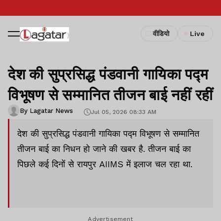
वीडियो
Live
देश की सुप्रसिद्ध पंडवानी गायिका पद्म
विभूषण से सम्मानित तीजन बाई नहीं रहीं
By Lagatar News
Jul 05, 2026 08:33 AM
देश की सुप्रसिद्ध पंडवानी गायिका पद्म विभूषण से सम्मानित
तीजन बाई का निधन हो जाने की खबर है. तीजन बाई का
पिछले कई दिनों से रायपुर AIIMS में इलाज चल रहा था.
Advertisement