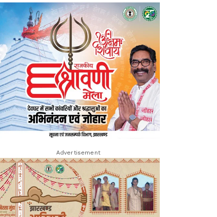
Advertisement