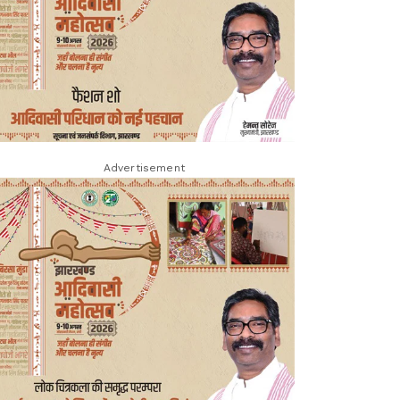
Advertisement