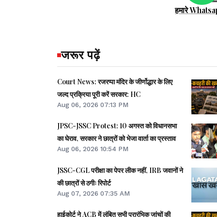
हमारे Whatsa
जरूर पढ़ें
Court News: रजरप्पा मंदिर के जीर्णोद्धार के लिए
जल्द प्रक्रिया पूरी करें सरकार: HC
Aug 06, 2026 07:13 PM
JPSC-JSSC Protest: 10 अगस्त को विधानसभा
का घेराव, सरकार ने छात्रों को भेजा वार्ता का प्रस्ताव
Aug 06, 2026 10:54 PM
JSSC-CGL परीक्षा का पेपर लीक नहीं, IRB जवानों ने
की छात्रों से ठगीः रिपोर्ट
Aug 07, 2026 07:35 AM
हाईकोर्ट ने ACB में लंबित सभी प्रारंभिक जांचों की