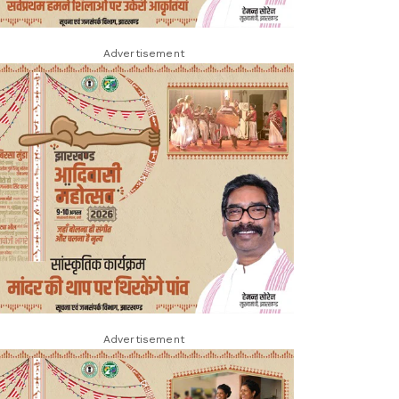
Advertisement
Advertisement