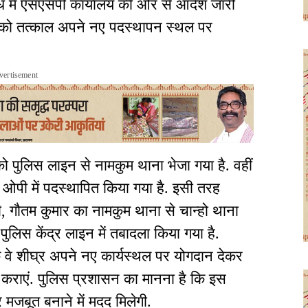
बंध में एसएसपी कार्यालय की ओर से आदेश जारी
ं को तत्काल अपने नए पदस्थापन स्थल पर
vertisement
ो पुलिस लाइन से नामकुम थाना भेजा गया है. वहीं
ग ओपी में पदस्थापित किया गया है. इसी तरह
ी, गौतम कुमार का नामकुम थाना से चान्हो थाना
ुलिस केंद्र लाइन में तबादला किया गया है.
कि वे शीघ्र अपने नए कार्यस्थल पर योगदान देकर
कराएं. पुलिस प्रशासन का मानना है कि इस
मजबूत बनाने में मदद मिलेगी.