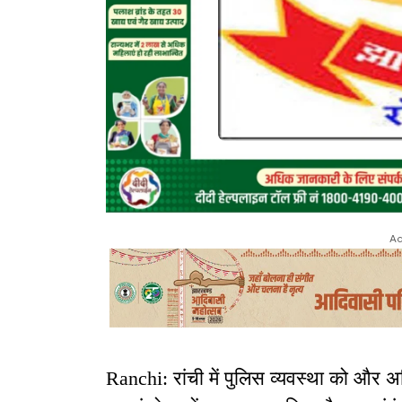
Ad
Ranchi: रांची में पुलिस व्यवस्था को और अ