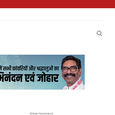
Advertisement