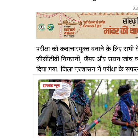
Ad
परीक्षा को कदाचारमुक्त बनाने के लिए सभी कें
सीसीटीवी निगरानी, जैमर और सघन जांच व्यवस्थ
दिया गया. जिला प्रशासन ने परीक्षा के सफ
झारखंड न्यूज़