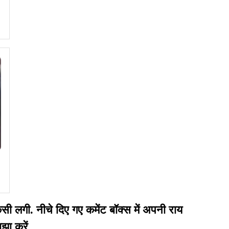
गी. नीचे दिए गए कमेंट बॉक्स में अपनी राय
झा करें