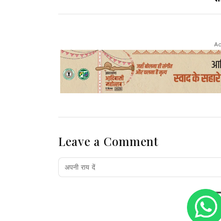
Ad
Leave a Comment