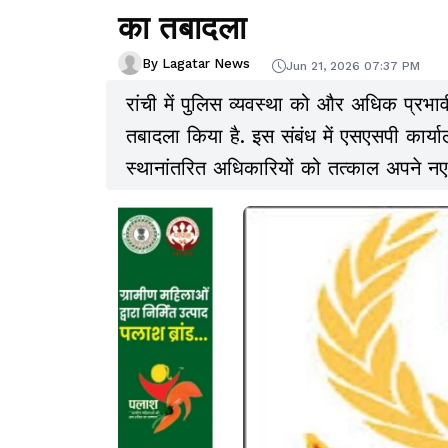
का तबादला
By Lagatar News
Jun 21, 2026 07:37 PM
रांची में पुलिस व्यवस्था को और अधिक प्रभावी
तबादला किया है. इस संबंध में एसएसपी कार्
स्थानांतरित अधिकारियों को तत्काल अपने नए 
है.