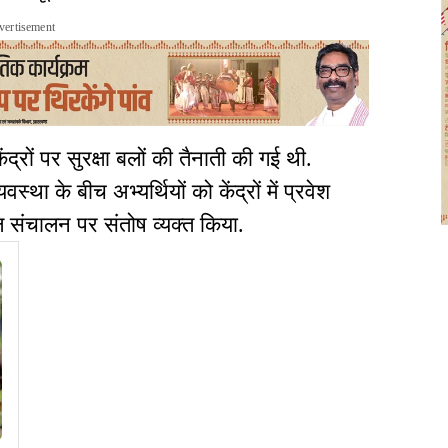
vertisement
द्रों पर सुरक्षा बलों की तैनाती की गई थी.
ा के बीच अभ्यर्थियों को केंद्रों में प्रवेश
ल संचालन पर संतोष व्यक्त किया.