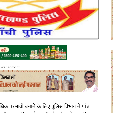
vertisement
धिक प्रभावी बनाने के लिए पुलिस विभाग ने पांच