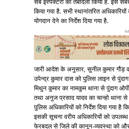
सब इंस्पेक्टरों का तबादला किया है. इस सं
किया गया है. सभी स्थानांतरित अधिकारियो
योगदान देने का निर्देश दिया गया है.
Ad
जारी आदेश के अनुसार, सुनील कुमार गौड़ क
उपेन्द्र कुमार दास को पुलिस लाइन से पुंदा
मिथुन कुमार का नामकुम थाना से पुंदाग ओप
तथा अनुज प्रसाद यादव का चान्हो थाना से प
पुलिस अधिकारियों को निर्देश दिया गया है 
इसकी सूचना वरीय अधिकारियों को उपलब्ध 
फेरबदल से जिले की कानून-व्यवस्था को और 