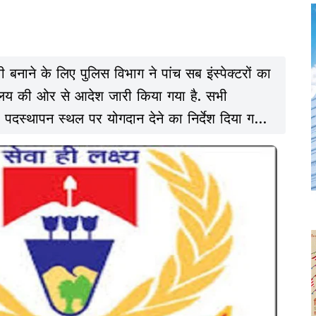
 बनाने के लिए पुलिस विभाग ने पांच सब इंस्पेक्टरों का
यालय की ओर से आदेश जारी किया गया है. सभी
पदस्थापन स्थल पर योगदान देने का निर्देश दिया गया