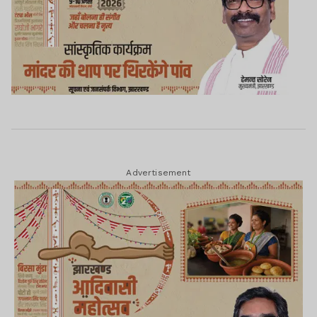
Advertisement