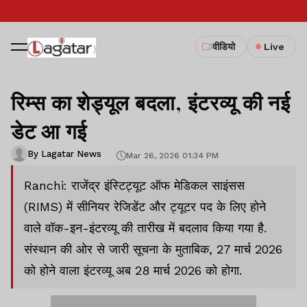
वीडियो
Live
रिम्स का शेड्यूल बदला, इंटरव्यू की नई
डेट आ गई
By Lagatar News
Mar 26, 2026 01:34 PM
Ranchi: राजेंद्र इंस्टिट्यूट ऑफ मेडिकल साइंसस
(RIMS) में सीनियर रेजिडेंट और ट्यूटर पद के लिए होने
वाले वॉक-इन-इंटरव्यू की तारीख में बदलाव किया गया है.
संस्थान की ओर से जारी सूचना के मुताबिक, 27 मार्च 2026
को होने वाला इंटरव्यू अब 28 मार्च 2026 को होगा.