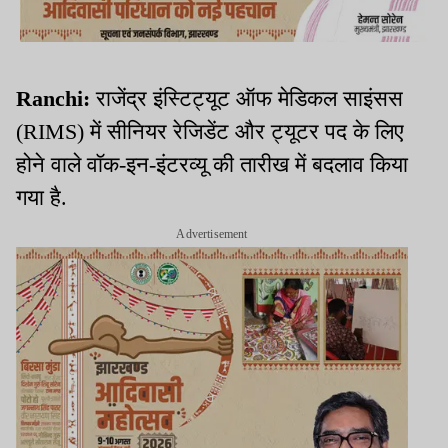
Ranchi:
राजेंद्र इंस्टिट्यूट ऑफ मेडिकल साइंसस
(RIMS) में सीनियर रेजिडेंट और ट्यूटर पद के लिए
होने वाले वॉक-इन-इंटरव्यू की तारीख में बदलाव किया
गया है.
Advertisement