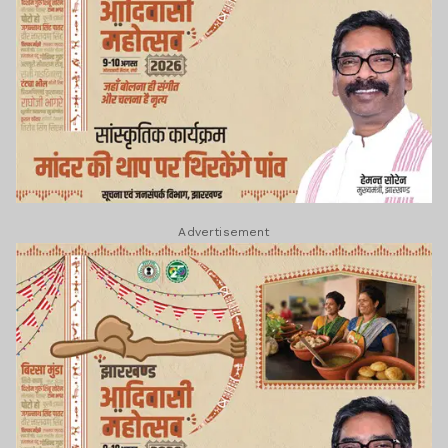
Advertisement