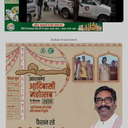
Advertisement