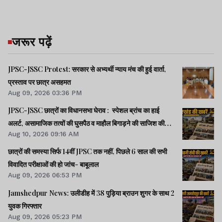
जरूर पढ़ें
JPSC-JSSC Protest: सरकार से अभ्यर्थी न्याय मंच की हुई वार्ता,
प्रस्ताव पर छात्र असहमत
Aug 09, 2026 03:36 PM
JPSC-JSSC छात्रों का विधानसभा घेराव : स्पेशल ब्रांच का हाई
अलर्ट, असामाजिक तत्वों की घुसपैठ व माहौल बिगाड़ने की साजिश की
Aug 10, 2026 09:16 AM
आशंका
छात्रों की समस्या सिर्फ 14वीं JPSC तक नहीं, पिछले 6 साल की सभी
विवादित परीक्षाओं की हो जांच- बाबूलाल
Aug 09, 2026 06:53 PM
Jamshedpur News: उलीडीह में 38 पुड़िया ब्राउन शुगर के साथ 2
युवक गिरफ्तार
Aug 09, 2026 05:23 PM