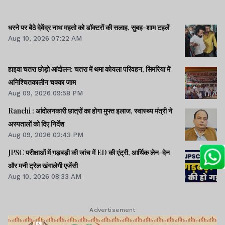
धरने पर बैठे देवेंद्र नाथ महतो को डॉक्टरों की सलाह, सुबह-शाम टहलें
Aug 10, 2026 07:22 AM
हाइवा चतरा छोड़ो आंदोलन: चतरा में थमा कोयला परिवहन, सिमरिया में
अनिश्चितकालीन चक्का जाम
Aug 09, 2026 09:58 PM
Ranchi : आंदोलनकारी छात्रों का होगा मुफ्त इलाज, स्वास्थ्य मंत्री ने
अस्पतालों को दिए निर्देश
Aug 09, 2026 02:43 PM
JPSC परीक्षाओं में गड़बड़ी की जांच में ED की एंट्री, आर्थिक लेन-देन
और मनी ट्रेल खंगालेगी एजेंसी
Aug 10, 2026 08:33 AM
Advertisement