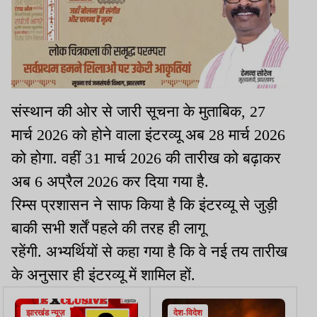
संस्थान की ओर से जारी सूचना के मुताबिक, 27
मार्च 2026 को होने वाला इंटरव्यू अब 28 मार्च 2026
को होगा. वहीं 31 मार्च 2026 की तारीख को बढ़ाकर
अब 6 अप्रैल 2026 कर दिया गया है.
रिम्स प्रशासन ने साफ किया है कि इंटरव्यू से जुड़ी
बाकी सभी शर्तें पहले की तरह ही लागू
रहेंगी. अभ्यर्थियों से कहा गया है कि वे नई तय तारीख
के अनुसार ही इंटरव्यू में शामिल हों.
झारखंड न्यूज़
देश-विदेश