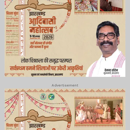
Advertisement