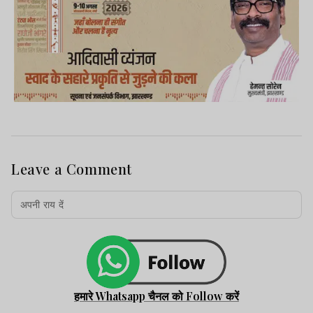
Leave a Comment
हमारे Whatsapp चैनल को Follow करें