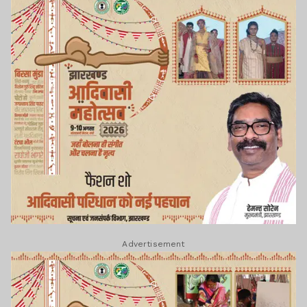
Advertisement