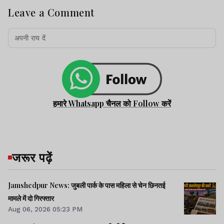
Leave a Comment
हमारे Whatsapp चैनल को Follow करें
जरूर पढ़ें
Jamshedpur News: जुबली पार्क के पास महिला से चेन छिनतई
मामले में दो गिरफ्तार
Aug 06, 2026 05:23 PM