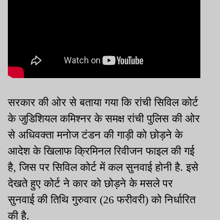
सरकार की ओर से बताया गया कि रांची सिविल कोर्ट
के जुडिशियल कमिश्नर के समक्ष रांची पुलिस की ओर
से अधिवक्ता मनोज टंडन की गाड़ी को छोड़ने के
आदेश के खिलाफ क्रिमिनल रिवीजन फाइल की गई
है, जिस पर सिविल कोर्ट में कल सुनवाई होनी है. इसे
देखते हुए कोर्ट ने कार को छोड़ने के मसले पर
सुनवाई की तिथि गुरुवार (26 फरीवरी) को निर्धारित
की है.