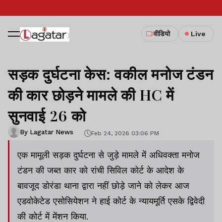
वीडियो
Live
सड़क दुर्घटना केस: वकील मनोज टंडन
की कार छोड़ने मामले की HC में
सुनवाई 26 को
By Lagatar News
Feb 24, 2026 03:06 PM
एक मामूली सड़क दुर्घटना से जुड़े मामले में अधिवक्ता मनोज
टंडन की जब्त कार को रांची सिविल कोर्ट के आदेश के
बावजूद डोरंडा थाना द्वारा नहीं छोड़े जाने को लेकर आज
एडवोकेटेड एसोसियेशन ने हाई कोर्ट के न्यायमूर्ति एसके द्विवेदी
की कोर्ट में मेंशन किया.