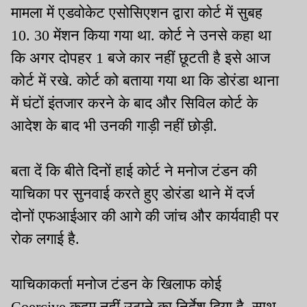
मामला में एडवोकेट एसोसिएशन द्वारा कोर्ट में सुबह
10. 30 मेंशन किया गया था. कोर्ट ने उनसे कहा था
कि अगर दोपहर 1 बजे कार नहीं छूटती है इसे आज
कोर्ट में रखे. कोर्ट को बताया गया था कि डोरंडा थाना
में घंटों इंतजार करने के बाद और सिविल कोर्ट के
आदेश के बाद भी उनकी गाड़ी नहीं छोड़ी.
बता दें कि बीते दिनों हाई कोर्ट ने मनोज टंडन की
याचिका पर सुनवाई करते हुए डोरंडा थाने में दर्ज
दोनों एफआईआर की आगे की जांच और कार्यवाही पर
रोक लगाई है.
याचिकाकर्ता मनोज टंडन के खिलाफ कोई
Coercive कदम नहीं उठाने का निर्देश दिया है. साथ