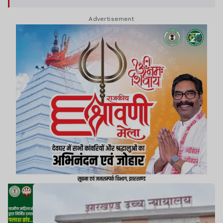
Advertisement