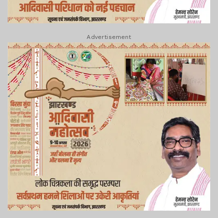
Advertisement