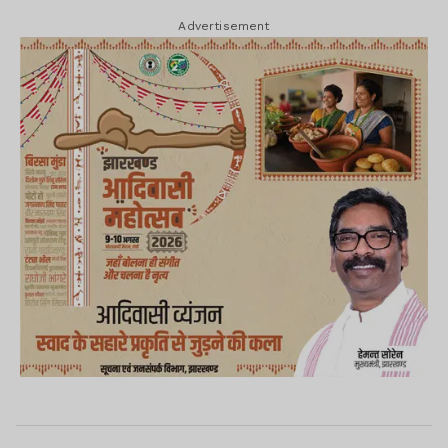
Advertisement