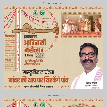
Advertisement
Advertisement