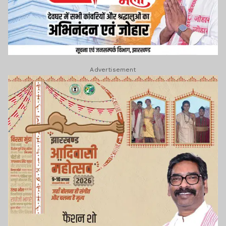
Advertisement