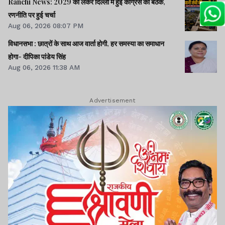
Ranchi News: 2029 को लेकर दिल्ली में हुई कांग्रेस की बैठक,
रणनीति पर हुई चर्चा
Aug 06, 2026 08:07 PM
विधानसभा : छात्रों के साथ आज वार्ता होगी, हर समस्या का समाधान
होगा- दीपिका पांडेय सिंह
Aug 06, 2026 11:38 AM
Advertisement