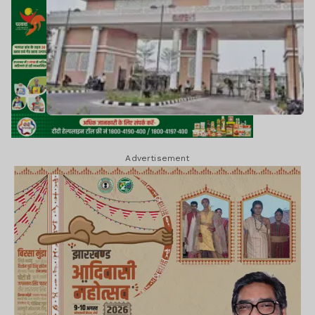
Advertisement