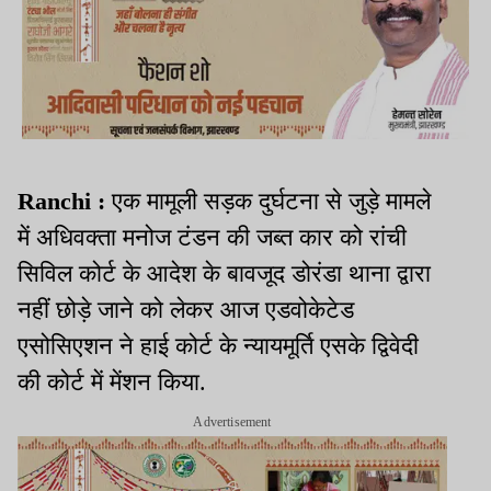
Ranchi :
एक मामूली सड़क दुर्घटना से जुड़े मामले
में अधिवक्ता मनोज टंडन की जब्त कार को रांची
सिविल कोर्ट के आदेश के बावजूद डोरंडा थाना द्वारा
नहीं छोड़े जाने को लेकर आज एडवोकेटेड
एसोसिएशन ने हाई कोर्ट के न्यायमूर्ति एसके द्विवेदी
की कोर्ट में मेंशन किया.
Advertisement