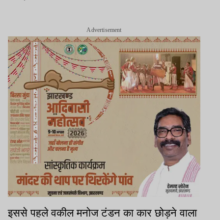
Advertisement
इससे पहले वकील मनोज टंडन का कार छोड़ने वाला