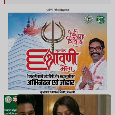
निजी जिंदगी से जुड़े कई पहलुओं पर खुलकर बात की.
Advertisement