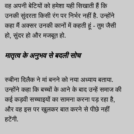
वह अपनी बेटियों को हमेशा यही सिखाती हैं कि
उनकी सुंदरता किसी रंग पर निर्भर नहीं है. उन्होंने
कहा मैं अक्सर उनकी कानों में कहती हूं - तुम जैसी
हो, सुंदर हो और मजबूत हो.
मातृत्व के अनुभव से बदली सोच
रुबीना दिलैक ने मां बनने को नया अध्याय बताया.
उन्होंने कहा कि बच्चों के आने के बाद उन्हें समाज की
कई कड़वी सच्चाइयों का सामना करना पड़ रहा है,
और वह इस पर खुलकर बात करने से पीछे नहीं
हटेंगी.