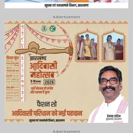
Advertisement
Advertisement