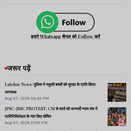
हमारे Whatsapp चैनल को Follow करें
जरूर पढ़ें
Latehar News: पुलिस ने स्कूली बच्चों को सुरक्षा के प्रति किया
जागरूक
Aug 07, 2026 04:40 PM
JPSC-JSSC PROTEST: CM से वार्ता को अभ्यर्थी न्याय मंच ने
प्रतिनिधिमंडल के नाम किए घोषित
Aug 07, 2026 01:59 PM