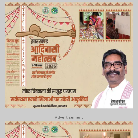
Advertisement