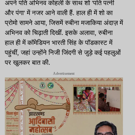
अपने पति अभिनव कोहली के साथ शो 'पति पत्नी
और पंगा' में नजर आने वाली हैं. हाल ही में शो का
प्रोमो सामने आया, जिसमें रुबीना मजाकिया अंदाज़ में
अभिनव को चिढ़ाती दिखीं. इसके अलावा, रुबीना
हाल ही में कॉमेडियन भारती सिंह के पॉडकास्ट में
पहुंचीं, जहां उन्होंने निजी जिंदगी से जुड़े कई पहलुओं
पर खुलकर बात की.
Advertisement