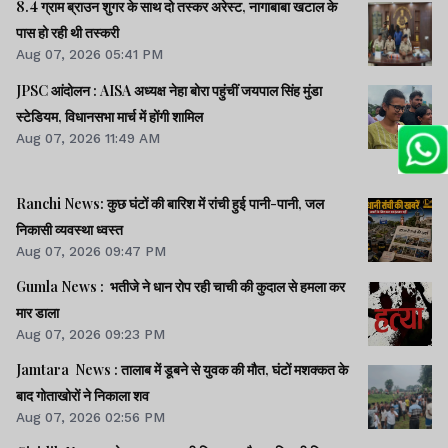
8.4 ग्राम ब्राउन शुगर के साथ दो तस्कर अरेस्ट, नागाबाबा खटाल के
पास हो रही थी तस्करी
Aug 07, 2026 05:41 PM
JPSC आंदोलन : AISA अध्यक्ष नेहा बोरा पहुंचीं जयपाल सिंह मुंडा
स्टेडियम, विधानसभा मार्च में होंगी शामिल
Aug 07, 2026 11:49 AM
Ranchi News: कुछ घंटों की बारिश में रांची हुई पानी-पानी, जल
निकासी व्यवस्था ध्वस्त
Aug 07, 2026 09:47 PM
Gumla News : भतीजे ने धान रोप रही चाची की कुदाल से हमला कर
मार डाला
Aug 07, 2026 09:23 PM
Jamtara News : तालाब में डूबने से युवक की मौत, घंटों मशक्कत के
बाद गोताखोरों ने निकाला शव
Aug 07, 2026 02:56 PM