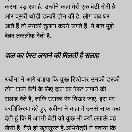
करना पड़ रहा है. उन्होंने कहा मेरी एक बेटी गोरी है
और दूसरी थोड़ी डस्की टोन की है. लोग जब घर
आते हैं तो उनकी तुलना करने लगते हैं. ये बात मुझे
बेहद तकलीफ देती है.
दाल का पेस्ट लगाने की मिलती है सलाह
रुबीना ने आगे बताया कि कुछ रिश्तेदार उनकी डस्की
टोन वाली बेटी के लिए दाल का पेस्ट लगाने की
सलाह देते हैं, ताकि उसका रंग निखर जाए. इस पर
प्रतिक्रिया देते हुए रुबीना ने कहा मैं उनसे साफ कह
देती हूं कि मैं अपनी बेटी को कुछ भी क्यों लगाऊं वह
जैसी है, वैसे ही खूबसूरत है.अभिनेत्री ने बताया कि