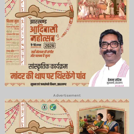
Advertisement