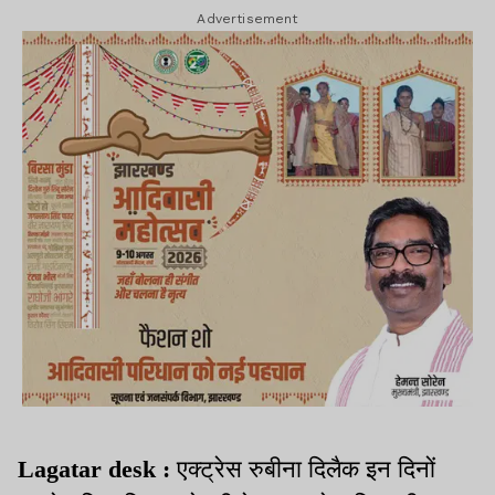
Advertisement
Lagatar desk :
एक्ट्रेस रुबीना दिलैक इन दिनों