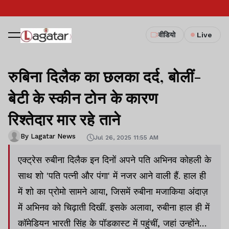
वीडियो
Live
रुबिना दिलैक का छलका दर्द, बोलीं-
बेटी के स्कीन टोन के कारण
रिश्तेदार मार रहे ताने
By Lagatar News
Jul 26, 2025 11:55 AM
एक्ट्रेस रुबीना दिलैक इन दिनों अपने पति अभिनव कोहली के
साथ शो 'पति पत्नी और पंगा' में नजर आने वाली हैं. हाल ही
में शो का प्रोमो सामने आया, जिसमें रुबीना मजाकिया अंदाज़
में अभिनव को चिढ़ाती दिखीं. इसके अलावा, रुबीना हाल ही में
कॉमेडियन भारती सिंह के पॉडकास्ट में पहुंचीं, जहां उन्होंने