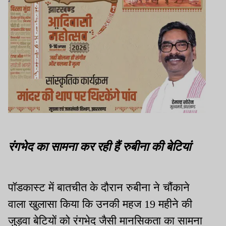
रंगभेद का सामना कर रही हैं रुबीना की बेटियां
पॉडकास्ट में बातचीत के दौरान रुबीना ने चौंकाने
वाला खुलासा किया कि उनकी महज 19 महीने की
जुड़वा बेटियों को रंगभेद जैसी मानसिकता का सामना