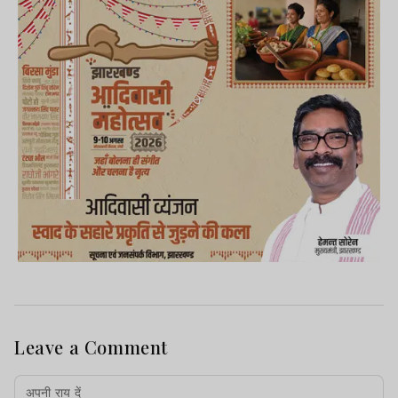
Leave a Comment