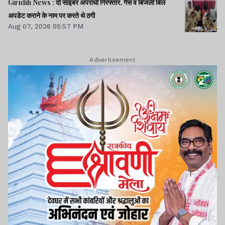
Giridih News : दो साइबर अपराधी गिरफ्तार, गैस व बिजली बिल
अपडेट कराने के नाम पर करते थे ठगी
Aug 07, 2026 05:57 PM
Advertisement