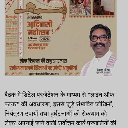
बैठक में डिटेल प्रजेंटेशन के माध्यम से "लाइन ऑफ
फायर" की अवधारणा, इससे जुड़े संभावित जोखिमों,
नियंत्रण उपायों तथा दुर्घटनाओं की रोकथाम को
लेकर अपनाई जाने वाली सर्वोत्तम कार्य प्रणालियों की