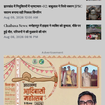
झारखंड में नियुक्तियों में भ्रष्टाचार-02: बाबूलाल ने जिसे जबरन JPSC
सदस्य बनाया वही निकला किंगपिन
Aug 09, 2026 12:00 AM
Chaibasa News: मनोहरपुर में हाइवा ने व्यक्ति को कुचला, मौके पर
हुई मौत, परिजनों ने की मुआवजे की मांग
Aug 08, 2026 08:16 PM
Advertisement