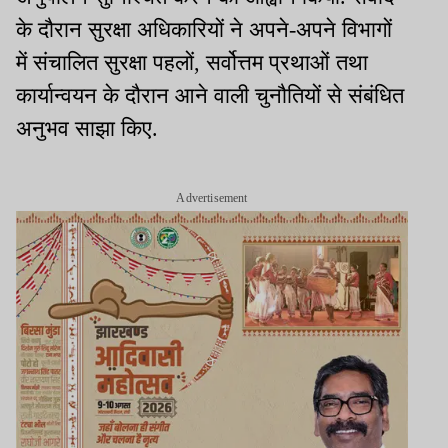
के दौरान सुरक्षा अधिकारियों ने अपने-अपने विभागों
में संचालित सुरक्षा पहलों, सर्वोत्तम प्रथाओं तथा
कार्यान्वयन के दौरान आने वाली चुनौतियों से संबंधित
अनुभव साझा किए.
Advertisement