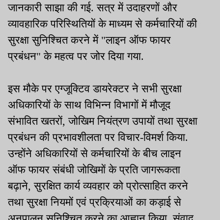
जानकारी साझा की गई. सत्र में उदाहरणों और
व्यावहारिक परिस्थितियों के माध्यम से कर्मचारियों की
सुरक्षा सुनिश्चित करने में "लाइन ऑफ फायर
प्रबंधन" के महत्व पर जोर दिया गया.
इस मौके पर एग्जूक्टिव डायरेक्टर ने सभी सुरक्षा
अधिकारियों के साथ विभिन्न विभागों में मौजूद
संभावित खतरों, जोखिम नियंत्रण उपायों तथा सुरक्षा
प्रबंधन की प्रभावशीलता पर विचार-विमर्श किया.
उन्होंने अधिकारियों से कर्मचारियों के बीच लाइन
ऑफ फायर संबंधी जोखिमों के प्रति जागरूकता
बढ़ाने, सुरक्षित कार्य व्यवहार को प्रोत्साहित करने
तथा सुरक्षा नियमों एवं प्रक्रियाओं का कड़ाई से
अनुपालन सुनिश्चित करने का आह्वान किया. संवाद