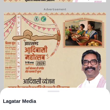
Advertisement
Lagatar Media