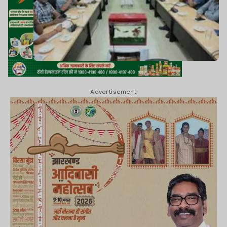
Advertisement