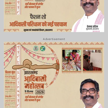
Advertisement