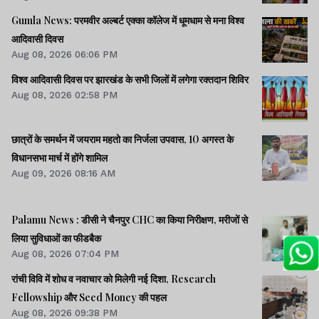
Gumla News: परमवीर अल्बर्ट एक्का कॉलेज में धूमधाम से मना विश्व
आदिवासी दिवस
Aug 08, 2026 06:06 PM
विश्व आदिवासी दिवस पर झारखंड के सभी जिलों में लगेगा रक्तदान शिविर
Aug 08, 2026 02:58 PM
छात्रों के समर्थन में जयराम महतो का निर्जला उपवास, 10 अगस्त के
विधानसभा मार्च में होंगे शामिल
Aug 09, 2026 08:16 AM
Palamu News : डीसी ने चैनपुर CHC का किया निरीक्षण, मरीजों से
लिया सुविधाओं का फीडबैक
Aug 08, 2026 07:04 PM
रांची विवि में शोध व नवाचार को मिलेगी नई दिशा, Research
Fellowship और Seed Money की पहल
Aug 08, 2026 09:38 PM