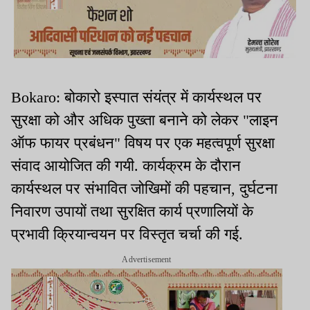
Bokaro: बोकारो इस्पात संयंत्र में कार्यस्थल पर
सुरक्षा को और अधिक पुख्ता बनाने को लेकर "लाइन
ऑफ फायर प्रबंधन" विषय पर एक महत्वपूर्ण सुरक्षा
संवाद आयोजित की गयी. कार्यक्रम के दौरान
कार्यस्थल पर संभावित जोखिमों की पहचान, दुर्घटना
निवारण उपायों तथा सुरक्षित कार्य प्रणालियों के
प्रभावी क्रियान्वयन पर विस्तृत चर्चा की गई.
Advertisement