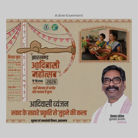
Advertisement