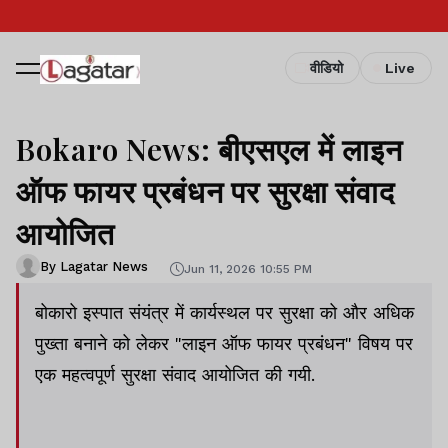
वीडियो
Live
Bokaro News: बीएसएल में लाइन
ऑफ फायर प्रबंधन पर सुरक्षा संवाद
आयोजित
By Lagatar News
Jun 11, 2026 10:55 PM
बोकारो इस्पात संयंत्र में कार्यस्थल पर सुरक्षा को और अधिक
पुख्ता बनाने को लेकर "लाइन ऑफ फायर प्रबंधन" विषय पर
एक महत्वपूर्ण सुरक्षा संवाद आयोजित की गयी.