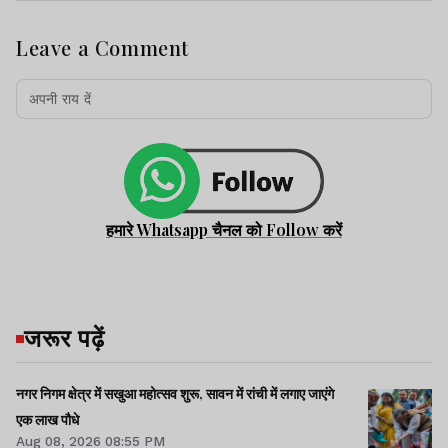
Leave a Comment
हमारे Whatsapp चैनल को Follow करें
जरूर पढ़ें
नगर निगम क्षेत्र में सखुआ महोत्सव शुरू, सावन में रांची में लगाए जाएंगे
एक लाख पौधे
Aug 08, 2026 08:55 PM