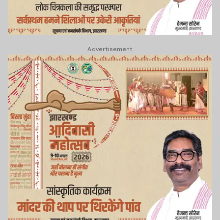
Advertisement