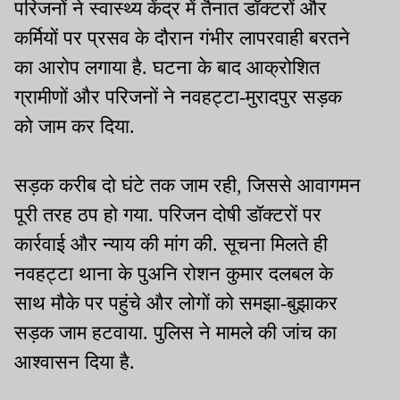
परिजनों ने स्वास्थ्य केंद्र में तैनात डॉक्टरों और
कर्मियों पर प्रसव के दौरान गंभीर लापरवाही बरतने
का आरोप लगाया है. घटना के बाद आक्रोशित
ग्रामीणों और परिजनों ने नवहट्टा-मुरादपुर सड़क
को जाम कर दिया.
सड़क करीब दो घंटे तक जाम रही, जिससे आवागमन
पूरी तरह ठप हो गया. परिजन दोषी डॉक्टरों पर
कार्रवाई और न्याय की मांग की. सूचना मिलते ही
नवहट्टा थाना के पुअनि रोशन कुमार दलबल के
साथ मौके पर पहुंचे और लोगों को समझा-बुझाकर
सड़क जाम हटवाया. पुलिस ने मामले की जांच का
आश्वासन दिया है.