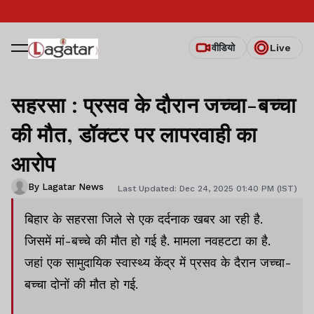
वीडियो
Live
सहरसा : प्रसव के दौरान जच्चा-बच्चा
की मौत, डॉक्टर पर लापरवाही का
आरोप
By Lagatar News
Last Updated: Dec 24, 2025 01:40 PM (IST)
बिहार के सहरसा जिले से एक दर्दनाक खबर आ रही है.
जिसमें मां-बच्चे की मौत हो गई है. मामला नवहटटा का है.
जहां एक सामुदायिक स्वास्थ्य केंद्र में प्रसव के दैरान जच्चा-
बच्चा दोनों की मौत हो गई.