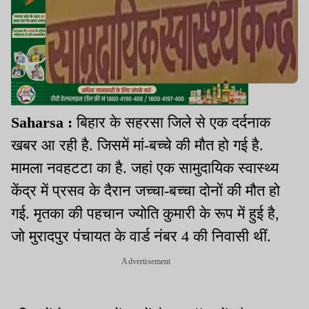
Saharsa :
बिहार के सहरसा जिले से एक दर्दनाक
खबर आ रही है. जिसमें मां-बच्चे की मौत हो गई है.
मामला नवहटटा का है. जहां एक सामुदायिक स्वास्थ्य
केंद्र में प्रसव के दैरान जच्चा-बच्चा दोनों की मौत हो
गई. मृतका की पहचान ज्योति कुमारी के रूप में हुई है,
जो मुरादपुर पंचायत के वार्ड नंबर 4 की निवासी थीं.
Advertisement