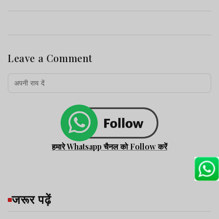
Leave a Comment
हमारे Whatsapp चैनल को Follow करें
जरूर पढ़ें