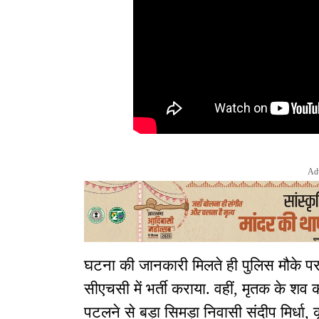
Ad
घटना की जानकारी मिलते ही पुलिस मौके पर 
सीएचसी में भर्ती कराया. वहीं, मृतक के शव 
पटलने से बड़ा सिमड़ा निवासी संदीप मिर्धा, कृष्ण