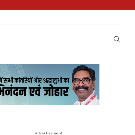
Advertisement