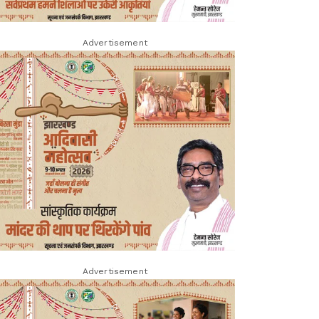
Advertisement
Advertisement