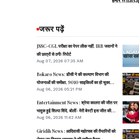
हमारे Whatsa
जरूर पढ़ें
JSSC-CGL परीक्षा का पेपर लीक नहीं, IRB जवानों ने
की छात्रों से ठगीः रिपोर्ट
Aug 07, 2026 07:35 AM
Bokaro News: डीसी ने की कल्याण विभाग की
योजनाओं की समीक्षा, 9010 साइकिलों का हो चुका
Aug 06, 2026 05:21 PM
वितरण
Entertainment News : श्रेया कालरा की जीत पर
भावुक हुई शिल्पा शिंदे, बोलीं- मेरी बेस्टी इस जीत की
Aug 06, 2026 11:42 AM
हकदार...
Giridih News : आदिवासी महोत्सव की तैयारियों को