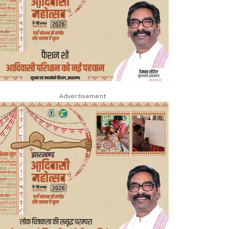
Advertisement