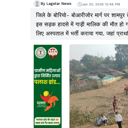
By Lagatar News
Jan 20, 2026 12:48 PM
जिले के बोरियो- बोआरीजोर मार्ग पर शामपुर
इस सड़क हादसे में गाड़ी मालिक की मौत ह
लिए अस्पताल में भर्ती कराया गया. जहां प्
दिया गया.