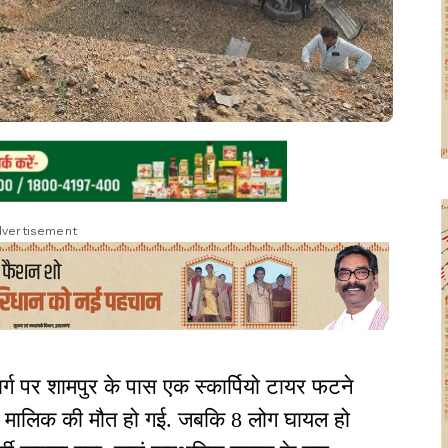
vertisement
र्ग पर शामपुर के पास एक स्कार्पियो टायर फटने
़ी मालिक की मौत हो गई. जबकि 8 लोग घायल हो