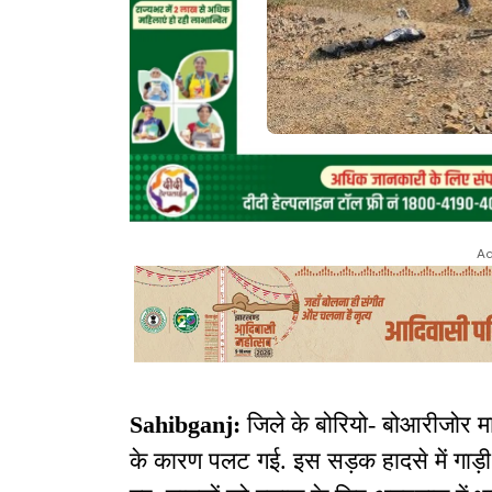
Ad
Sahibganj:
जिले के बोरियो- बोआरीजोर मा
के कारण पलट गई. इस सड़क हादसे में गाड