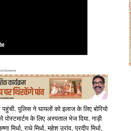
vertisement
पहुंची. पुलिस ने घायलों को इलाज के लिए बोरियो
को पोस्टमार्टम के लिए अस्पताल भेज दिया. गाड़ी
ा मिर्धा, राधे मिर्धा, महेश उरांव, प्रदीप मिर्धा,