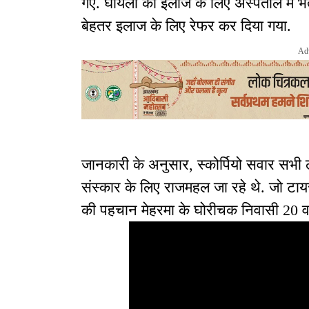
गए. घायलों को इलाज के लिए अस्पताल में भर
बेहतर इलाज के लिए रेफर कर दिया गया.
Ad
जानकारी के अनुसार, स्कोर्पियो सवार सभी 
संस्कार के लिए राजमहल जा रहे थे. जो टा
की पहचान मेहरमा के घोरीचक निवासी 20 वर्ष