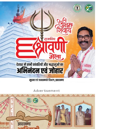
Advertisement