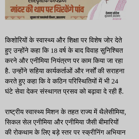
किशोरियों के स्वास्थ्य और शिक्षा पर विशेष जोर देते
हुए उन्होंने कहा कि 18 वर्ष के बाद विवाह सुनिश्चित
करने और एनीमिया नियंत्रण पर काम किया जा रहा
है. उन्होंने सहिया कार्यकर्ताओं और नर्सों की सराहना
करते हुए कहा कि वे कठिन परिस्थितियों में भी 24
घंटे सेवा देकर संस्थागत प्रसव को बढ़ावा दे रही हैं.
राष्ट्रीय स्वास्थ्य मिशन के तहत राज्य में थैलेसीमिया,
सिकल सेल एनीमिया और एनीमिया जैसी बीमारियों
की रोकथाम के लिए बड़े स्तर पर स्क्रीनिंग अभियान