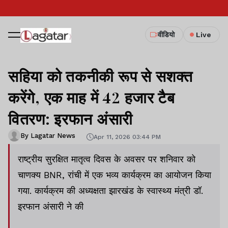
वीडियो
Live
सहिया को तकनीकी रूप से सशक्त
करेंगे, एक माह में 42 हजार टैब
वितरण: इरफान अंसारी
By Lagatar News
Apr 11, 2026 03:44 PM
राष्ट्रीय सुरक्षित मातृत्व दिवस के अवसर पर शनिवार को
चाणक्य BNR, रांची में एक भव्य कार्यक्रम का आयोजन किया
गया. कार्यक्रम की अध्यक्षता झारखंड के स्वास्थ्य मंत्री डॉ.
इरफान अंसारी ने की