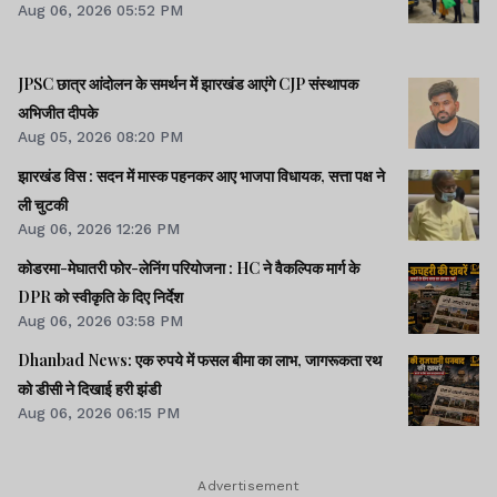
Aug 06, 2026 05:52 PM
JPSC छात्र आंदोलन के समर्थन में झारखंड आएंगे CJP संस्थापक
अभिजीत दीपके
Aug 05, 2026 08:20 PM
झारखंड विस : सदन में मास्क पहनकर आए भाजपा विधायक, सत्ता पक्ष ने
ली चुटकी
Aug 06, 2026 12:26 PM
कोडरमा-मेघातरी फोर-लेनिंग परियोजना : HC ने वैकल्पिक मार्ग के
DPR को स्वीकृति के दिए निर्देश
Aug 06, 2026 03:58 PM
Dhanbad News: एक रुपये में फसल बीमा का लाभ, जागरूकता रथ
को डीसी ने दिखाई हरी झंडी
Aug 06, 2026 06:15 PM
Advertisement