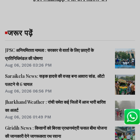
जरूर पढ़ें
JPSC अनियमितता मामला : सरकार से वार्ता के लिए छात्रों के
प्रतिनिधिमंडल की घोषणा
Aug 06, 2026 03:26 PM
Saraikela News: सड़क हादसे की वजह बना आवारा सांड, ऑटो
पलटने से 6 घायल
Aug 06, 2026 06:56 PM
Jharkhand Weather : रांची समेत कई जिलों में आज भारी बारिश
का अलर्ट
Aug 06, 2026 01:49 PM
Giridih News : किसानों को बिरसा प्रधानमंत्री फसल बीमा योजना
की जानकारी देने जागरूकता रथ रवाना