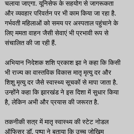
चलाया जाएगा. यूनिसेफ के सहयोग से जागरूकता
और व्यवहार परिवर्तन पर भी काम किया जा रहा है.
गर्भवती महिलाओं को समय पर अस्पताल पहुंचाने के
लिए ममता वाहन जैसी सेवाएं भी प्रभावी रूप से
संचालित की जा रही हैं.
अभियान निदेशक शशि प्रकाश झा ने कहा कि किसी
भी राज्य का वास्तविक विकास मातृ मृत्यु दर और
शिशु मृत्यु दर जैसे स्वास्थ्य सूचकों से मापा जाता है.
उन्होंने कहा कि झारखंड ने इस दिशा में सुधार किया
है, लेकिन अभी और प्रयास की जरूरत है.
तकनीकी सत्र में मातृ स्वास्थ्य की स्टेट नोडल
ऑफिसर डॉ. पुष्पा ने बताया कि उच्च जोखिम