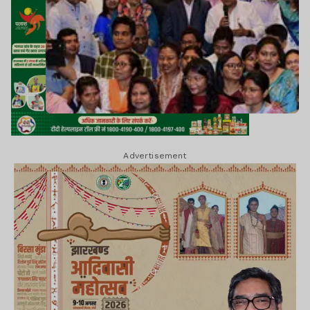
Advertisement