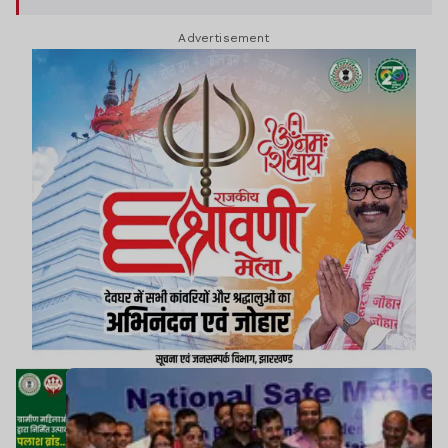
Advertisement