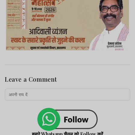
Leave a Comment
हमारे Whatsapp चैनल को Follow करें