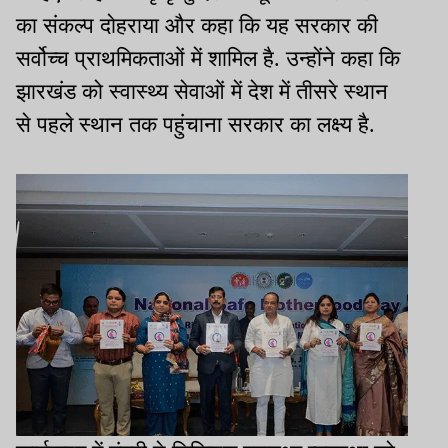
का संकल्प दोहराया और कहा कि यह सरकार की
सर्वोच्च प्राथमिकताओं में शामिल है. उन्होंने कहा कि
झारखंड को स्वास्थ्य सेवाओं में देश में तीसरे स्थान
से पहले स्थान तक पहुंचाना सरकार का लक्ष्य है.