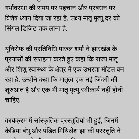
गर्भावस्था की समय पर पहचान और प्रबंधन पर
विशेष ध्यान दिया जा रहा है. लक्ष्य मातृ मृत्यु दर को
सिंगल डिजिट तक लाना है.
यूनिसेफ की प्रतिनिधि पारुल शर्मा ने झारखंड के
प्रयासों की सराहना करते हुए कहा कि राज्य मातृ
और शिशु स्वास्थ्य के क्षेत्र में एक उभरता मॉडल बन
रहा है. उन्होंने कहा कि मातृत्व एक नई जिंदगी की
शुरुआत है और एक भी मातृ मृत्यु स्वीकार्य नहीं होनी
चाहिए.
कार्यक्रम में सांस्कृतिक प्रस्तुतियां भी हुईं, जिनमें
केडिया बंधु और पंडित मिथिलेश झा की प्रस्तुति ने