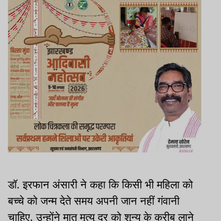
डॉ. इरफान अंसारी ने कहा कि किसी भी महिला को
बच्चे को जन्म देते समय अपनी जान नहीं गंवानी
चाहिए. उन्होंने मातृ मृत्यु दर को शून्य के करीब लाने