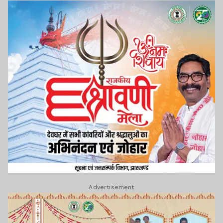
Advertisement