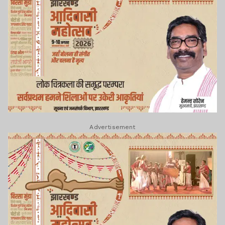
Advertisement