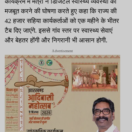
कार्यक्रम में मंत्री ने डिजिटल स्वास्थ्य व्यवस्था को
मजबूत करने की घोषणा करते हुए कहा कि राज्य की
42 हजार सहिया कार्यकर्ताओं को एक महीने के भीतर
टैब दिए जाएंगे. इससे गांव स्तर पर स्वास्थ्य सेवाएं
और बेहतर होंगी और निगरानी भी आसान होगी.
Advertisement