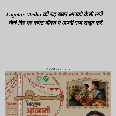
Lagatar Media की यह खबर आपको कैसी लगी.
नीचे दिए गए कमेंट बॉक्स में अपनी राय साझा करें
Advertisement