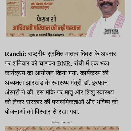
Ranchi:
राष्ट्रीय सुरक्षित मातृत्व दिवस के अवसर
पर शनिवार को चाणक्य BNR, रांची में एक भव्य
कार्यक्रम का आयोजन किया गया. कार्यक्रम की
अध्यक्षता झारखंड के स्वास्थ्य मंत्री डॉ. इरफान
अंसारी ने की. इस मौके पर मातृ और शिशु स्वास्थ्य
को लेकर सरकार की प्राथमिकताओं और भविष्य की
योजनाओं को विस्तार से रखा गया.
Advertisement