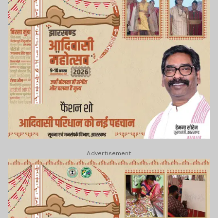
Advertisement