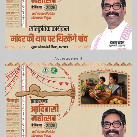
Advertisement