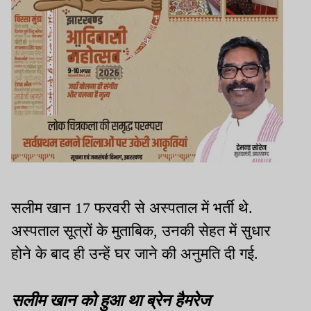
सलीम खान 17 फरवरी से अस्पताल में भर्ती थे.
अस्पताल सूत्रों के मुताबिक, उनकी सेहत में सुधार
होने के बाद ही उन्हें घर जाने की अनुमति दी गई.
सलीम खान को हुआ था ब्रेन हैमरेज