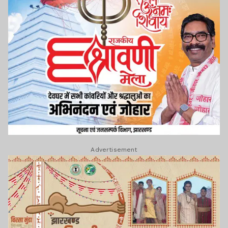
Advertisement