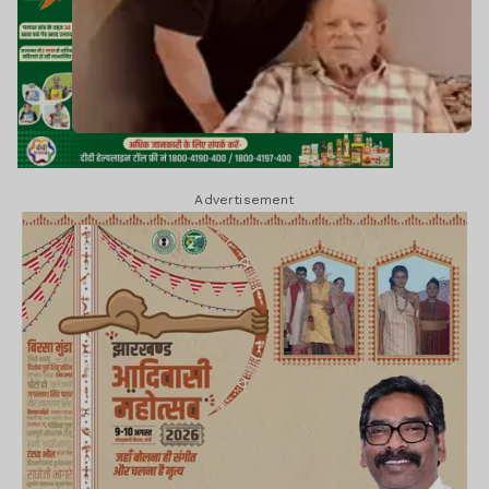
Advertisement