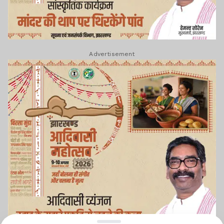
Advertisement