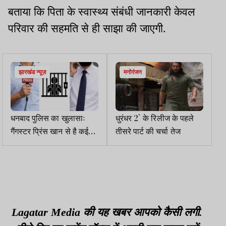
बताया कि पिता के स्वास्थ्य संबंधी जानकारी केवल
परिवार की सहमति से ही साझा की जाएगी.
झारखंड न्यूज़
मनोरंजन
धनबाद पुलिस का खुलासाः
धुरंधर 2` के रिलीज के पहले
गैंगस्टर प्रिंस खान से है कई
तीसरे पार्ट की चर्चा तेज
व्हाइट कॉलर का कनेक्शन
Lagatar Media की यह खबर आपको कैसी लगी.