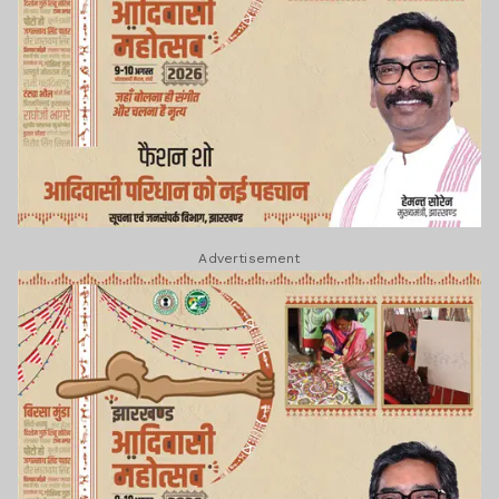
Advertisement