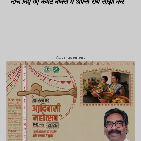
नीचे दिए गए कमेंट बॉक्स में अपनी राय साझा करें
Advertisement