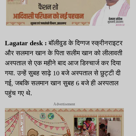
Lagatar desk :
बॉलीवुड के दिग्गज स्क्रीनराइटर
और सलमान खान के पिता सलीम खान को लीलावती
अस्पताल से एक महीने बाद आज डिस्चार्ज कर दिया
गया. उन्हें सुबह साढ़े 10 बजे अस्पताल से छुट्टी दी
गई, जबकि सलमान खान सुबह 6 बजे ही अस्पताल
पहुंच गए थे.
Advertisement