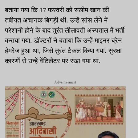
बताया गया कि 17 फरवरी को सलीम खान की
तबीयत अचानक बिगड़ी थी. उन्हें सांस लेने में
परेशानी होने के बाद तुरंत लीलावती अस्पताल में भर्ती
कराया गया. डॉक्टरों ने बताया कि उन्हें माइनर ब्रेन
हेमरेज हुआ था, जिसे तुरंत टैकल किया गया. सुरक्षा
कारणों से उन्हें वेंटिलेटर पर रखा गया था.
Advertisement