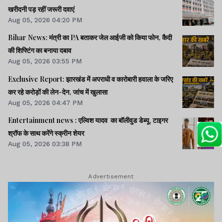
खरीदनी पड़ रहीं जरूरी दवाएं
Aug 05, 2026 04:20 PM
Bihar News: मंत्री का PA बताकर जेल आईजी को किया फोन, कैदी
की शिफ्टिंग का बनाया दबाव
Aug 05, 2026 03:55 PM
Exclusive Report: झारखंड में अपराधी व कारोबारी हवाला के जरिए
कर रहे करोड़ों की लेन-देन, जांच में खुलासा
Aug 05, 2026 04:47 PM
Entertainment news : एल्विश यादव का बॉलीवुड डेब्यू, टाइगर
श्रॉफ के साथ करेंगे स्क्रीन शेयर
Aug 05, 2026 03:38 PM
Advertisement