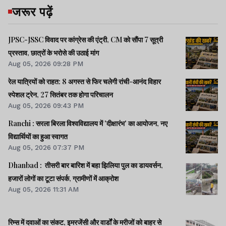
जरूर पढ़ें
JPSC-JSSC विवाद पर कांग्रेस की एंट्री, CM को सौंपा 7 सूत्री
प्रस्ताव, छात्रों के भरोसे की उठाई मांग
Aug 05, 2026 09:28 PM
रेल यात्रियों को राहत: 8 अगस्त से फिर चलेगी रांची-आनंद विहार
स्पेशल ट्रेन, 27 सितंबर तक होगा परिचालन
Aug 05, 2026 09:43 PM
Ranchi : सरला बिरला विश्वविद्यालय में 'दीक्षारंभ' का आयोजन, नए
विद्यार्थियों का हुआ स्वागत
Aug 05, 2026 07:37 PM
Dhanbad : तीसरी बार बारिश में बहा झिलिया पुल का डायवर्सन,
हजारों लोगों का टूटा संपर्क, ग्रामीणों में आक्रोश
Aug 05, 2026 11:31 AM
रिम्स में दवाओं का संकट, इमरजेंसी और वार्डों के मरीजों को बाहर से