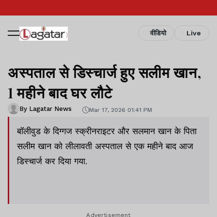
वीडियो
Live
अस्पताल से डिस्चार्ज हुए सलीम खान,
1 महीने बाद घर लौटे
By Lagatar News
Mar 17, 2026 01:41 PM
बॉलीवुड के दिग्गज स्क्रीनराइटर और सलमान खान के पिता
सलीम खान को लीलावती अस्पताल से एक महीने बाद आज
डिस्चार्ज कर दिया गया.
Advertisement