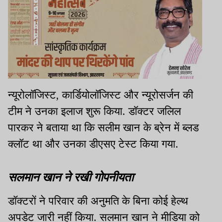
न्यूरोलॉजिस्ट, कार्डियोलॉजिस्ट और न्यूरोसर्जन की
टीम ने उनका इलाज शुरू किया. डॉक्टर जलिल
पारकर ने बताया था कि सलीम खान के ब्रेन में ब्लड
क्लॉट था और उनका डीएसए टेस्ट किया गया.
सलमान खान ने रखी गोपनीयता
डॉक्टरों ने परिवार की अनुमति के बिना कोई हेल्थ
अपडेट जारी नहीं किया. सलमान खान ने मीडिया को