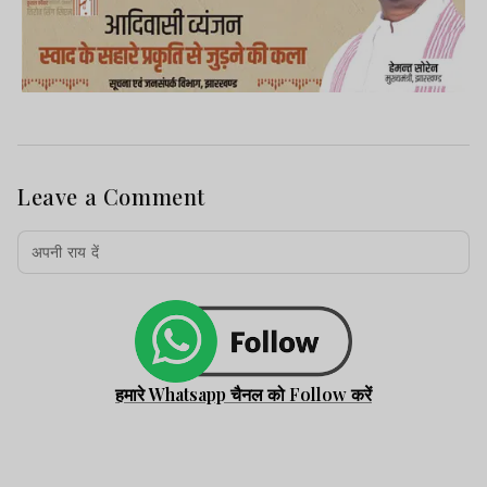
Leave a Comment
हमारे Whatsapp चैनल को Follow करें