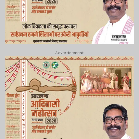
Advertisement