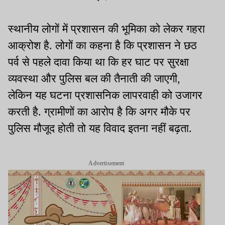
स्थानीय लोगों में प्रशासन की भूमिका को लेकर गहरा
आक्रोश है. लोगों का कहना है कि प्रशासन ने छठ
पर्व से पहले दावा किया था कि हर घाट पर सुरक्षा
व्यवस्था और पुलिस बल की तैनाती की जाएगी,
लेकिन यह घटना प्रशासनिक लापरवाही को उजागर
करती है. ग्रामीणों का आरोप है कि अगर मौके पर
पुलिस मौजूद होती तो यह विवाद इतना नहीं बढ़ता.
Advertisement