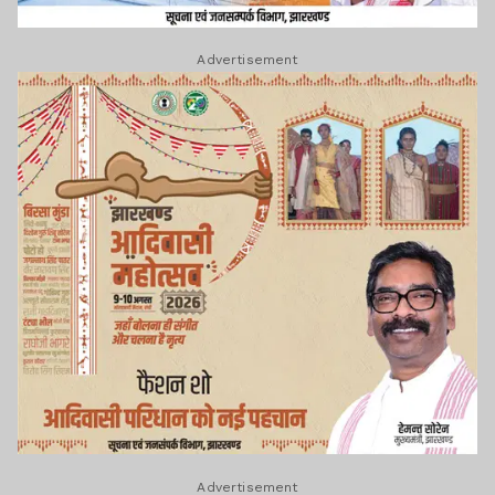
Advertisement
Advertisement