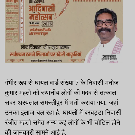
गंभीर रूप से घायल वार्ड संख्या 7 के निवासी मनोज
कुमार महतो को स्थानीय लोगों की मदद से तत्काल
सदर अस्पताल समस्तीपुर में भर्ती कराया गया, जहां
उनका इलाज चल रहा है. घायलों में बरबट्टा निवासी
रंजीत महतो समेत अन्य कई लोगों के भी चोटिल होने
की जानकारी सामने आई है.