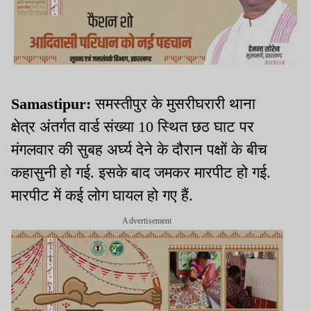
Samastipur:
समस्तीपुर के मुसरीघरारी थाना
क्षेत्र अंतर्गत वार्ड संख्या 10 स्थित छठ घाट पर
मंगलवार की सुबह अर्घ्य देने के दौरान पक्षों के बीच
कहासुनी हो गई. इसके बाद जमकर मारपीट हो गई.
मारपीट में कई लोग घायल हो गए हैं.
Advertisement