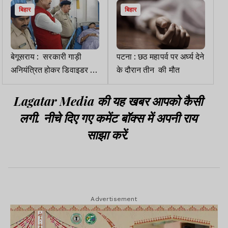
बिहार
बिहार
बेगूसराय : सरकारी गाड़ी
पटना : छठ महापर्व पर अर्घ्य देने
अनियंत्रित होकर डिवाइडर से
के दौरान तीन की मौत
टकराई, तीन अधिकारी घायल
Lagatar Media की यह खबर आपको कैसी
लगी. नीचे दिए गए कमेंट बॉक्स में अपनी राय
साझा करें.
Advertisement