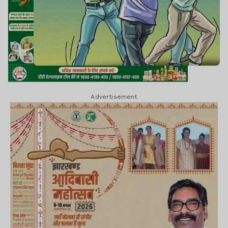
Advertisement