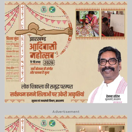
Advertisement