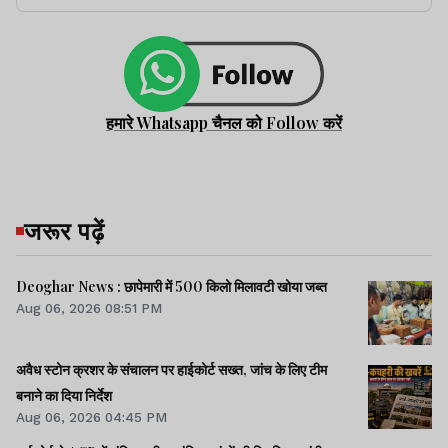
हमारे Whatsapp चैनल को Follow करें
जरूर पढ़ें
Deoghar News : छापेमारी में 500 किलो मिलावटी खोया जब्त
Aug 06, 2026 08:51 PM
अवैध स्टोन क्रशर के संचालन पर हाईकोर्ट सख्त, जांच के लिए टीम
बनाने का दिया निर्देश
Aug 06, 2026 04:45 PM