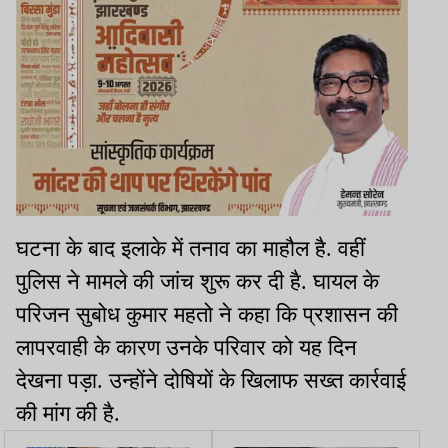
घटना के बाद इलाके में तनाव का माहौल है. वहीं
पुलिस ने मामले की जांच शुरू कर दी है. घायल के
परिजन सुबोध कुमार महतो ने कहा कि प्रशासन की
लापरवाही के कारण उनके परिवार को यह दिन
देखना पड़ा. उन्होंने दोषियों के खिलाफ सख्त कार्रवाई
की मांग की है.