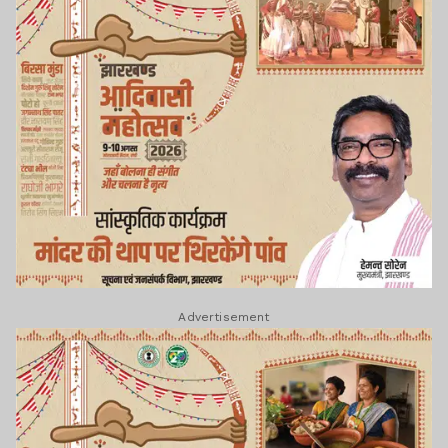
Advertisement