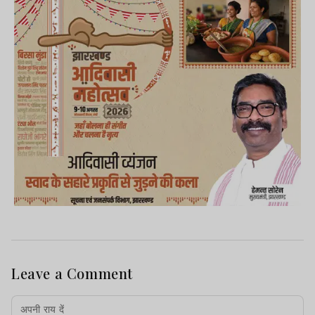
Leave a Comment