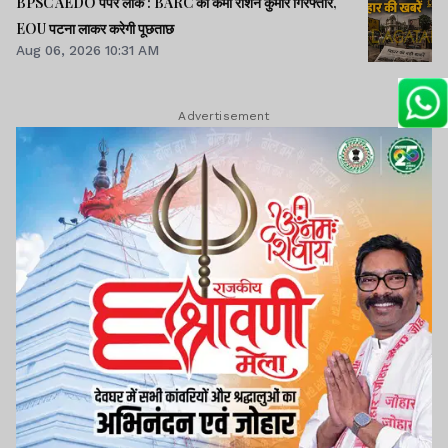
BPSC AEDO पेपर लीक : BARC का कर्मी रौशन कुमार गिरफ्तार,
EOU पटना लाकर करेगी पूछताछ
Aug 06, 2026 10:31 AM
Advertisement