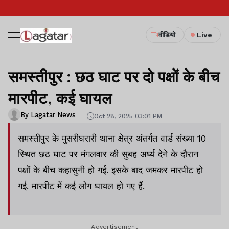
वीडियो
Live
समस्तीपुर : छठ घाट पर दो पक्षों के बीच
मारपीट, कई घायल
By Lagatar News
Oct 28, 2025 03:01 PM
समस्तीपुर के मुसरीघरारी थाना क्षेत्र अंतर्गत वार्ड संख्या 10
स्थित छठ घाट पर मंगलवार की सुबह अर्घ्य देने के दौरान
पक्षों के बीच कहासुनी हो गई. इसके बाद जमकर मारपीट हो
गई. मारपीट में कई लोग घायल हो गए हैं.
Advertisement