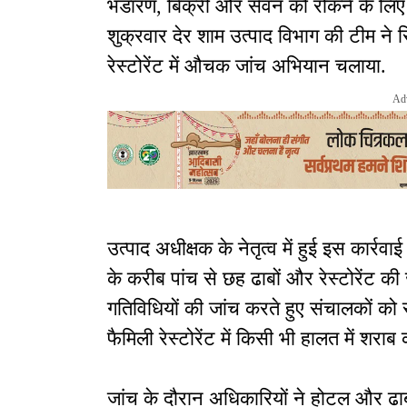
भंडारण, बिक्री और सेवन को रोकने के लिए 
शुक्रवार देर शाम उत्पाद विभाग की टीम ने 
रेस्टोरेंट में औचक जांच अभियान चलाया.
Ad
उत्पाद अधीक्षक के नेतृत्व में हुई इस कार्र
के करीब पांच से छह ढाबों और रेस्टोरेंट की ज
गतिविधियों की जांच करते हुए संचालकों को 
फैमिली रेस्टोरेंट में किसी भी हालत में शराब
जांच के दौरान अधिकारियों ने होटल और ढा