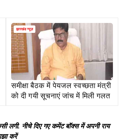
झारखंड न्यूज़
समीक्षा बैठक में पेयजल स्वच्छता मंत्री
को दी गयी सूचनाएं जांच में मिली गलत
गी. नीचे दिए गए कमेंट बॉक्स में अपनी राय
झा करें