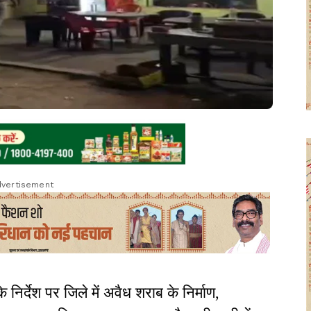
vertisement
 निर्देश पर जिले में अवैध शराब के निर्माण,