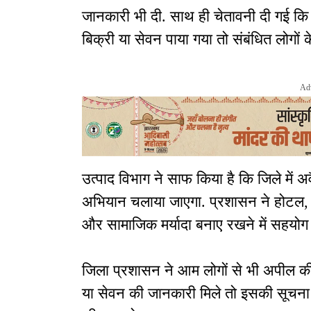
जानकारी भी दी. साथ ही चेतावनी दी गई कि 
बिक्री या सेवन पाया गया तो संबंधित लोगों
Ad
उत्पाद विभाग ने साफ किया है कि जिले मे
अभियान चलाया जाएगा. प्रशासन ने होटल, ढा
और सामाजिक मर्यादा बनाए रखने में सहयोग
जिला प्रशासन ने आम लोगों से भी अपील की 
या सेवन की जानकारी मिले तो इसकी सूचना तुर