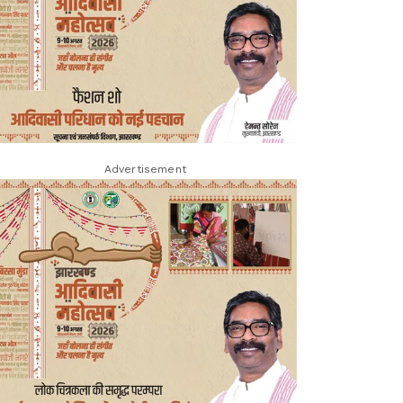
Advertisement