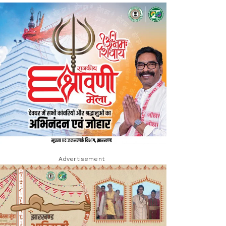
Advertisement