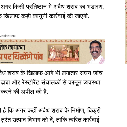
अगर किसी प्रतिष्ठान में अवैध शराब का भंडारण,
 के खिलाफ कड़ी कानूनी कार्रवाई की जाएगी.
vertisement
ं अवैध शराब के खिलाफ आगे भी लगातार सघन जांच
बा और रेस्टोरेंट संचालकों से कानून व्यवस्था
 करने की अपील की है.
है कि अगर कहीं अवैध शराब के निर्माण, बिक्री
ंत उत्पाद विभाग को दें, ताकि त्वरित कार्रवाई