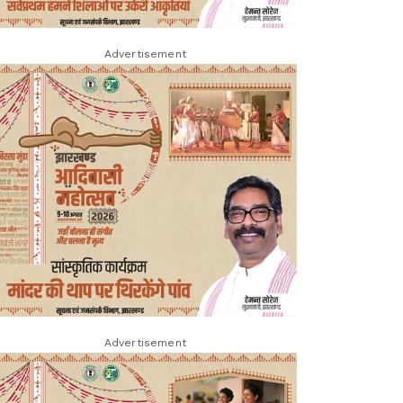
Advertisement
Advertisement