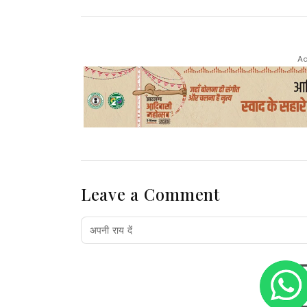
Ad
Leave a Comment