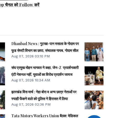
pp चैनल को Follow करें
Dhanbad News : गुटखा-पान मसाला के गोदाम पर
फूड सेफ्टी विभाग का छापा, संचालक गायब, गोदाम सील
Aug 07, 2026 03:10 PM
संघ प्रमुख मोहन भागवत ने कहा, जेन-Z प्रदर्शनकारी
एंटी नेशनल नहीं, युवाओं का विरोध प्रदर्शन जायज
Aug 07, 2026 10:34 AM
झारखंड विस मार्च : नेहा बोरा व अन्य छात्र नेताओं पर
स्याही फेंकने वाले को पुलिस ने हिरासत में लिया
Aug 07, 2026 02:36 PM
Tata Motors Workers Union बैठक: मेडिकल