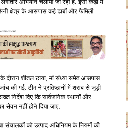
लगातार अभियान चलाया जा रहा है. इसी कड़ी में
सिनी क्षेत्र के आसपास कई ढाबों और फैमिली
vertisement
वाई के दौरान शीतल छाया, मां संध्या समेत आसपास
ांच की गई. टीम ने प्रतिष्ठानों में शराब से जुड़ी
सख्त निर्देश दिए कि सार्वजनिक स्थानों और
 का सेवन नहीं होने दिया जाए.
बा संचालकों को उत्पाद अधिनियम के नियमों की