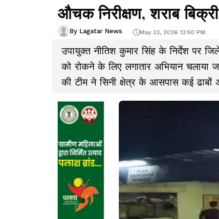
औचक निरीक्षण, शराब बिक्री 
By Lagatar News
May 23, 2026 12:50 PM
उपायुक्त नीतिश कुमार सिंह के निर्देश पर जिल
को रोकने के लिए लगातार अभियान चलाया जा र
की टीम ने सिनी क्षेत्र के आसपास कई ढाबों 