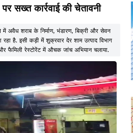
पर सख्त कार्रवाई की चेतावनी
े में अवैध शराब के निर्माण, भंडारण, बिक्री और सेवन
हा है. इसी कड़ी में शुक्रवार देर शाम उत्पाद विभाग
और फैमिली रेस्टोरेंट में औचक जांच अभियान चलाया.