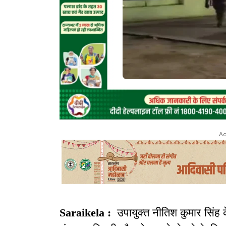
Ad
Saraikela :
उपायुक्त नीतिश कुमार सिंह के