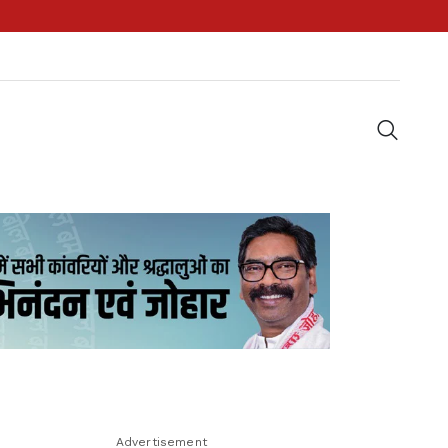
Advertisement