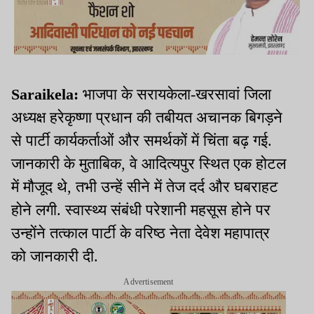
Saraikela:
भाजपा के सरायकेला-खरसावां जिला
अध्यक्ष हरेकृष्णा प्रधान की तबीयत अचानक बिगड़ने
से पार्टी कार्यकर्ताओं और समर्थकों में चिंता बढ़ गई.
जानकारी के मुताबिक, वे आदित्यपुर स्थित एक होटल
में मौजूद थे, तभी उन्हें सीने में तेज दर्द और घबराहट
होने लगी. स्वास्थ्य संबंधी परेशानी महसूस होने पर
उन्होंने तत्काल पार्टी के वरिष्ठ नेता देवेश महापात्र
को जानकारी दी.
Advertisement