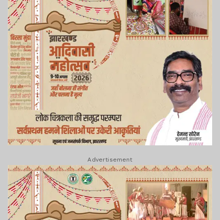
Advertisement