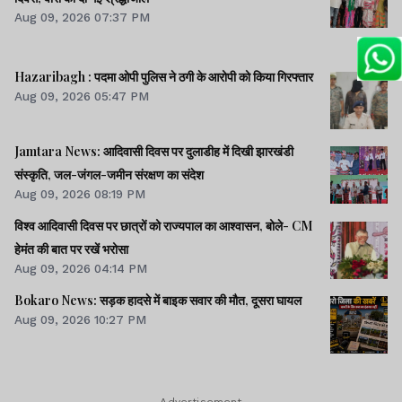
Aug 09, 2026 07:37 PM
Hazaribagh : पदमा ओपी पुलिस ने ठगी के आरोपी को किया गिरफ्तार
Aug 09, 2026 05:47 PM
Jamtara News: आदिवासी दिवस पर दुलाडीह में दिखी झारखंडी
संस्कृति, जल-जंगल-जमीन संरक्षण का संदेश
Aug 09, 2026 08:19 PM
विश्व आदिवासी दिवस पर छात्रों को राज्यपाल का आश्वासन, बोले- CM
हेमंत की बात पर रखें भरोसा
Aug 09, 2026 04:14 PM
Bokaro News: सड़क हादसे में बाइक सवार की मौत, दूसरा घायल
Aug 09, 2026 10:27 PM