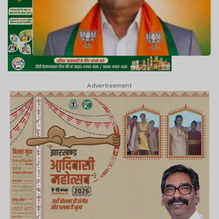
Advertisement