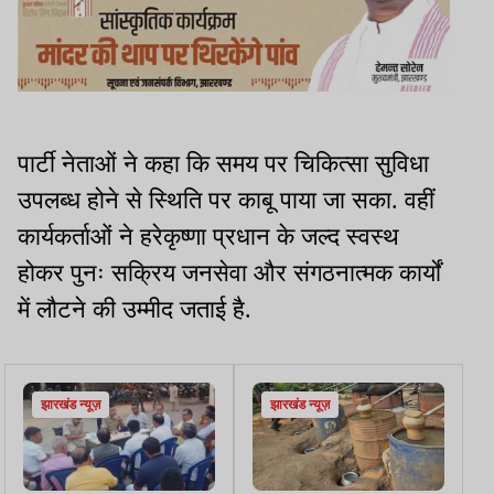
पार्टी नेताओं ने कहा कि समय पर चिकित्सा सुविधा
उपलब्ध होने से स्थिति पर काबू पाया जा सका. वहीं
कार्यकर्ताओं ने हरेकृष्णा प्रधान के जल्द स्वस्थ
होकर पुनः सक्रिय जनसेवा और संगठनात्मक कार्यों
में लौटने की उम्मीद जताई है.
झारखंड न्यूज़
झारखंड न्यूज़