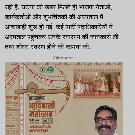
रही है. घटना की खबर मिलते ही भाजपा नेताओं,
कार्यकर्ताओं और शुभचिंतकों की अस्पताल में
आवाजाही शुरू हो गई. कई पार्टी पदाधिकारियों ने
अस्पताल पहुंचकर उनके स्वास्थ्य की जानकारी ली
तथा शीघ्र स्वस्थ होने की कामना की.
Advertisement