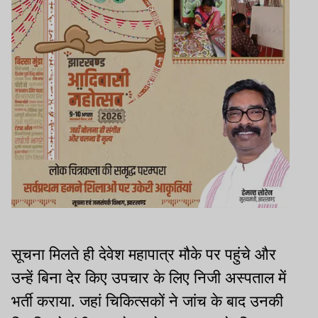
सूचना मिलते ही देवेश महापात्र मौके पर पहुंचे और
उन्हें बिना देर किए उपचार के लिए निजी अस्पताल में
भर्ती कराया. जहां चिकित्सकों ने जांच के बाद उनकी