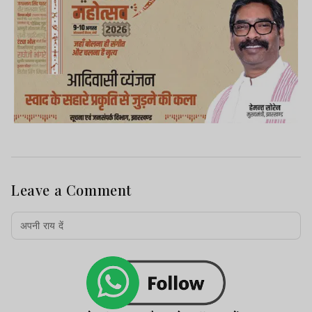
Leave a Comment