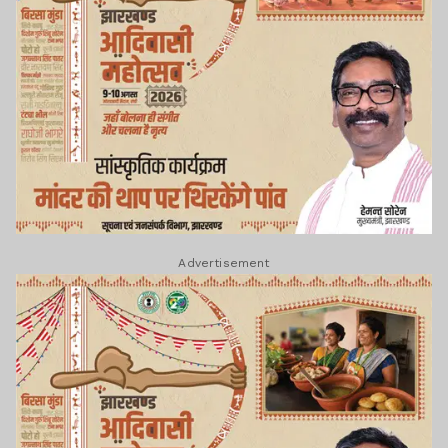
Advertisement