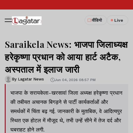
वीडियो
Live
Saraikela News: भाजपा जिलाध्यक्ष
हरेकृष्णा प्रधान को आया हार्ट अटैक,
अस्पताल में इलाज जारी
By Lagatar News
Jun 04, 2026 08:57 PM
भाजपा के सरायकेला-खरसावां जिला अध्यक्ष हरेकृष्णा प्रधान
की तबीयत अचानक बिगड़ने से पार्टी कार्यकर्ताओं और
समर्थकों में चिंता बढ़ गई. जानकारी के मुताबिक, वे आदित्यपुर
स्थित एक होटल में मौजूद थे, तभी उन्हें सीने में तेज दर्द और
घबराहट होने लगी.