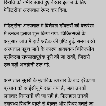
स्थिति को गंभीर बताते हुए बेहतर इलाज के लिए
मेडिट्रीना अस्पताल रेफर कर दिया.
मेडिट्रीना अस्पताल में विशेषज्ञ डॉक्टरों की देखरेख
में उनका इलाज शुरू किया गया. चिकित्सकों के
अनुसार जांच में हार्ट अटैक की पुष्टि हुई. समय रहते
अस्पताल पहुंच जाने के कारण आवश्यक चिकित्सीय
प्रक्रिया सफलतापूर्वक पूरी की जा सकी, जिससे
एक बड़ी अनहोनी टल गई.
अस्पताल सूत्रों के मुताबिक उपचार के बाद हरेकृष्णा
प्रधान को आईसीयू में रखा गया है, जहां उनकी
लगातार निगरानी की जा रही है. फिलहाल उनकी
स्वास्थ्य स्थिति पहले से बेहतर और स्थिर बताई जा