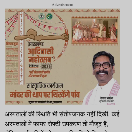
Advertisement
अस्पतालों की स्थिति भी संतोषजनक नहीं दिखी. कई
अस्पतालों में फायर सेफ्टी उपकरण तो मौजूद हैं,