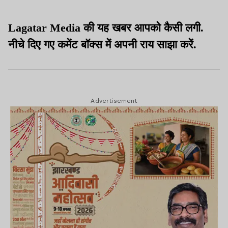
बैंकिंग सुविधाएं
Lagatar Media की यह खबर आपको कैसी लगी.
नीचे दिए गए कमेंट बॉक्स में अपनी राय साझा करें.
Advertisement