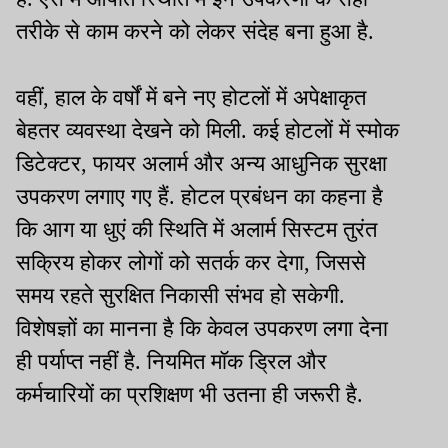
तरीके से काम करने को लेकर संदेह बना हुआ है.
वहीं, हाल के वर्षों में बने नए होटलों में अपेक्षाकृत
बेहतर व्यवस्था देखने को मिली. कई होटलों में स्मोक
डिटेक्टर, फायर अलार्म और अन्य आधुनिक सुरक्षा
उपकरण लगाए गए हैं. होटल प्रबंधन का कहना है
कि आग या धुएं की स्थिति में अलार्म सिस्टम तुरंत
सक्रिय होकर लोगों को सतर्क कर देगा, जिससे
समय रहते सुरक्षित निकासी संभव हो सकेगी.
विशेषज्ञों का मानना है कि केवल उपकरण लगा देना
ही पर्याप्त नहीं है. नियमित मॉक ड्रिल और
कर्मचारियों का प्रशिक्षण भी उतना ही जरूरी है.