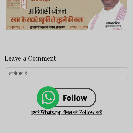
Leave a Comment
हमारे Whatsapp चैनल को Follow करें