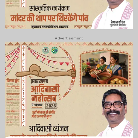
Advertisement