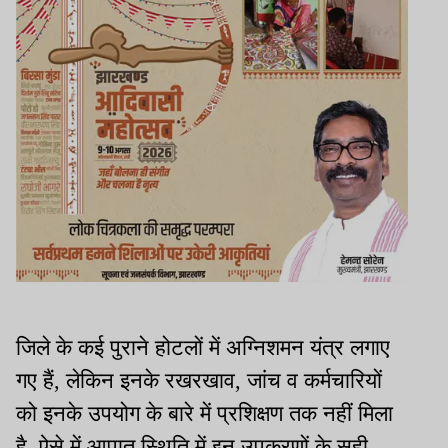
जिले के कई पुराने होटलों में अग्निशमन यंत्र लगाए
गए हैं, लेकिन इनके रखरखाव, जांच व कर्मचारियों
को इनके उपयोग के बारे में प्रशिक्षण तक नहीं मिला
है. ऐसे में आपात स्थिति में इन उपकरणों के सही