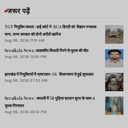
जरूर पढ़ें
TGT नियुक्ति मामला : हाई कोर्ट ने BCA डिग्री को विज्ञान स्नातक
माना, राज्य सरकार की दोनों अपीलें खारिज
Aug 08, 2026 11:10 AM
Seraikela News: आकाशीय बिजली गिरने से युवक की मौत
Aug 08, 2026 12:09 PM
झारखंड में नियुक्तियों में भ्रष्टाचार-01: विधानसभा से हुई शुरूआत
Aug 08, 2026 07:53 AM
Seraikela News : कपाली में 58 पुड़िया ब्राउन शुगर के साथ 4
युवक गिरफ्तार
Aug 08, 2026 08:14 PM