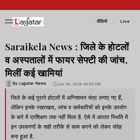
वीडियो
Live
Saraikela News : जिले के होटलों
व अस्पतालों में फायर सेफ्टी की जांच,
मिलीं कई खामियां
By Lagatar News
Jun 08, 2026 08:30 PM
जिले के कई पुराने होटलों में अग्निशमन यंत्र लगाए गए हैं,
लेकिन इनके रखरखाव, जांच व कर्मचारियों को इनके उपयोग
के बारे में प्रशिक्षण तक नहीं मिला है. ऐसे में आपात स्थिति में
इन उपकरणों के सही तरीके से काम करने को लेकर संदेह
बना हुआ है.