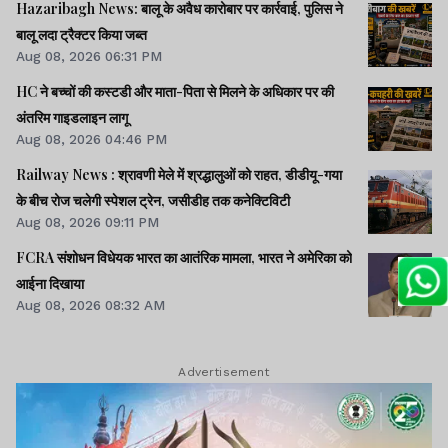
Hazaribagh News: बालू के अवैध कारोबार पर कार्रवाई, पुलिस ने
बालू लदा ट्रैक्टर किया जब्त
Aug 08, 2026 06:31 PM
HC ने बच्चों की कस्टडी और माता-पिता से मिलने के अधिकार पर की
अंतरिम गाइडलाइन लागू
Aug 08, 2026 04:46 PM
Railway News : श्रावणी मेले में श्रद्धालुओं को राहत, डीडीयू-गया
के बीच रोज चलेगी स्पेशल ट्रेन, जसीडीह तक कनेक्टिविटी
Aug 08, 2026 09:11 PM
FCRA संशोधन विधेयक भारत का आतंरिक मामला, भारत ने अमेरिका को
आईना दिखाया
Aug 08, 2026 08:32 AM
Advertisement