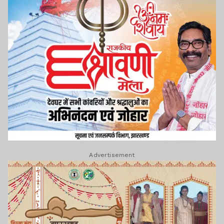
Advertisement