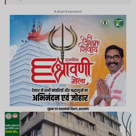
Advertisement