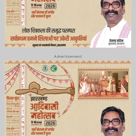
Advertisement