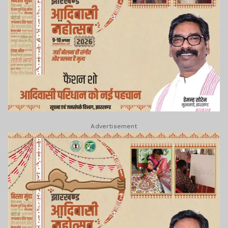
Advertisement