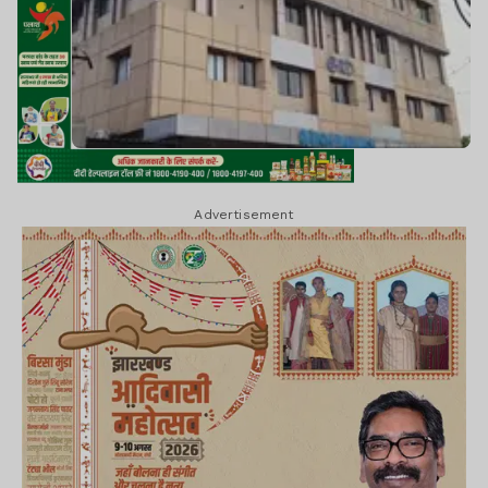
Advertisement