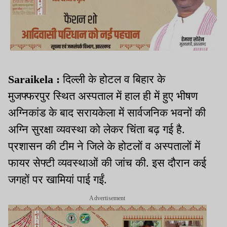
Saraikela :
दिल्ली के होटल व बिहार के
मुजफ्फरपुर स्थित अस्पताल में हाल ही में हुए भीषण
अग्निकांड के बाद सरायकेला में सार्वजनिक भवनों की
अग्नि सुरक्षा व्यवस्था को लेकर चिंता बढ़ गई है.
प्रशासन की टीम ने जिले के होटलों व अस्पतालों में
फायर सेफ्टी व्यवस्थाओं की जांच की. इस दौरान कई
जगहों पर खामियां पाई गईं.
Advertisement