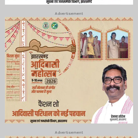
Advertisement
Advertisement