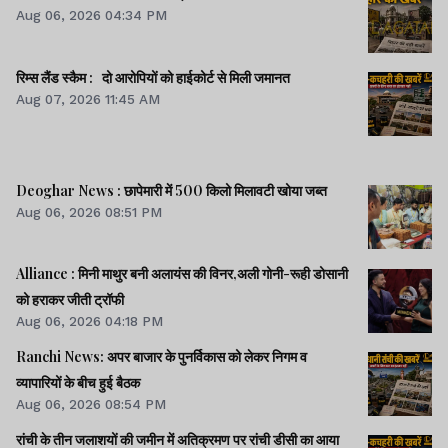
Aug 06, 2026 04:34 PM
रिम्स लैंड स्कैम : दो आरोपियों को हाईकोर्ट से मिली जमानत
Aug 07, 2026 11:45 AM
Deoghar News : छापेमारी में 500 किलो मिलावटी खोया जब्त
Aug 06, 2026 08:51 PM
Alliance : मिनी माथुर बनी अलायंस की विनर,अली गोनी-रूही डोसानी
को हराकर जीती ट्रॉफी
Aug 06, 2026 04:18 PM
Ranchi News: अपर बाजार के पुनर्विकास को लेकर निगम व
व्यापारियों के बीच हुई बैठक
Aug 06, 2026 08:54 PM
रांची के तीन जलाशयों की जमीन में अतिक्रमण पर रांची डीसी का आया