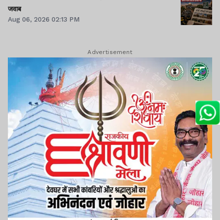
जवाब
Aug 06, 2026 02:13 PM
Advertisement