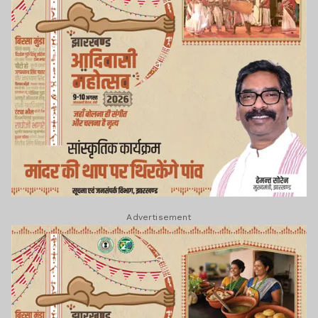
Advertisement