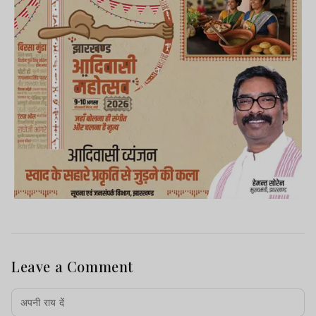
Leave a Comment