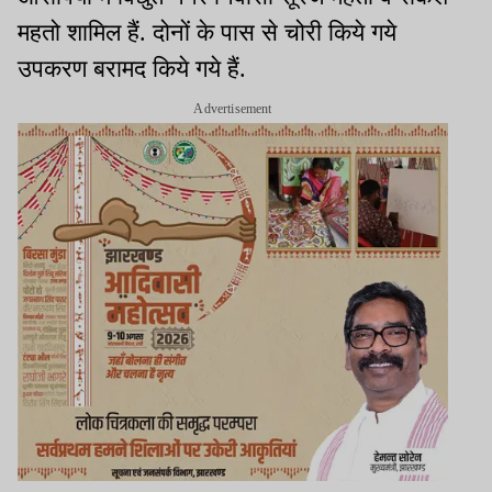
महतो शामिल हैं. दोनों के पास से चोरी किये गये
उपकरण बरामद किये गये हैं.
Advertisement