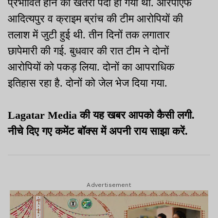
प्रभावित होने का खतरा पैदा हो गया था. आरपीएफ
आदित्यपुर व क्राइम ब्रांच की टीम आरोपियों की
तलाश में जुटी हुई थी. तीन दिनों तक लगातार
छापेमारी की गई. बुधवार की रात टीम ने दोनों
आरोपियों को पकड़ लिया. दोनों का आपराधिक
इतिहास रहा है. दोनों को जेल भेज दिया गया.
Lagatar Media की यह खबर आपको कैसी लगी.
नीचे दिए गए कमेंट बॉक्स में अपनी राय साझा करें.
Advertisement