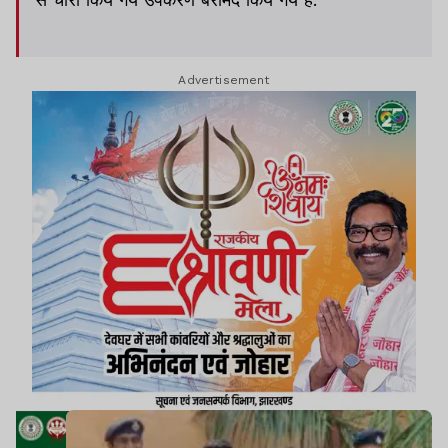
Advertisement