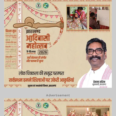
Advertisement