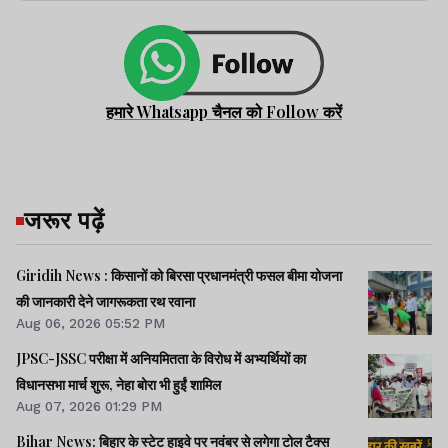
हमारे Whatsapp चैनल को Follow करें
जरूर पढ़ें
Giridih News : किसानों को बिरसा प्रधानमंत्री फसल बीमा योजना
की जानकारी देने जागरूकता रथ रवाना
Aug 06, 2026 05:52 PM
JPSC-JSSC परीक्षा में अनियमितता के विरोध में अभ्यर्थियों का
विधानसभा मार्च शुरू, नेहा बोरा भी हुईं शामिल
Aug 07, 2026 01:29 PM
Bihar News: बिहार के स्टेट हाइवे पर नवंबर से लगेगा टोल टैक्स