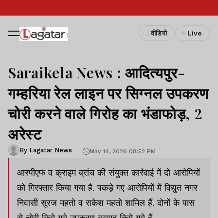
वीडियो
Live
Saraikela News : आदित्यपुर-
गम्हरिया रेल लाइन पर सिग्नल उपकरण
चोरी करने वाले गिरोह का भंडाफोड़, 2
अरेस्ट
By Lagatar News
May 14, 2026 08:52 PM
आरपीएफ व क्राइम ब्रांच की संयुक्त कार्रवाई में दो आरोपियों
को गिरफ्तार किया गया है. पकड़े गए आरोपियों में विद्युत नगर
निवासी सूरज महतो व राकेश महतो शामिल हैं. दोनों के पास
से चोरी किये गये उपकरण बरामद किये गये हैं.