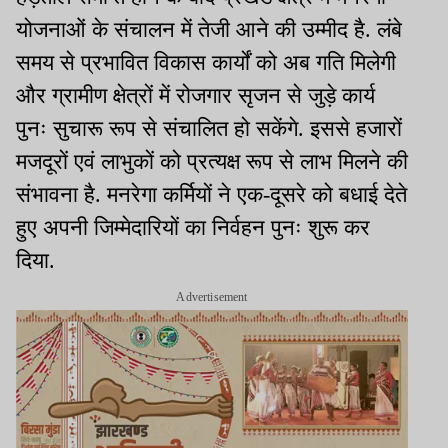
योजनाओं के संचालन में तेजी आने की उम्मीद है. लंबे
समय से प्रभावित विकास कार्यों को अब गति मिलेगी
और ग्रामीण क्षेत्रों में रोजगार सृजन से जुड़े कार्य
पुनः सुचारू रूप से संचालित हो सकेंगे. इससे हजारों
मजदूरों एवं लाभुकों को प्रत्यक्ष रूप से लाभ मिलने की
संभावना है. मनरेगा कर्मियों ने एक-दूसरे को बधाई देते
हुए अपनी जिम्मेदारियों का निर्वहन पुनः शुरू कर
दिया.
Advertisement