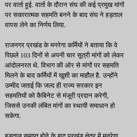
पर वार्ता हुई. वार्ता के दौरान संघ की कई प्रमुख मांगों
पर सकारात्मक सहमति बनने के बाद संघ ने हड़ताल
वापस लेने का निर्णय लिया.
राजनगर प्रखंड के मनरेगा कर्मियों ने बताया कि वे
पिछले 103 दिनों से अपनी चार सूत्री मांगों को लेकर
आंदोलनरत थे. विभाग की ओर से मांगों पर सहमति
मिलने के बाद कर्मियों में खुशी का माहौल है. उन्होंने
उम्मीद जताई कि जल्द ही राज्य सरकार इन
सहमतियों को कैबिनेट से मंजूरी प्रदान करेगी,
जिससे उनकी लंबित मांगों का स्थायी समाधान हो
सकेगा.
हड़ताल समाप्त होने के बाद प्रखंड क्षेत्र में मनरेगा