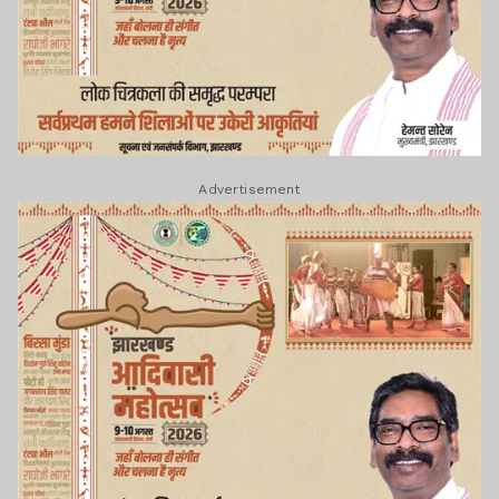
Advertisement