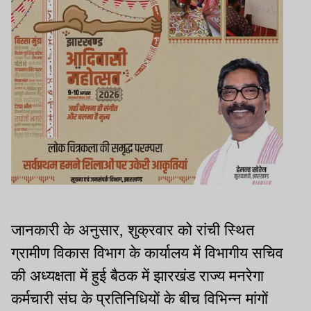
जानकारी के अनुसार, शुक्रवार को रांची स्थित
ग्रामीण विकास विभाग के कार्यालय में विभागीय सचिव
की अध्यक्षता में हुई बैठक में झारखंड राज्य मनरेगा
कर्मचारी संघ के प्रतिनिधियों के बीच विभिन्न मांगों