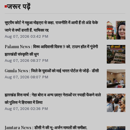
जरूर पढ़ें
सुप्रीम कोर्ट ने महुआ मोइत्रा से कहा, राजनीति में आयी हैं तो अंडे फेके
जाने से क्यों डरती हैं, याचिका रद्द
Aug 07, 2026 03:42 PM
Palamu News : विश्व आदिवासी दिवस 9 को, टाउन हॉल में गूंजेगी
झारखंडी संस्कृति की धुन
Aug 07, 2026 08:37 PM
Gumla News : जिले के युवाओं को माई भारत पोर्टल से जोड़ें- डीसी
Aug 07, 2026 08:07 PM
झारखंड विस मार्च : नेहा बोरा व अन्य छात्र नेताओं पर स्याही फेंकने वाले
को पुलिस ने हिरासत में लिया
Aug 07, 2026 02:36 PM
Jamtara News : डीसी ने की भू-अर्जन मामलों की समीक्षा,