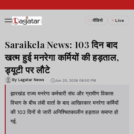
वीडियो
Live
Saraikela News: 103 दिन बाद
खत्म हुई मनरेगा कर्मियों की हड़ताल,
ड्यूटी पर लौटे
By Lagatar News
Jun 20, 2026 06:50 PM
झारखंड राज्य मनरेगा कर्मचारी संघ और ग्रामीण विकास
विभाग के बीच लंबी वार्ता के बाद आखिरकार मनरेगा कर्मियों
की 103 दिनों से जारी अनिश्चितकालीन हड़ताल समाप्त हो
गई.