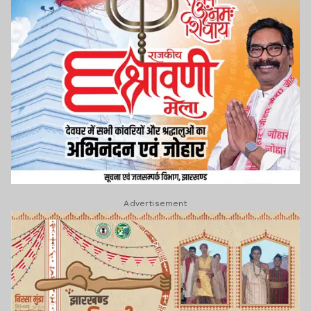
Advertisement