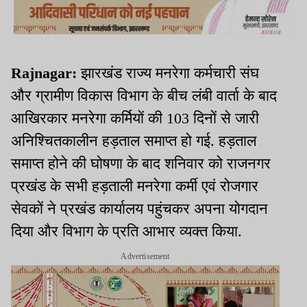
Rajnagar:
झारखंड राज्य मनरेगा कर्मचारी संघ
और ग्रामीण विकास विभाग के बीच लंबी वार्ता के बाद
आखिरकार मनरेगा कर्मियों की 103 दिनों से जारी
अनिश्चितकालीन हड़ताल समाप्त हो गई. हड़ताल
समाप्त होने की घोषणा के बाद शनिवार को राजनगर
प्रखंड के सभी हड़ताली मनरेगा कर्मी एवं रोजगार
सेवकों ने प्रखंड कार्यालय पहुंचकर अपना योगदान
दिया और विभाग के प्रति आभार व्यक्त किया.
Advertisement