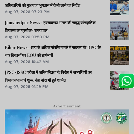
अधिकारियों को मुआवजा भुगतान में तेजी लाने का निर्देश
Aug 07, 2026 07:23 PM
Jamshedpur News : हस्तकरघा भारत की समृद्ध सांस्कृतिक
विरासत का प्रतीक- राज्यपाल
Aug 07, 2026 03:58 PM
Bihar News : आय से अधिक संपत्ति मामले में सहरसा के DPO के
चार ठिकानों पर EOU की छापेमारी
Aug 07, 2026 10:42 AM
JPSC-JSSC परीक्षा में अनियमितता के विरोध में अभ्यर्थियों का
विधानसभा मार्च शुरू, नेहा बोरा भी हुईं शामिल
Aug 07, 2026 01:29 PM
Advertisement