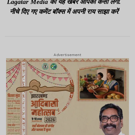
Lagatar Media की यह खबर आपको कैसी लगी.
नीचे दिए गए कमेंट बॉक्स में अपनी राय साझा करें
Advertisement