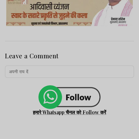
Leave a Comment
हमारे Whatsapp चैनल को Follow करें