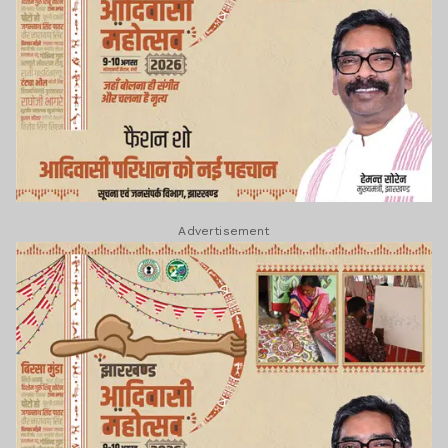
Advertisement