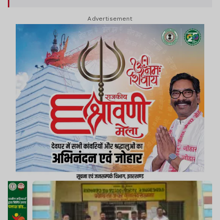
Advertisement