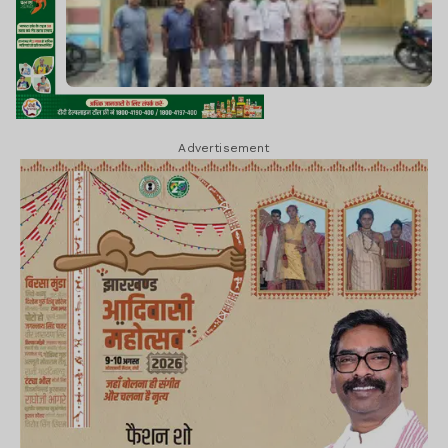
Advertisement