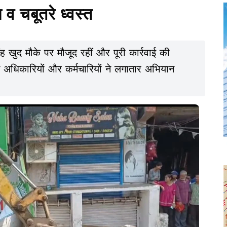
व चबूतरे ध्वस्त
 खुद मौके पर मौजूद रहीं और पूरी कार्रवाई की
च अधिकारियों और कर्मचारियों ने लगातार अभियान