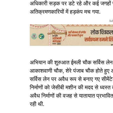
अधिकारी सड़क पर डटे रहे और कई जगहों प
अतिक्रमणकारियों में हड़कंप मच गया.
Ad
अभियान की शुरुआत ईमली चौक सर्विस लेन 
आकाशवाणी चौक, शेरे पंजाब चौक होते हु
सर्विस लेन पर अवैध रूप से बनाए गए सीमेंट
निर्माणों को जेसीबी मशीन की मदद से ध्वस
अवैध निर्माणों की वजह से यातायात प्रभावि
रही थी.