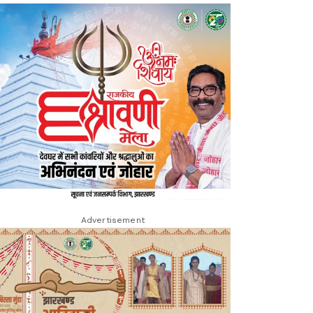
Advertisement