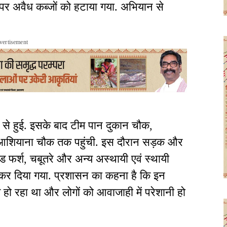
र अवैध कब्जों को हटाया गया. अभियान से
vertisement
से हुई. इसके बाद टीम पान दुकान चौक,
ए आशियाना चौक तक पहुंची. इस दौरान सड़क और
ेड फर्श, चबूतरे और अन्य अस्थायी एवं स्थायी
्त कर दिया गया. प्रशासन का कहना है कि इन
त हो रहा था और लोगों को आवाजाही में परेशानी हो