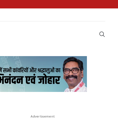
Advertisement