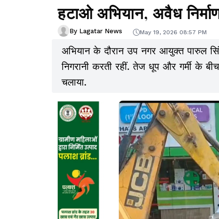
हटाओ अभियान, अवैध निर्माण 
By Lagatar News
May 19, 2026 08:57 PM
अभियान के दौरान उप नगर आयुक्त पारुल सिंह
निगरानी करती रहीं. तेज धूप और गर्मी के बी
चलाया.