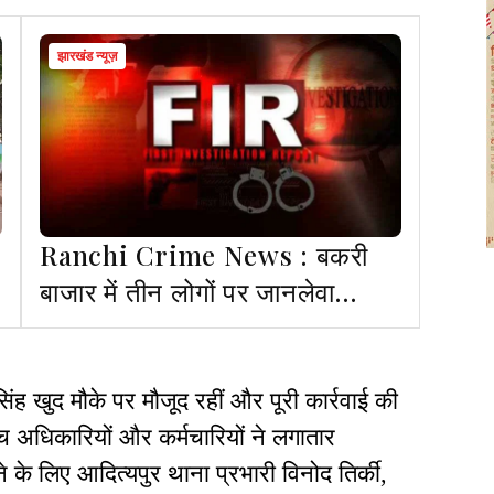
झारखंड न्यूज़
Ranchi Crime News : बकरी
बाजार में तीन लोगों पर जानलेवा
हमला, प्राथमिकी दर्ज
ह खुद मौके पर मौजूद रहीं और पूरी कार्रवाई की
ीच अधिकारियों और कर्मचारियों ने लगातार
के लिए आदित्यपुर थाना प्रभारी विनोद तिर्की,