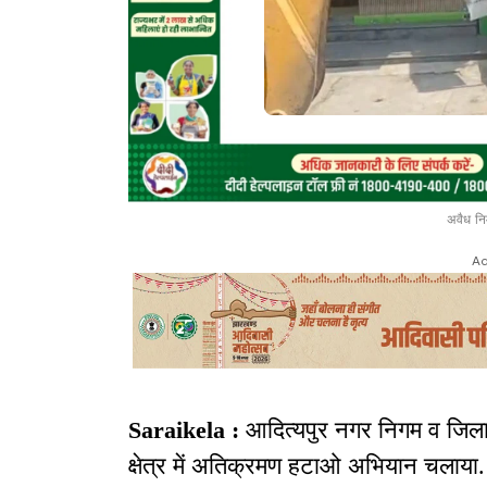
अवैध निर
Ad
Saraikela :
आदित्यपुर नगर निगम व जिला
क्षेत्र में अतिक्रमण हटाओ अभियान चलाया.