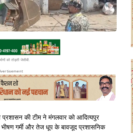
्माणों को तोड़ती जेसीबी.
vertisement
 प्रशासन की टीम ने मंगलवार को आदित्यपुर
 भीषण गर्मी और तेज धूप के बावजूद प्रशासनिक