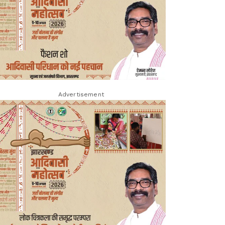
Advertisement