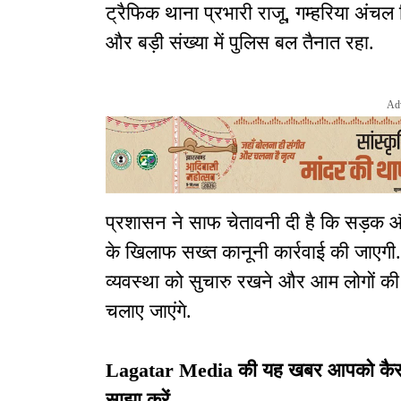
ट्रैफिक थाना प्रभारी राजू, गम्हरिया अंच
और बड़ी संख्या में पुलिस बल तैनात रहा.
Ad
प्रशासन ने साफ चेतावनी दी है कि सड़क औ
के खिलाफ सख्त कानूनी कार्रवाई की जाएगी.
व्यवस्था को सुचारु रखने और आम लोगों की
चलाए जाएंगे.
Lagatar Media की यह खबर आपको कैसी लग
साझा करें.