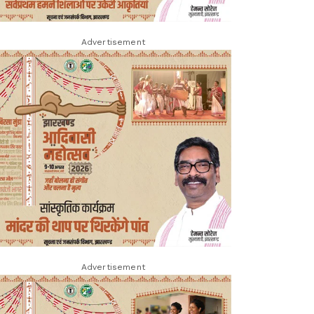
Advertisement
Advertisement