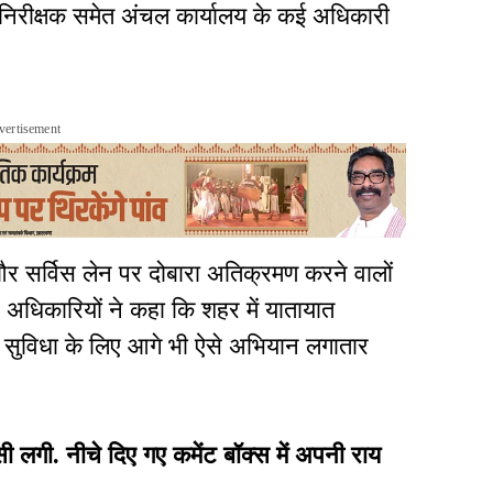
ल निरीक्षक समेत अंचल कार्यालय के कई अधिकारी
vertisement
र सर्विस लेन पर दोबारा अतिक्रमण करने वालों
 अधिकारियों ने कहा कि शहर में यातायात
 सुविधा के लिए आगे भी ऐसे अभियान लगातार
ी. नीचे दिए गए कमेंट बॉक्स में अपनी राय