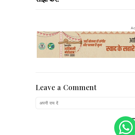
Ad
Leave a Comment