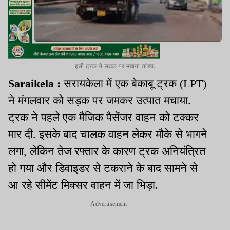
इसी ट्रक ने सड़क पर मचाया तांडव.
Saraikela :
सरायकेला में एक बेकाबू ट्रक (LPT)
ने मंगलवार को सड़क पर जमकर उत्पात मचाया.
ट्रक ने पहले एक मैजिक पैसेंजर वाहन को टक्कर
मार दी. इसके बाद चालक वाहन लेकर मौके से भागने
लगा, लेकिन तेज रफ्तार के कारण ट्रक अनियंत्रित
हो गया और डिवाइडर से टकराने के बाद सामने से
आ रहे सीमेंट मिक्सर वाहन में जा भिड़ा.
Advertisement