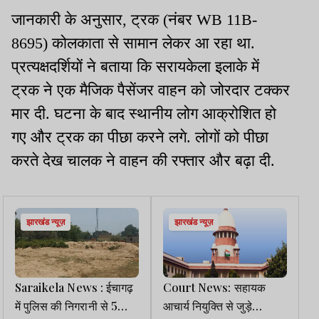
जानकारी के अनुसार, ट्रक (नंबर WB 11B-
8695) कोलकाता से सामान लेकर आ रहा था.
प्रत्यक्षदर्शियों ने बताया कि सरायकेला इलाके में
ट्रक ने एक मैजिक पैसेंजर वाहन को जोरदार टक्कर
मार दी. घटना के बाद स्थानीय लोग आक्रोशित हो
गए और ट्रक का पीछा करने लगे. लोगों को पीछा
करते देख चालक ने वाहन की रफ्तार और बढ़ा दी.
झारखंड न्यूज़
झारखंड न्यूज़
Saraikela News : ईचागढ़
Court News: सहायक
में पुलिस की निगरानी से 5
आचार्य नियुक्ति से जुड़े