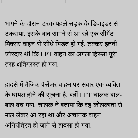
हजार CFT बालू गायब,
अवमानना याचिका पर सुप्रीम
माफिया से मिलीभगत के आरोप
कोर्ट में हुई सुनवाई
भागने के दौरान ट्रक पहले सड़क के डिवाइडर से
टकराया. इसके बाद सामने से आ रहे एक सीमेंट
मिक्सर वाहन से सीधे भिड़ंत हो गई. टक्कर इतनी
जोरदार थी कि LPT वाहन का अगला हिस्सा पूरी
तरह क्षतिग्रस्त हो गया.
हादसे में मैजिक पैसेंजर वाहन पर सवार एक व्यक्ति
के घायल होने की सूचना है. वहीं LPT चालक बाल-
बाल बच गया. चालक ने बताया कि वह कोलकाता से
माल लेकर आ रहा था और अचानक वाहन
अनियंत्रित हो जाने से हादसा हो गया.