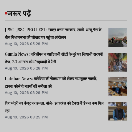
जरूर पढ़ें
JPSC-JSSC PROTEST: छात्र बनाम सरकार, लाठी-आंसू गैस के
बीच विधानसभा की चौखट पर पहुंचा आंदोलन
Aug 10, 2026 05:29 PM
Gumla News: परिसीमन व आदिवासी सीटों के मुद्दे पर सियासी सरगर्मी
तेज, 30 अगस्त को मोरहाबादी में रैली
Aug 10, 2026 05:28 PM
Latehar News: मलेरिया की रोकथाम को लेकर उपायुक्त सतर्क,
टास्क फोर्स के कार्यों की समीक्षा की
Aug 10, 2026 08:29 PM
वित्त मंत्री का केंद्र पर हमला, बोले- झारखंड को टैक्स में हिस्सा कम मिल
रहा
Aug 10, 2026 03:25 PM