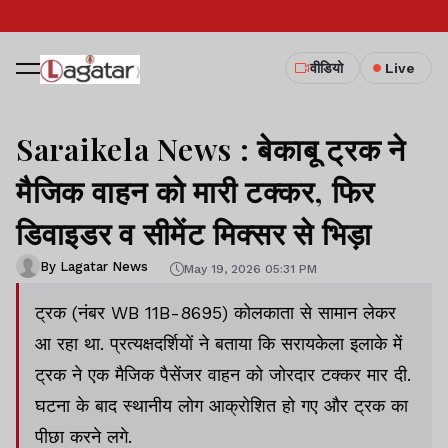
वीडियो
Live
Saraikela News : बेकाबू ट्रक ने
मैजिक वाहन को मारी टक्कर, फिर
डिवाइडर व सीमेंट मिक्सर से भिड़ा
By Lagatar News
May 19, 2026 05:31 PM
ट्रक (नंबर WB 11B-8695) कोलकाता से सामान लेकर
आ रहा था. प्रत्यक्षदर्शियों ने बताया कि सरायकेला इलाके में
ट्रक ने एक मैजिक पैसेंजर वाहन को जोरदार टक्कर मार दी.
घटना के बाद स्थानीय लोग आक्रोशित हो गए और ट्रक का
पीछा करने लगे.