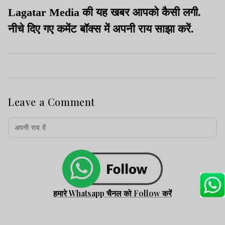
Lagatar Media की यह खबर आपको कैसी लगी.
नीचे दिए गए कमेंट बॉक्स में अपनी राय साझा करें.
Leave a Comment
हमारे Whatsapp चैनल को Follow करें