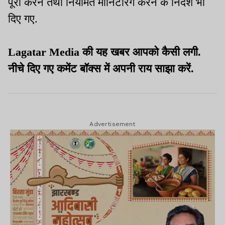
पूरा करने तथा नियमित मॉनिटरिंग करने के निर्देश भी
दिए गए.
Lagatar Media की यह खबर आपको कैसी लगी.
नीचे दिए गए कमेंट बॉक्स में अपनी राय साझा करें.
Advertisement