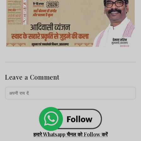
Leave a Comment
हमारे Whatsapp चैनल को Follow करें