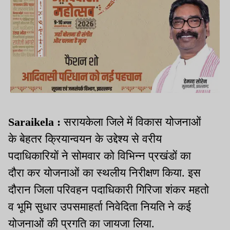
Saraikela :
सरायकेला जिले में विकास योजनाओं
के बेहतर क्रियान्वयन के उद्देश्य से वरीय
पदाधिकारियों ने सोमवार को विभिन्न प्रखंडों का
दौरा कर योजनाओं का स्थलीय निरीक्षण किया. इस
दौरान जिला परिवहन पदाधिकारी गिरिजा शंकर महतो
व भूमि सुधार उपसमाहर्ता निवेदिता नियति ने कई
योजनाओं की प्रगति का जायजा लिया.