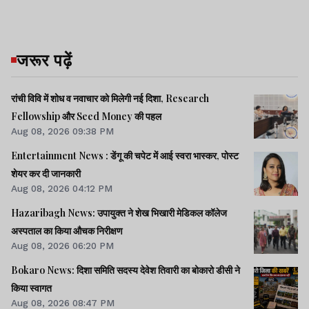
जरूर पढ़ें
रांची विवि में शोध व नवाचार को मिलेगी नई दिशा, Research
Fellowship और Seed Money की पहल
Aug 08, 2026 09:38 PM
Entertainment News : डेंगू की चपेट में आई स्वरा भास्कर, पोस्ट
शेयर कर दी जानकारी
Aug 08, 2026 04:12 PM
Hazaribagh News: उपायुक्त ने शेख भिखारी मेडिकल कॉलेज
अस्पताल का किया औचक निरीक्षण
Aug 08, 2026 06:20 PM
Bokaro News: दिशा समिति सदस्य देवेश तिवारी का बोकारो डीसी ने
किया स्वागत
Aug 08, 2026 08:47 PM