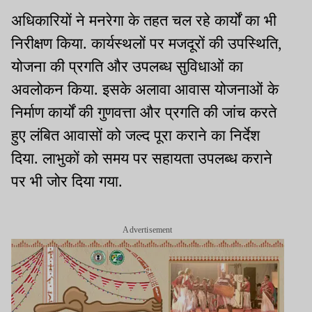
अधिकारियों ने मनरेगा के तहत चल रहे कार्यों का भी
निरीक्षण किया. कार्यस्थलों पर मजदूरों की उपस्थिति,
योजना की प्रगति और उपलब्ध सुविधाओं का
अवलोकन किया. इसके अलावा आवास योजनाओं के
निर्माण कार्यों की गुणवत्ता और प्रगति की जांच करते
हुए लंबित आवासों को जल्द पूरा कराने का निर्देश
दिया. लाभुकों को समय पर सहायता उपलब्ध कराने
पर भी जोर दिया गया.
Advertisement