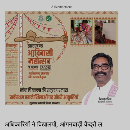
Advertisement
अधिकारियों ने विद्यालयों, आंगनबाड़ी केंद्रों ल