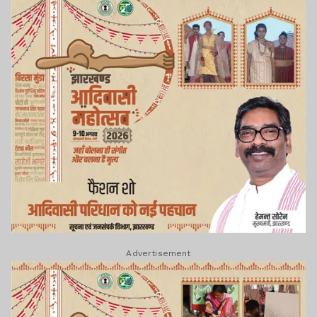
Advertisement