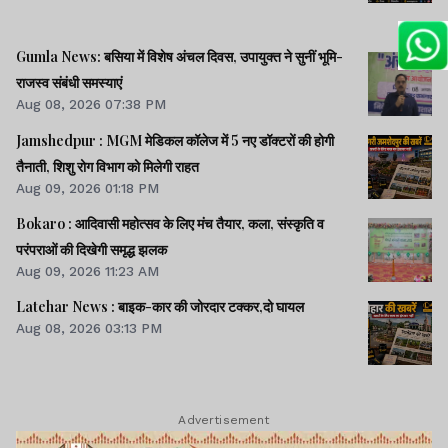
Gumla News: बसिया में विशेष अंचल दिवस, उपायुक्त ने सुनीं भूमि-
राजस्व संबंधी समस्याएं
Aug 08, 2026 07:38 PM
Jamshedpur : MGM मेडिकल कॉलेज में 5 नए डॉक्टरों की होगी
तैनाती, शिशु रोग विभाग को मिलेगी राहत
Aug 09, 2026 01:18 PM
Bokaro : आदिवासी महोत्सव के लिए मंच तैयार, कला, संस्कृति व
परंपराओं की दिखेगी समृद्ध झलक
Aug 09, 2026 11:23 AM
Latehar News : बाइक-कार की जोरदार टक्‍कर,दो घायल
Aug 08, 2026 03:13 PM
Advertisement