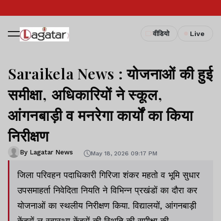
वीडियो
Live
Saraikela News : योजनाओं की हुई
समीक्षा, अधिकारियों ने स्कूल,
आंगनबाड़ी व मनरेगा कार्यों का किया
निरीक्षण
By Lagatar News
May 18, 2026 09:17 PM
जिला परिवहन पदाधिकारी गिरिजा शंकर महतो व भूमि सुधार
उपसमाहर्ता निवेदिता नियति ने विभिन्न प्रखंडों का दौरा कर
योजनाओं का स्थलीय निरीक्षण किया. विद्यालयों, आंगनबाड़ी
केंद्रों ल स्वास्थ्य केंद्रों की स्थिति की समीक्षा की.