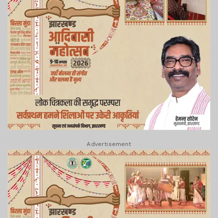
Advertisement