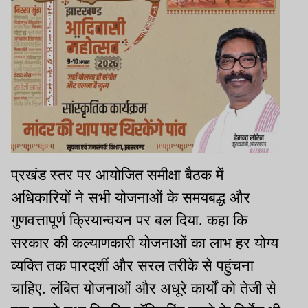
प्रखंड स्तर पर आयोजित समीक्षा बैठक में
अधिकारियों ने सभी योजनाओं के समयबद्ध और
गुणवत्तापूर्ण क्रियान्वयन पर बल दिया. कहा कि
सरकार की कल्याणकारी योजनाओं का लाभ हर योग्य
व्यक्ति तक पारदर्शी और सरल तरीके से पहुंचना
चाहिए. लंबित योजनाओं और अधूरे कार्यों को तेजी से