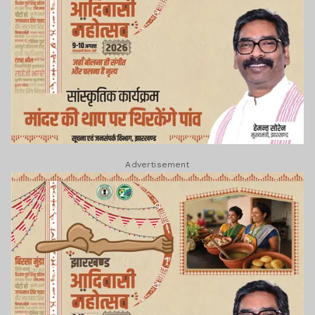
Advertisement