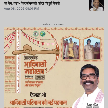
को घेरा, कहा- पेपर लीक नहीं, सीटों की हुई बिक्री
Aug 08, 2026 09:01 PM
Advertisement