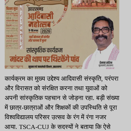
कार्यक्रम का मुख्य उद्देश्य आदिवासी संस्कृति, परंपरा
और विरासत को संरक्षित करना तथा युवाओं को
अपनी सांस्कृतिक पहचान से जोड़ना रहा. बड़ी संख्या
में छात्र-छात्राओं और शिक्षकों की उपस्थिति से पूरा
विश्वविद्यालय परिसर उत्सव के रंग में रंगा नजर
आया. TSCA-CUJ के सदस्यों ने बताया कि ऐसे