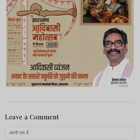
Leave a Comment