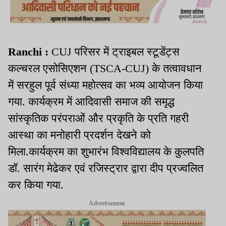
Ranchi :
CUJ परिसर में ट्राइबल स्टूडेंट्स
कल्चरल एसोसिएशन (TSCA-CUJ) के तत्वावधान
में सरहुल पूर्व संध्या महोत्सव का भव्य आयोजन किया
गया. कार्यक्रम में आदिवासी समाज की समृद्ध
सांस्कृतिक परंपराओं और प्रकृति के प्रति गहरी
आस्था का मनोहारी प्रदर्शन देखने को
मिला.कार्यक्रम का शुभारंभ विश्वविद्यालय के कुलपति
डॉ. सारंग मेढेकर एवं रजिस्ट्रार द्वारा दीप प्रज्वलित
कर किया गया.
Advertisement