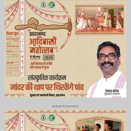
Advertisement