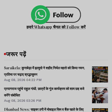
हमारे Whatsapp चैनल को Follow करें
जरूर पढ़ें
Saraikela: कुनाबेड़ा में झामुमो ने शहीद निर्मल महतो को किया नमन,
प्रतिमा पर चढ़ाए श्रद्धासुमन
Aug 08, 2026 04:22 PM
प्रयागराज पहुंचे राहुल गांधी, छात्रों के गूंज कार्यक्रम को शाम छह बजे
करेंगे संबोधित
Aug 08, 2026 03:26 PM
Dhanbad News: साइबर ठगी में मोबाइल सिम व बैंक खाते के लिए