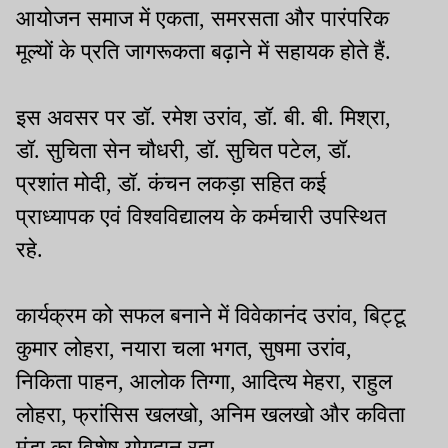
आयोजन समाज में एकता, समरसता और पारंपरिक
मूल्यों के प्रति जागरूकता बढ़ाने में सहायक होते हैं.
इस अवसर पर डॉ. रमेश उरांव, डॉ. बी. बी. मिश्रा,
डॉ. सुचिता सेन चौधरी, डॉ. सुचित पटेल, डॉ.
प्रशांत मोदी, डॉ. कंचन लकड़ा सहित कई
प्राध्यापक एवं विश्वविद्यालय के कर्मचारी उपस्थित
रहे.
कार्यक्रम को सफल बनाने में विवेकानंद उरांव, बिट्टू
कुमार लोहरा, नयारा चला भगत, सुषमा उरांव,
निकिता पाहन, आलोक तिग्गा, आदित्य मेहरा, राहुल
लोहरा, फ्रांसिस खलखो, अनिम खलखो और कविता
मुंडा का विशेष योगदान रहा.