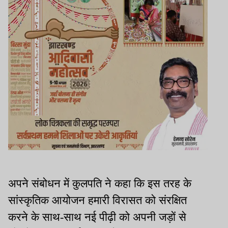
अपने संबोधन में कुलपति ने कहा कि इस तरह के
सांस्कृतिक आयोजन हमारी विरासत को संरक्षित
करने के साथ-साथ नई पीढ़ी को अपनी जड़ों से