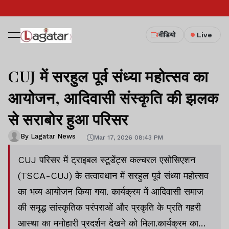
वीडियो
Live
CUJ में सरहुल पूर्व संध्या महोत्सव का
आयोजन, आदिवासी संस्कृति की झलक
से सराबोर हुआ परिसर
By Lagatar News
Mar 17, 2026 08:43 PM
CUJ परिसर में ट्राइबल स्टूडेंट्स कल्चरल एसोसिएशन
(TSCA-CUJ) के तत्वावधान में सरहुल पूर्व संध्या महोत्सव
का भव्य आयोजन किया गया. कार्यक्रम में आदिवासी समाज
की समृद्ध सांस्कृतिक परंपराओं और प्रकृति के प्रति गहरी
आस्था का मनोहारी प्रदर्शन देखने को मिला.कार्यक्रम का