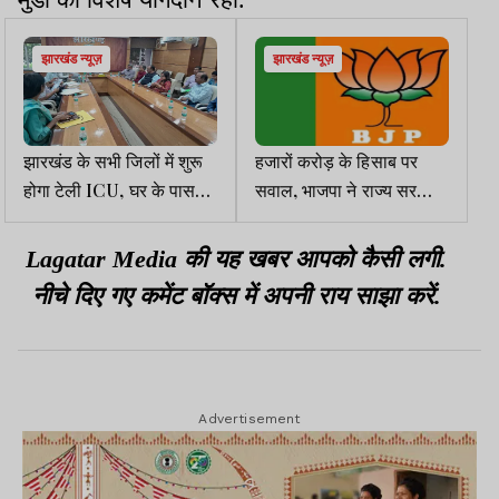
झारखंड न्यूज़
झारखंड न्यूज़
झारखंड के सभी जिलों में शुरू
हजारों करोड़ के हिसाब पर
होगा टेली ICU, घर के पास
सवाल, भाजपा ने राज्य सरकार
मिलेगी विशेषज्ञ इलाज की
से मांगा जवाब
सुविधा
Lagatar Media की यह खबर आपको कैसी लगी.
नीचे दिए गए कमेंट बॉक्स में अपनी राय साझा करें.
Advertisement