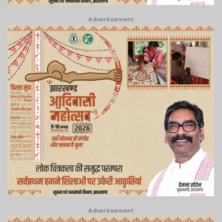
Advertisement
Advertisement