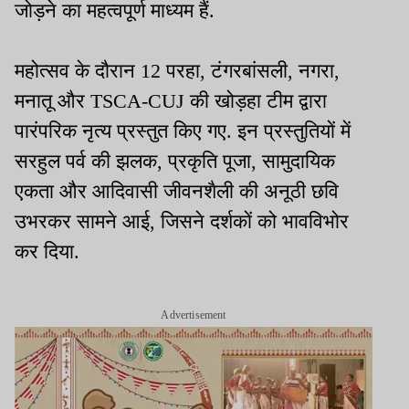
जोड़ने का महत्वपूर्ण माध्यम हैं.
महोत्सव के दौरान 12 परहा, टंगरबांसली, नगरा,
मनातू और TSCA-CUJ की खोड़हा टीम द्वारा
पारंपरिक नृत्य प्रस्तुत किए गए. इन प्रस्तुतियों में
सरहुल पर्व की झलक, प्रकृति पूजा, सामुदायिक
एकता और आदिवासी जीवनशैली की अनूठी छवि
उभरकर सामने आई, जिसने दर्शकों को भावविभोर
कर दिया.
Advertisement