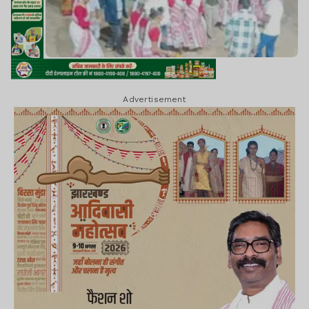
Advertisement