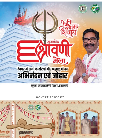
Advertisement