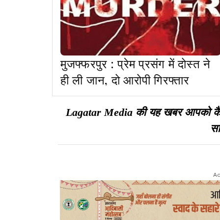
मुजफ्फरपुर : प्रेम प्रसंग में दोस्त ने
ही ली जान, दो आरोपी गिरफ्तार
Lagatar Media की यह खबर आपको कैसी ल
सा
Ad