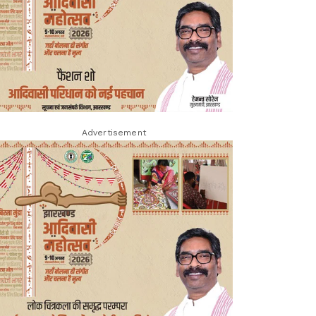
Advertisement