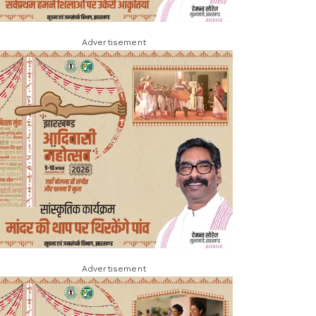
Advertisement
Advertisement