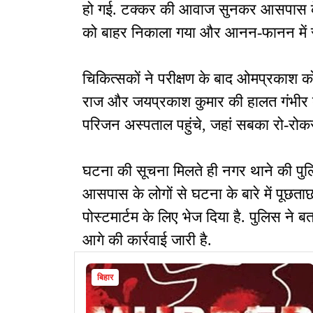
हो गई. टक्कर की आवाज सुनकर आसपास के ल
को बाहर निकाला गया और आनन-फानन में स
चिकित्सकों ने परीक्षण के बाद ओमप्रकाश क
राज और जयप्रकाश कुमार की हालत गंभीर ब
परिजन अस्पताल पहुंचे, जहां सबका रो-रोकर 
घटना की सूचना मिलते ही नगर थाने की पुलि
आसपास के लोगों से घटना के बारे में पूछताछ
पोस्टमार्टम के लिए भेज दिया है. पुलिस ने 
आगे की कार्रवाई जारी है.
बिहार