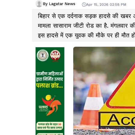
By Lagatar News
Apr 15, 2026 02:58 PM
बिहार से एक दर्दनाक सड़क हादसे की खबर आ
मामला सासाराम जीटी रोड का है. मंगलवार की 
इस हादसे में एक युवक की मौके पर ही मौत ह