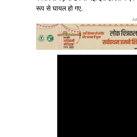
रूप से घायल हो गए.
Ad