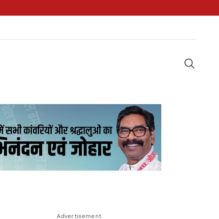
Advertisement