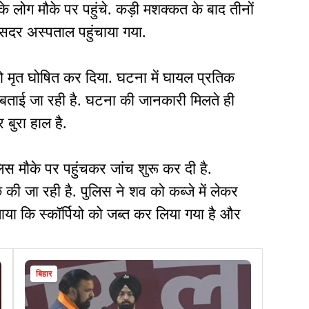
ोग मौके पर पहुंचे. कड़ी मशक्कत के बाद तीनों
दर अस्पताल पहुंचाया गया.
ो मृत घोषित कर दिया. घटना में घायल प्रतिक
ताई जा रही है. घटना की जानकारी मिलते ही
बुरा हाल है.
स मौके पर पहुंचकर जांच शुरू कर दी है.
 की जा रही है. पुलिस ने शव को कब्जे में लेकर
बताया कि स्कॉर्पियो को जब्त कर लिया गया है और
बिहार