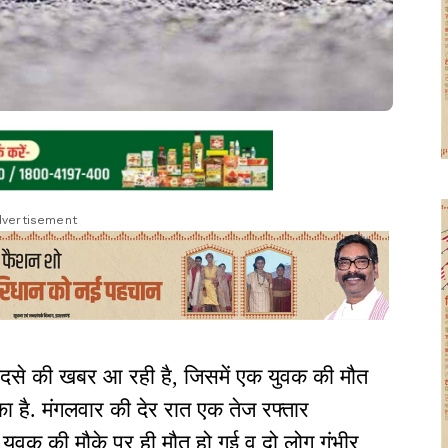
vertisement
ादसे की खबर आ रही है, जिसमें एक युवक की मौत
ा है. मंगलवार की देर रात एक तेज रफ्तार
एक युवक की मौके पर ही मौत हो गई व दो लोग गंभीर