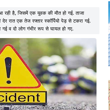
 रही है, जिसमें एक युवक की मौत हो गई. ताजा
देर रात एक तेज रफ्तार स्कॉर्पियो पेड़ से टकरा गई.
ो गई व दो लोग गंभीर रूप से घायल हो गए.