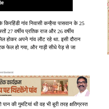
े किरहिंडी गांव निवासी कन्हैया पासवान के 25
्तों 27 वर्षीय प्रतिक राज और 26 वर्षीय
शामिल होकर अपने गांव लौट रहे था. इसी दौरान
्रेक फेल हो गया, और गाड़ी सीधे पेड़ से जा
vertisement
पान की गुमटियां थी वह भी बुरी तरह क्षतिग्रस्त