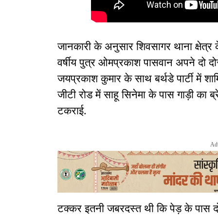
जानकारी के अनुसार शिवसागर थाना क्षेत्र क
वर्षीय पुत्र ओमप्रकाश पासवान अपने दो दोस
जयप्रकाश कुमार के साथ बर्थडे पार्टी में 
जीटी रोड में साहू सिनेमा के पास गाड़ी का ब
टकराई.
Ad
टक्कर इतनी जबरदस्त थी कि पेड़ के पास दो 