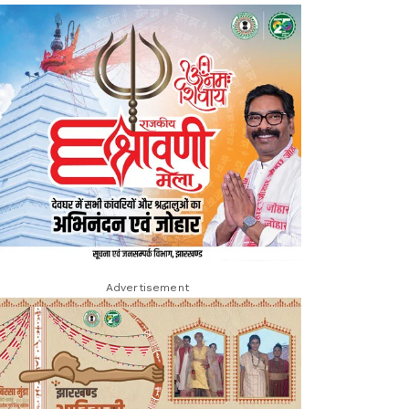
Advertisement