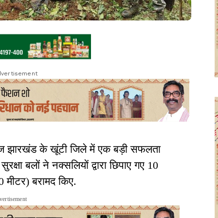
vertisement
 झारखंड के खूंटी जिले में एक बड़ी सफलता
रक्षा बलों ने नक्सलियों द्वारा छिपाए गए 10
00 मीटर) बरामद किए.
vertisement