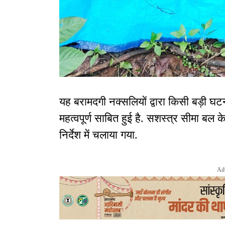
यह बरामदगी नक्सलियों द्वारा किसी बड़ी घ
महत्वपूर्ण साबित हुई है. सशस्त्र सीमा बल 
निर्देश में चलाया गया.
Ad