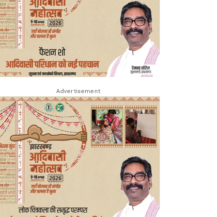
Advertisement