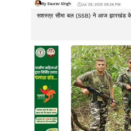
By Saurav Singh
Jul 29, 2025 08:26 PM
सशस्त्र सीमा बल (SSB) ने आज झारखंड के ख