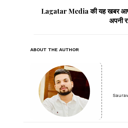
Lagatar Media की यह खबर आपको कै
अपनी रा
ABOUT THE AUTHOR
Saurav