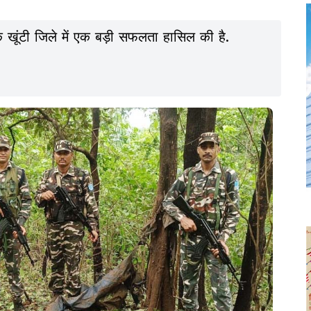
ूंटी जिले में एक बड़ी सफलता हासिल की है.