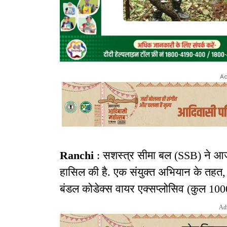
Ad
Ranchi
: सशस्त्र सीमा बल (SSB) ने आज
हासिल की है. एक संयुक्त अभियान के तहत, सु
बंडल कोडेक्स वायर एक्सप्लोसिव (कुल 10
Ad