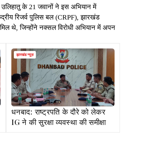
 उलिहातु के 21 जवानों ने इस अभियान में
केंद्रीय रिजर्व पुलिस बल (CRPF), झारखंड
ल थे, जिन्होंने नक्सल विरोधी अभियान में अपन
झारखंड न्यूज़
धनबाद: राष्ट्रपति के दौरे को लेकर
IG ने की सुरक्षा व्यवस्था की समीक्षा