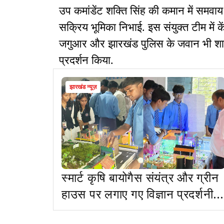
उप कमांडेंट शक्ति सिंह की कमान में समवाय
सक्रिय भूमिका निभाई. इस संयुक्त टीम में 
जगुआर और झारखंड पुलिस के जवान भी शामि
प्रदर्शन किया.
झारखंड न्यूज़
स्मार्ट कृषि बायोगैस संयंत्र और ग्रीन
हाउस पर लगाए गए विज्ञान प्रदर्शनी
को मिला पहला पुरस्कार