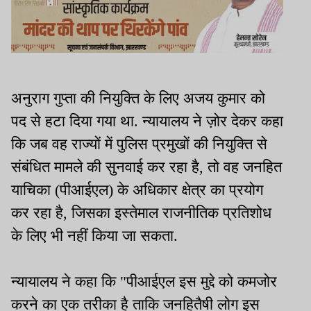
अनुराग गुप्ता की नियुक्ति के लिए अजय कुमार को
पद से हटा दिया गया था. न्यायालय ने ज़ोर देकर कहा
कि जब वह राज्यों में पुलिस प्रमुखों की नियुक्ति से
संबंधित मामले की सुनवाई कर रहा है, तो वह जनहित
याचिका (पीआईएल) के अधिकार क्षेत्र का प्रयोग
कर रहा है, जिसका इस्तेमाल राजनीतिक प्रतिशोध
के लिए भी नहीं किया जा सकता.
न्यायालय ने कहा कि "पीआईएल इस मुद्दे को कमजोर
करने का एक तरीका है ताकि जनहितैषी लोग इस