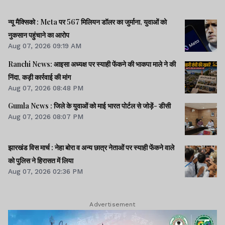
न्यू मैक्सिको : Meta पर 567 मिलियन डॉलर का जुर्माना, युवाओं को
नुकसान पहुंचाने का आरोप
Aug 07, 2026 09:19 AM
Ranchi News: आइसा अध्यक्ष पर स्याही फेंकने की भाकपा माले ने की
निंदा, कड़ी कार्रवाई की मांग
Aug 07, 2026 08:48 PM
Gumla News : जिले के युवाओं को माई भारत पोर्टल से जोड़ें- डीसी
Aug 07, 2026 08:07 PM
झारखंड विस मार्च : नेहा बोरा व अन्य छात्र नेताओं पर स्याही फेंकने वाले
को पुलिस ने हिरासत में लिया
Aug 07, 2026 02:36 PM
Advertisement