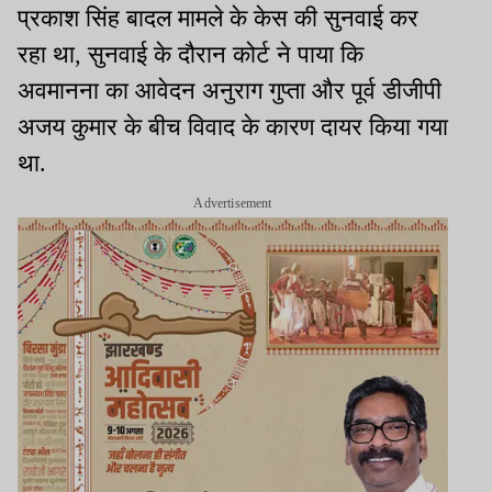
प्रकाश सिंह बादल मामले के केस की सुनवाई कर
रहा था, सुनवाई के दौरान कोर्ट ने पाया कि
अवमानना का आवेदन अनुराग गुप्ता और पूर्व डीजीपी
अजय कुमार के बीच विवाद के कारण दायर किया गया
था.
Advertisement