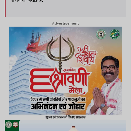
Advertisement