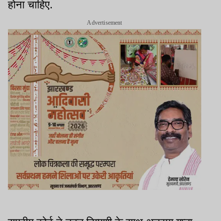
होना चाहिए.
Advertisement