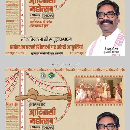
Advertisement