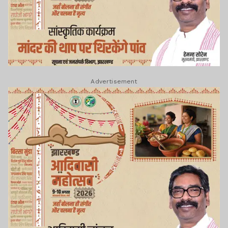
Advertisement