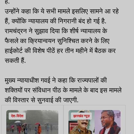
हैं.
उन्होंने कहा कि ये सभी मामले इसलिए सामने आ रहे
हैं, क्योंकि न्यायालय की निगरानी बंद हो गई है.
रामचंद्रन ने सुझाव दिया कि शीर्ष न्यायालय के
फैसले का क्रियान्वयन सुनिश्चित करने के लिए
हाईकोर्ट की विशेष पीठें हर तीन महीने में बैठक कर
सकती हैं.
मुख्य न्यायाधीश गवई ने कहा कि राज्यपालों की
शक्तियों पर संविधान पीठ के मामले के बाद इस मामले
की विस्तार से सुनवाई की जाएगी.
देश-विदेश
झारखंड न्यूज़