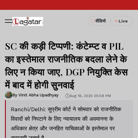
वीडियो
Live
SC की कड़ी टिप्पणी: कंटेम्प्ट व PIL
का इस्तेमाल राजनीतिक बदला लेने के
लिए न किया जाए, DGP नियुक्ति केस
में बाद में होगी सुनवाई
By Vinit Abha Upadhyay
Aug 18, 2025 05:59 PM
Ranchi/Delhi: सुप्रीम कोर्ट ने सोमवार को राजनीतिक
विवादों को निपटाने के लिए न्यायालय की अवमानना के
अधिकार क्षेत्र और जनहित याचिकाओं के इस्तेमाल पर
नाराजगी जताई है.