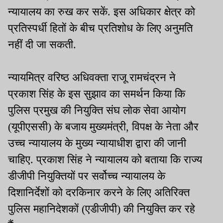
न्यायालय का रुख कर सकें. इस अधिकार क्षेत्र को
प्रतिस्पर्धी हितों के बीच प्रतिशोध के लिए अनुमति
नहीं दी जा सकती.
न्यायमित्र वरिष्ठ अधिवक्ता राजू रामचंद्रन ने
प्रकाश सिंह के इस सुझाव का समर्थन किया कि
पुलिस प्रमुख की नियुक्ति संघ लोक सेवा आयोग
(यूपीएससी) के बजाय मुख्यमंत्री, विपक्ष के नेता और
उच्च न्यायालय के मुख्य न्यायाधीश द्वारा की जानी
चाहिए. प्रकाश सिंह ने न्यायालय को बताया कि राज्य
डीजीपी नियुक्तियों पर सर्वोच्च न्यायालय के
दिशानिर्देशों को दरकिनार करने के लिए अतिरिक्त
पुलिस महानिदेशकों (एडीजीपी) की नियुक्ति कर रहे