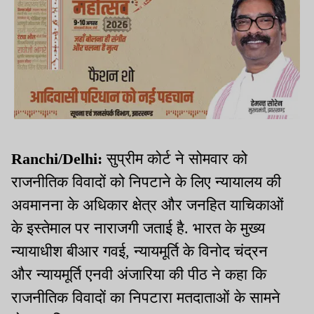
Ranchi/Delhi:
सुप्रीम कोर्ट ने सोमवार को
राजनीतिक विवादों को निपटाने के लिए न्यायालय की
अवमानना के अधिकार क्षेत्र और जनहित याचिकाओं
के इस्तेमाल पर नाराजगी जताई है. भारत के मुख्य
न्यायाधीश बीआर गवई, न्यायमूर्ति के विनोद चंद्रन
और न्यायमूर्ति एनवी अंजारिया की पीठ ने कहा कि
राजनीतिक विवादों का निपटारा मतदाताओं के सामने