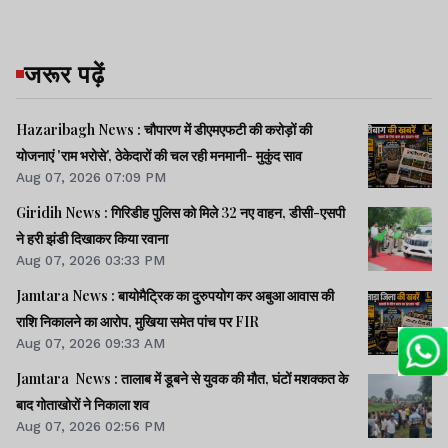
जरूर पढ़ें
Hazaribagh News : चौपारण में डीएमएफटी की करोड़ों की
योजनाएं 'राम भरोसे', ठेकेदारों की चल रही मनमानी- मुकुंद साव
Aug 07, 2026 07:09 PM
Giridih News : गिरिडीह पुलिस को मिले 32 नए वाहन, डीसी-एसपी
ने हरी झंडी दिखाकर किया रवाना
Aug 07, 2026 03:33 PM
Jamtara News : बायोमैट्रिक का दुरुपयोग कर अबुआ आवास की
राशि निकालने का आरोप, मुखिया समेत पांच पर FIR
Aug 07, 2026 09:33 AM
Jamtara News : तालाब में डूबने से युवक की मौत, घंटों मशक्कत के
बाद गोताखोरों ने निकाला शव
Aug 07, 2026 02:56 PM