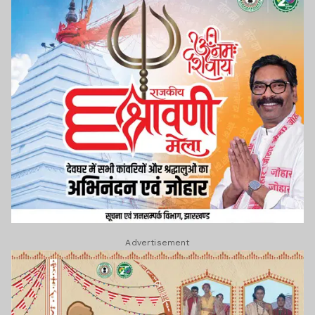
Advertisement