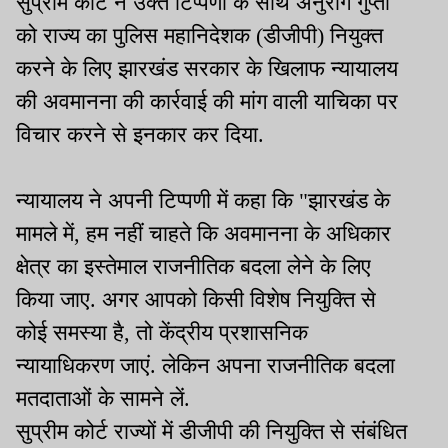
सुप्रीम कोर्ट ने उक्त टिप्पणी के साथ अनुराग गुप्ता
को राज्य का पुलिस महानिदेशक (डीजीपी) नियुक्त
करने के लिए झारखंड सरकार के खिलाफ न्यायालय
की अवमानना की कार्रवाई की मांग वाली याचिका पर
विचार करने से इनकार कर दिया.
न्यायालय ने अपनी टिप्पणी में कहा कि "झारखंड के
मामले में, हम नहीं चाहते कि अवमानना के अधिकार
क्षेत्र का इस्तेमाल राजनीतिक बदला लेने के लिए
किया जाए. अगर आपको किसी विशेष नियुक्ति से
कोई समस्या है, तो केंद्रीय प्रशासनिक
न्यायाधिकरण जाएं. लेकिन अपना राजनीतिक बदला
मतदाताओं के सामने लें.
सुप्रीम कोर्ट राज्यों में डीजीपी की नियुक्ति से संबंधित