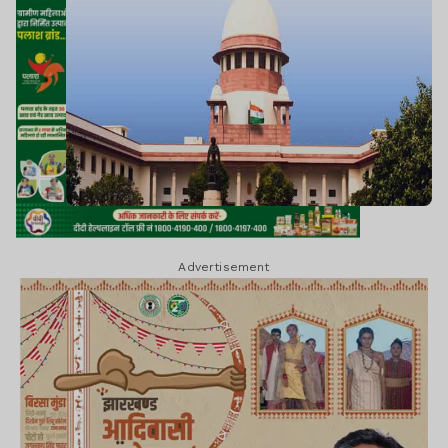
Advertisement