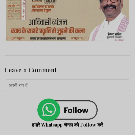
Leave a Comment
हमारे Whatsapp चैनल को Follow करें