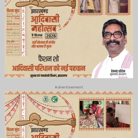
Advertisement