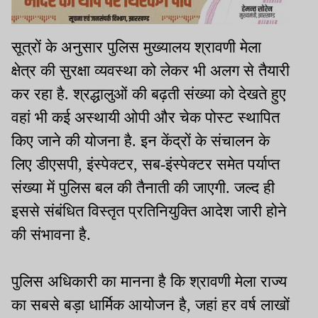
सूत्रों के अनुसार पुलिस मुख्यालय श्रावणी मेला
क्षेत्र की सुरक्षा व्यवस्था को लेकर भी अलग से तैयारी
कर रहा है. श्रद्धालुओं की बढ़ती संख्या को देखते हुए
वहां भी कई अस्थायी ओपी और चेक पोस्ट स्थापित
किए जाने की योजना है. इन केंद्रों के संचालन के
लिए डीएसपी, इंस्पेक्टर, सब-इंस्पेक्टर समेत पर्याप्त
संख्या में पुलिस बल की तैनाती की जाएगी. जल्द ही
इससे संबंधित विस्तृत प्रतिनियुक्ति आदेश जारी होने
की संभावना है.
पुलिस अधिकारी का मानना है कि श्रावणी मेला राज्य
का सबसे बड़ा धार्मिक आयोजन है, जहां हर वर्ष लाखों