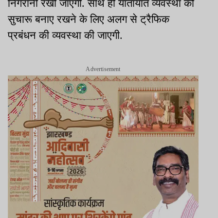
निगरानी रखी जाएगी. साथ ही यातायात व्यवस्था को
सुचारू बनाए रखने के लिए अलग से ट्रैफिक
प्रबंधन की व्यवस्था की जाएगी.
Advertisement