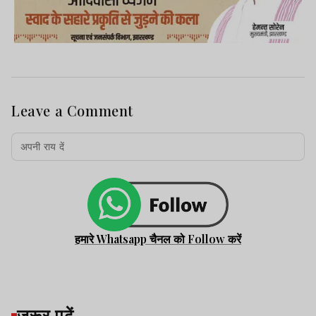
Leave a Comment
हमारे Whatsapp चैनल को Follow करें
जरूर पढ़ें