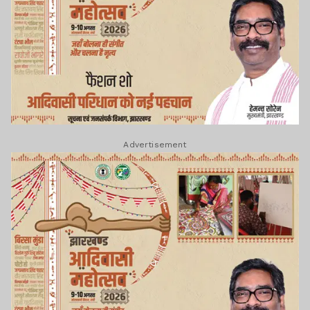
Advertisement