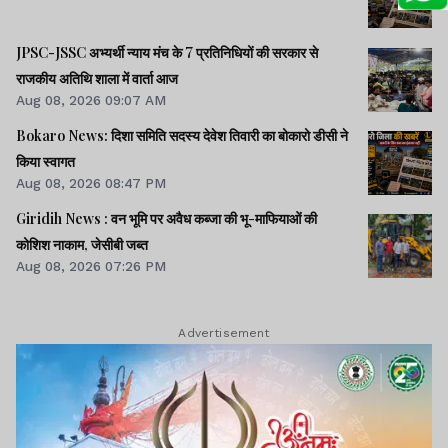
JPSC-JSSC अभ्यर्थी न्याय मंच के 7 प्रतिनिधियों की सरकार से
राजकीय अतिथि शाला में वार्ता आज
Aug 08, 2026 09:07 AM
Bokaro News: दिशा समिति सदस्य देवेश तिवारी का बोकारो डीसी ने
किया स्वागत
Aug 08, 2026 08:47 PM
Giridih News : वन भूमि पर अवैध कब्जा की भू-माफियाओं की
कोशिश नाकाम, जेसीबी जब्त
Aug 08, 2026 07:26 PM
Advertisement