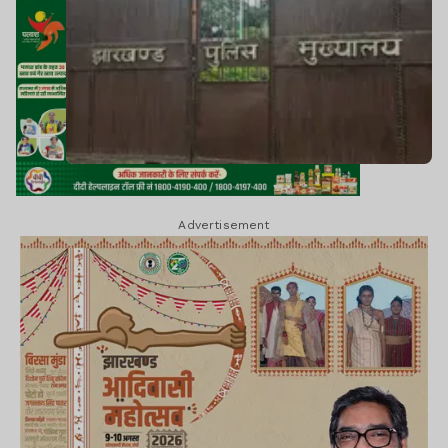
Advertisement