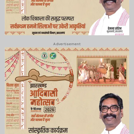
Advertisement