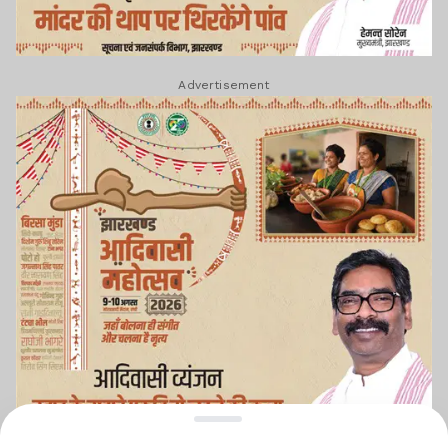
Advertisement