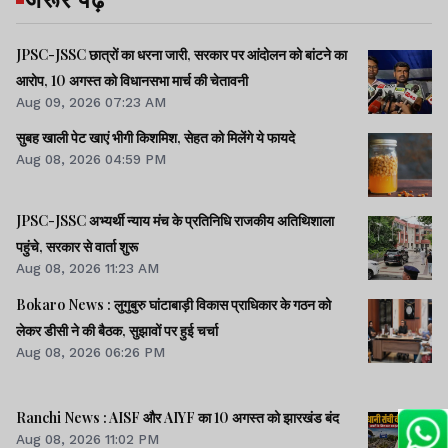
JPSC-JSSC छात्रों का धरना जारी, सरकार पर आंदोलन को बांटने का
आरोप, 10 अगस्त को विधानसभा मार्च की चेतावनी
Aug 09, 2026 07:23 AM
सुबह खाली पेट खाएं भीगी किशमिश, सेहत को मिलेंगे ये फायदे
Aug 08, 2026 04:59 PM
JPSC-JSSC अभ्यर्थी न्याय मंच के प्रतिनिधि राजकीय अतिथिशाला
पहुंचे, सरकार से वार्ता शुरू
Aug 08, 2026 11:23 AM
Bokaro News : लुगुबुरु घांटाबाड़ी विकास प्राधिकार के गठन को
लेकर डीसी ने की बैठक, सुझावों पर हुई चर्चा
Aug 08, 2026 06:26 PM
Ranchi News : AISF और AIYF का 10 अगस्त को झारखंड बंद
Aug 08, 2026 11:02 PM