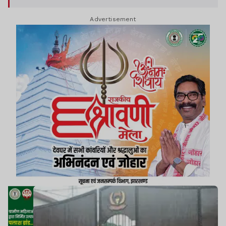
ओपी स्थापित करने की स्वीकृति मांगी गई है. यह व्यवस्था 30
Advertisement
जुलाई से 28 अगस्त 2026 तक लागू रहेगी.