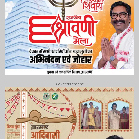
Advertisement