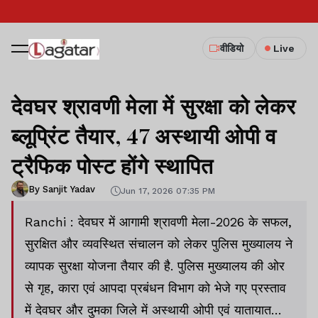
वीडियो
Live
देवघर श्रावणी मेला में सुरक्षा को लेकर
ब्लूप्रिंट तैयार, 47 अस्थायी ओपी व
ट्रैफिक पोस्ट होंगे स्थापित
By Sanjit Yadav
Jun 17, 2026 07:35 PM
Ranchi : देवघर में आगामी श्रावणी मेला-2026 के सफल,
सुरक्षित और व्यवस्थित संचालन को लेकर पुलिस मुख्यालय ने
व्यापक सुरक्षा योजना तैयार की है. पुलिस मुख्यालय की ओर
से गृह, कारा एवं आपदा प्रबंधन विभाग को भेजे गए प्रस्ताव
में देवघर और दुमका जिले में अस्थायी ओपी एवं यातायात