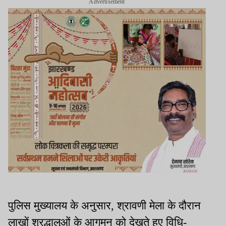
Advertisement
पुलिस मुख्यालय के अनुसार, श्रावणी मेला के दौरान
लाखों श्रद्धालुओं के आगमन को देखते हुए विधि-