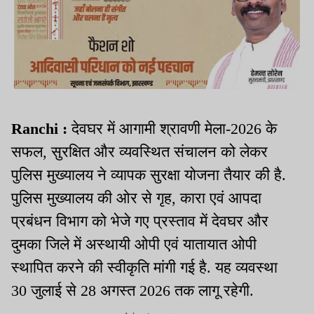
Ranchi :
देवघर में आगामी श्रावणी मेला-2026 के
सफल, सुरक्षित और व्यवस्थित संचालन को लेकर
पुलिस मुख्यालय ने व्यापक सुरक्षा योजना तैयार की है.
पुलिस मुख्यालय की ओर से गृह, कारा एवं आपदा
प्रबंधन विभाग को भेजे गए प्रस्ताव में देवघर और
दुमका जिले में अस्थायी ओपी एवं यातायात ओपी
स्थापित करने की स्वीकृति मांगी गई है. यह व्यवस्था
30 जुलाई से 28 अगस्त 2026 तक लागू रहेगी.