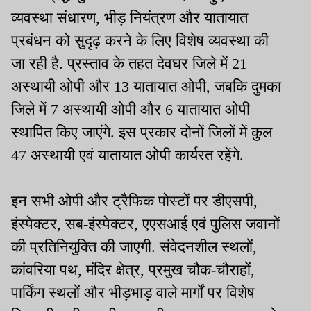
व्यवस्था संधारण, भीड़ नियंत्रण और यातायात
प्रबंधन को सुदृढ़ करने के लिए विशेष व्यवस्था की
जा रही है. प्रस्ताव के तहत देवघर जिले में 21
अस्थायी ओपी और 13 यातायात ओपी, जबकि दुमका
जिले में 7 अस्थायी ओपी और 6 यातायात ओपी
स्थापित किए जाएंगे. इस प्रकार दोनों जिलों में कुल
47 अस्थायी एवं यातायात ओपी कार्यरत रहेंगे.
इन सभी ओपी और ट्रैफिक पोस्टों पर डीएसपी,
इंस्पेक्टर, सब-इंस्पेक्टर, एएसआई एवं पुलिस जवानों
की प्रतिनियुक्ति की जाएगी. संवेदनशील स्थलों,
कांवरिया पथ, मंदिर क्षेत्र, प्रमुख चौक-चौराहों,
पार्किंग स्थलों और भीड़भाड़ वाले मार्गों पर विशेष