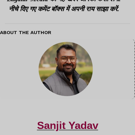
नीचे दिए गए कमेंट बॉक्स में अपनी राय साझा करें.
ABOUT THE AUTHOR
Sanjit Yadav