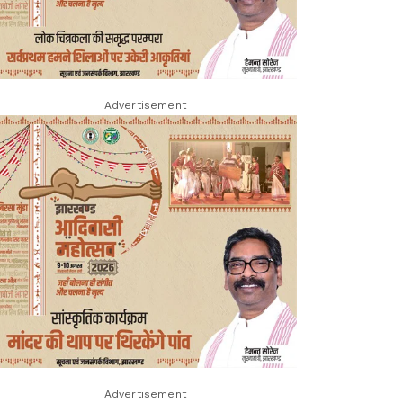
Advertisement
Advertisement