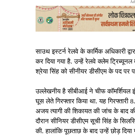
Ad
साउथ इस्टर्न रेलवे के कार्मिक अधिकारी द्व
कर दिया गया है. उन्हें रेलवे क्लेम ट्रिब्यू
श्रेया सिंह को सीनीयर डीसीएम के पद पर प
उल्लेखनीय है सीबीआई ने चीफ कॉमर्शियल इं
घूस लेते गिरफ्तार किया था. यह गिरफ्तारी 
अजय त्यागी की शिकायत की जांच के बाद क
दौरान सीनियर डीसीएम सूची सिंह के सिलसिल
की. हालांकि पूछताछ के बाद उन्हें छोड़ द