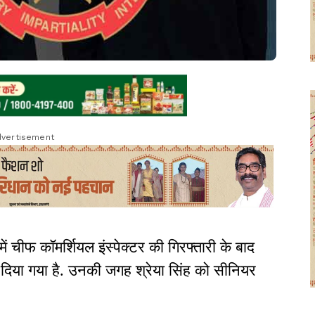
vertisement
ें चीफ कॉमर्शियल इंस्पेक्टर की गिरफ्तारी के बाद
िया गया है. उनकी जगह श्रेया सिंह को सीनियर