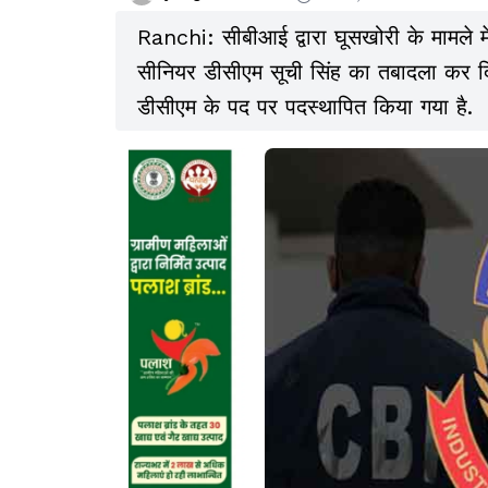
Ranchi: सीबीआई द्वारा घूसखोरी के मामले में
सीनियर डीसीएम सूची सिंह का तबादला कर दि
डीसीएम के पद पर पदस्थापित किया गया है.