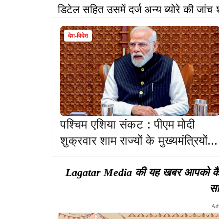
डिटेल सहित उसमें दर्ज अन्य ब्योरे की जांच 
देश-विदेश
पश्चिम एशिया संकट : पीएम मोदी
शुक्रवार शाम राज्यों के मुख्यमंत्रियों स
बात करेंगे
Lagatar Media की यह खबर आपको कैसी ल
सा
Ad