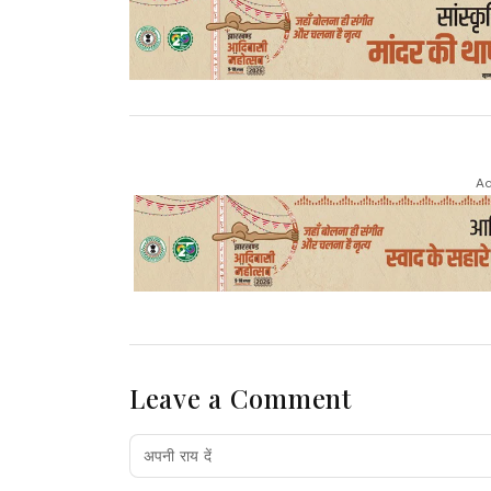
Ad
Leave a Comment