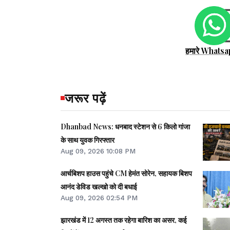
हमारे Whatsa
जरूर पढ़ें
Dhanbad News: धनबाद स्टेशन से 6 किलो गांजा
के साथ युवक गिरफ्तार
Aug 09, 2026 10:08 PM
आर्चबिशप हाउस पहुंचे CM हेमंत सोरेन, सहायक बिशप
आनंद डेविड खल्खो को दी बधाई
Aug 09, 2026 02:54 PM
झारखंड में 12 अगस्त तक रहेगा बारिश का असर, कई