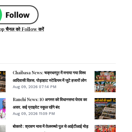
pp चैनल को Follow करें
Chaibasa News: चक्रधरपुर में मनाया गया विश्व
आदिवासी दिवस, पोड़ाहाट स्टेडियम में जुटे हजारों लोग
Aug 09, 2026 07:14 PM
Ranchi News: 10 अगस्त को विधानसभा घेराव का
असर, कई प्राइवेट स्कूल रहेंगे बंद
Aug 09, 2026 11:09 PM
बोकारो : श्रावण मास में तेलमच्चो पुल से आईटीआई मोड़