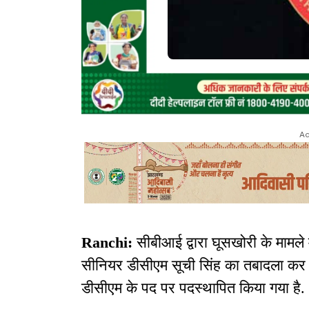
Ad
Ranchi:
सीबीआई द्वारा घूसखोरी के मामले म
सीनियर डीसीएम सूची सिंह का तबादला कर द
डीसीएम के पद पर पदस्थापित किया गया है.