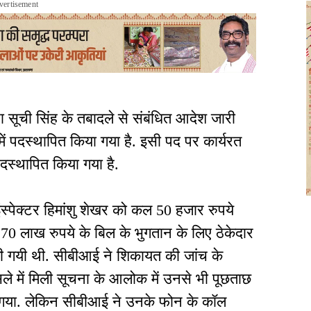
vertisement
ारा सूची सिंह के तबादले से संबंधित आदेश जारी
नल में पदस्थापित किया गया है. इसी पद पर कार्यरत
दस्थापित किया गया है.
स्पेक्टर हिमांशु शेखर को कल 50 हजार रुपये
8.70 लाख रुपये के बिल के भुगतान के लिए ठेकेदार
ी गयी थी. सीबीआई ने शिकायत की जांच के
े में मिली सूचना के आलोक में उनसे भी पूछताछ
िया गया. लेकिन सीबीआई ने उनके फोन के कॉल