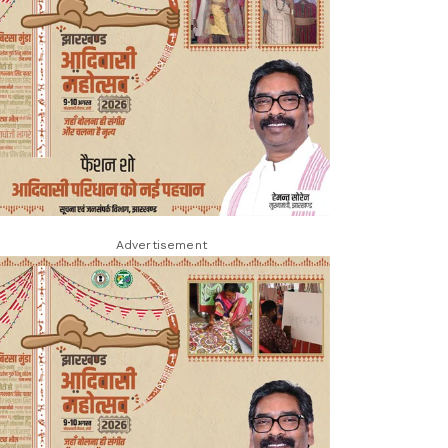
Advertisement