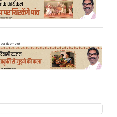
vertisement