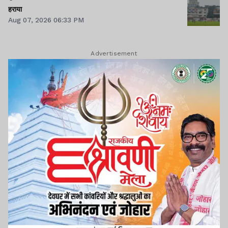
हराया
Aug 07, 2026 06:33 PM
Advertisement