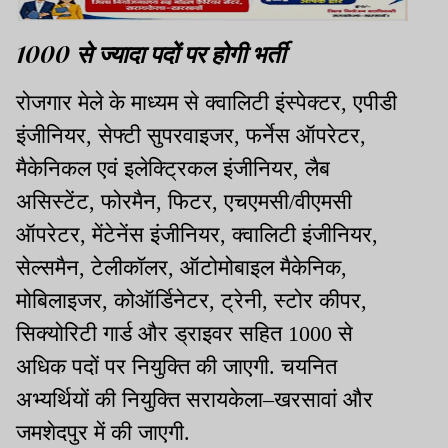
1000 से ज्यादा पदों पर होगी भर्ती
रोजगार मेले के माध्यम से क्वालिटी इंस्पेक्टर, एपीडी
इंजीनियर, सेफ्टी सुपरवाइजर, फर्नेस ऑपरेटर,
मैकेनिकल एवं इलेक्ट्रिकल इंजीनियर, लैब
असिस्टेंट, फोरमैन, फिटर, एचएमसी/वीएमसी
ऑपरेटर, मेंटेनेंस इंजीनियर, क्वालिटी इंजीनियर,
सेल्समैन, टेलीकॉलर, ऑटोमोबाइल मैकेनिक,
मोबिलाइजर, कोऑर्डिनेटर, ट्रेनी, स्टोर कीपर,
सिक्योरिटी गार्ड और ड्राइवर सहित 1000 से
अधिक पदों पर नियुक्ति की जाएगी. चयनित
अभ्यर्थियों की नियुक्ति सरायकेला–खरसावां और
जमशेदपुर में की जाएगी.