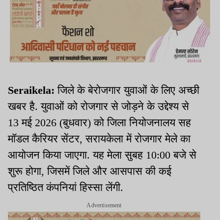
Seraikela:
जिले के बेरोजगार युवाओं के लिए अच्छी
खबर है. युवाओं को रोजगार से जोड़ने के उद्देश्य से
13 मई 2026 (बुधवार) को जिला नियोजनालय सह
मॉडल कैरियर सेंटर, सरायकेला में रोजगार मेले का
आयोजन किया जाएगा. यह मेला सुबह 10:00 बजे से
शुरू होगा, जिसमें जिले और आसपास की कई
प्रतिष्ठित कंपनियां हिस्सा लेंगी.
Advertisement