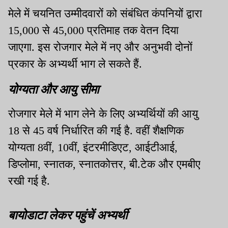
मेले में चयनित उम्मीदवारों को संबंधित कंपनियों द्वारा
15,000 से 45,000 प्रतिमाह तक वेतन दिया
जाएगा. इस रोजगार मेले में नए और अनुभवी दोनों
प्रकार के अभ्यर्थी भाग ले सकते हैं.
योग्यता और आयु सीमा
रोजगार मेले में भाग लेने के लिए अभ्यर्थियों की आयु
18 से 45 वर्ष निर्धारित की गई है. वहीं शैक्षणिक
योग्यता 8वीं, 10वीं, इंटरमीडिएट, आईटीआई,
डिप्लोमा, स्नातक, स्नातकोत्तर, बी.टेक और एमबीए
रखी गई है.
बायोडाटा लेकर पहुंचें अभ्यर्थी