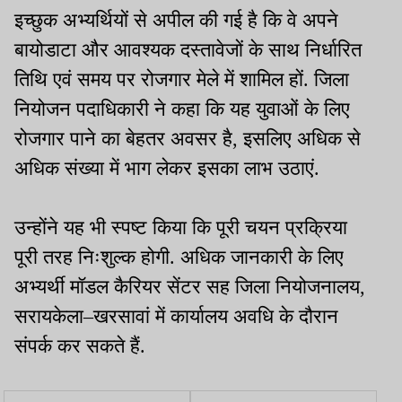
इच्छुक अभ्यर्थियों से अपील की गई है कि वे अपने
बायोडाटा और आवश्यक दस्तावेजों के साथ निर्धारित
तिथि एवं समय पर रोजगार मेले में शामिल हों. जिला
नियोजन पदाधिकारी ने कहा कि यह युवाओं के लिए
रोजगार पाने का बेहतर अवसर है, इसलिए अधिक से
अधिक संख्या में भाग लेकर इसका लाभ उठाएं.
उन्होंने यह भी स्पष्ट किया कि पूरी चयन प्रक्रिया
पूरी तरह निःशुल्क होगी. अधिक जानकारी के लिए
अभ्यर्थी मॉडल कैरियर सेंटर सह जिला नियोजनालय,
सरायकेला–खरसावां में कार्यालय अवधि के दौरान
संपर्क कर सकते हैं.