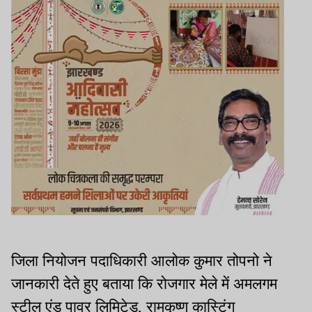
जिला नियोजन पदाधिकारी आलोक कुमार तोपनो ने
जानकारी देते हुए बताया कि रोजगार मेले में अमलगम
स्टील एंड पावर लिमिटेड, रामकृष्ण कास्टिंग