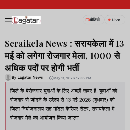
वीडियो
Live
Seraikela News : सरायकेला में 13
मई को लगेगा रोजगार मेला, 1000 से
अधिक पदों पर होगी भर्ती
By Lagatar News
May 11, 2026 12:38 PM
जिले के बेरोजगार युवाओं के लिए अच्छी खबर है. युवाओं को
रोजगार से जोड़ने के उद्देश्य से 13 मई 2026 (बुधवार) को
जिला नियोजनालय सह मॉडल कैरियर सेंटर, सरायकेला में
रोजगार मेले का आयोजन किया जाएगा