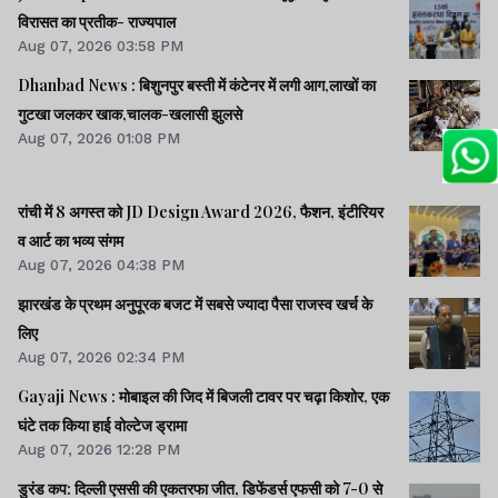
विरासत का प्रतीक- राज्यपाल
Aug 07, 2026 03:58 PM
Dhanbad News : बिशुनपुर बस्ती में कंटेनर में लगी आग,लाखों का
गुटखा जलकर खाक,चालक-खलासी झुलसे
Aug 07, 2026 01:08 PM
रांची में 8 अगस्त को JD Design Award 2026, फैशन, इंटीरियर
व आर्ट का भव्य संगम
Aug 07, 2026 04:38 PM
झारखंड के प्रथम अनुपूरक बजट में सबसे ज्यादा पैसा राजस्व खर्च के
लिए
Aug 07, 2026 02:34 PM
Gayaji News : मोबाइल की जिद में बिजली टावर पर चढ़ा किशोर, एक
घंटे तक किया हाई वोल्टेज ड्रामा
Aug 07, 2026 12:28 PM
डुरंड कप: दिल्ली एससी की एकतरफा जीत, डिफेंडर्स एफसी को 7-0 से