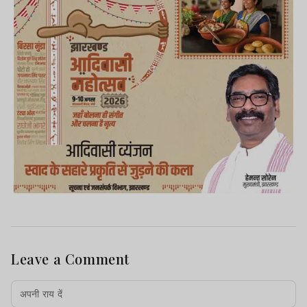
Leave a Comment