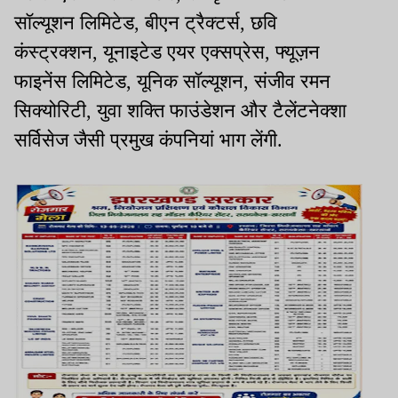
सॉल्यूशन लिमिटेड, बीएन ट्रैक्टर्स, छवि
कंस्ट्रक्शन, यूनाइटेड एयर एक्सप्रेस, फ्यूज़न
फाइनेंस लिमिटेड, यूनिक सॉल्यूशन, संजीव रमन
सिक्योरिटी, युवा शक्ति फाउंडेशन और टैलेंटनेक्शा
सर्विसेज जैसी प्रमुख कंपनियां भाग लेंगी.