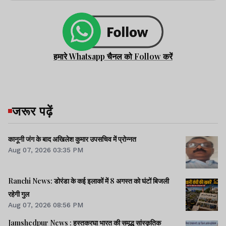
हमारे Whatsapp चैनल को Follow करें
जरूर पढ़ें
कानूनी जंग के बाद अखिलेश कुमार उपसचिव में प्रोन्नत
Aug 07, 2026 03:35 PM
Ranchi News: डोरंडा के कई इलाकों में 8 अगस्त को घंटों बिजली
रहेगी गुल
Aug 07, 2026 08:56 PM
Jamshedpur News : हस्तकरघा भारत की समृद्ध सांस्कृतिक