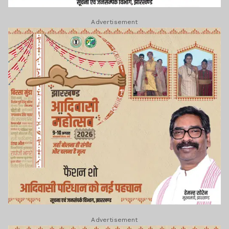
Advertisement
Advertisement