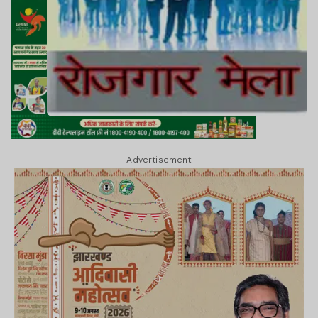
Advertisement