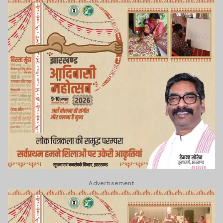
Advertisement