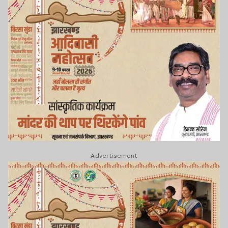
Advertisement