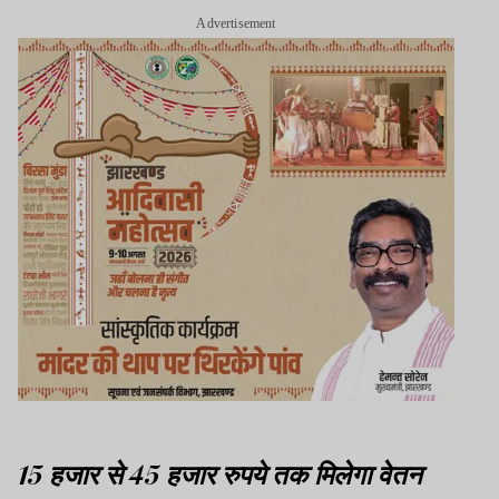
Advertisement
15 हजार से 45 हजार रुपये तक मिलेगा वेतन