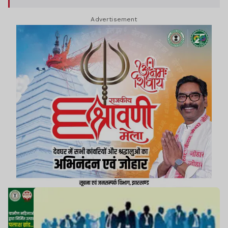
Advertisement