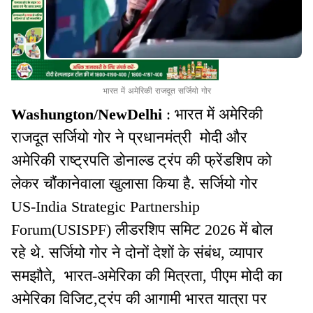
भारत में अमेरिकी राजदूत सर्जियो गोर
Washungton/NewDelhi
: भारत में अमेरिकी
राजदूत सर्जियो गोर ने प्रधानमंत्री मोदी और
अमेरिकी राष्ट्रपति डोनाल्ड ट्रंप की फ्रेंडशिप को
लेकर चौंकानेवाला खुलासा किया है. सर्जियो गोर
US-India Strategic Partnership
Forum(USISPF) लीडरशिप समिट 2026 में बोल
रहे थे. सर्जियो गोर ने दोनों देशों के संबंध, व्यापार
समझौते, भारत-अमेरिका की मित्रता, पीएम मोदी का
अमेरिका विजिट,ट्रंप की आगामी भारत यात्रा पर