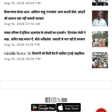
Aug 10, 2026 06:09 PM
विधानसभा घेराव आज, आदित्य साहू नजरबंद! अमर बाउरी बोले, छात्रों
की आवाज दबा नहीं सकती सरकार
Aug 10, 2026 07:14 AM
संसद परिसर में इंडिया अलायंस के सांसदों का प्रदर्शन, प्रियंका गांधी ने
कहा, अमित शाह बयान दें, बोले अखिलेश, सवालों से भाग रही है सरकार
Aug 10, 2026 01:29 PM
Giridih News: 26 दिव्यांगों को मिली बैटरी चालित ट्राई साइकिल
Aug 10, 2026 08:26 PM