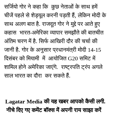
सर्जियो गोर ने कहा कि कुछ नेताओं के साथ हमें
चीजें पहले से शेड्यूल करनी पड़ती हैं, लेकिन मोदी के
साथ अलग बात है. राजदूत गोर ने मुद्दे पर आते हुए
कहास भारत-अमेरिका व्यापार समझौते की बातचीत
अंतिम चरण में है. सिर्फ आखिरी दौर की चर्चा की
जानी है. गोर के अनुसार प्रधानमंत्री मोदी 14-15
दिसंबर को मियामी में आयोजित G20 समिट में
शामिल होने अमेरिका जाएंगे. राष्ट्रपति ट्रंप अगले
साल भारत का दौरा कर सकते हैं.
Lagatar Media की यह खबर आपको कैसी लगी.
नीचे दिए गए कमेंट बॉक्स में अपनी राय साझा करें