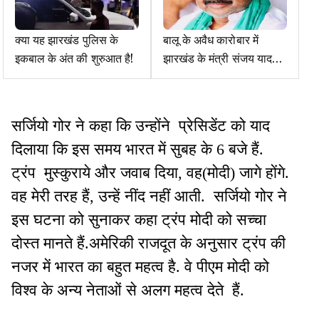
क्या यह झारखंड पुलिस के
बालू के अवैध कारोबार में
इकबाल के अंत की शुरुआत है!
झारखंड के मंत्री संजय यादव
पर बिहार में आरोप तय
सर्जियो गोर ने कहा कि उन्होंने प्रेसिडेंट को याद
दिलाया कि इस समय भारत में सुबह के 6 बजे हैं.
ट्रंप मुस्कुराये और जवाब दिया, वह(मोदी) जागे होंगे.
वह मेरी तरह हैं, उन्हें नींद नहीं आती. सर्जियो गोर ने
इस घटना को सुनाकर कहा ट्रंप मोदी को सच्चा
दोस्त मानते हैं.अमेरिकी राजदूत के अनुसार ट्रंप की
नजर में भारत का बहुत महत्व है. वे पीएम मोदी को
विश्व के अन्य नेताओं से अलग महत्व देते हैं.