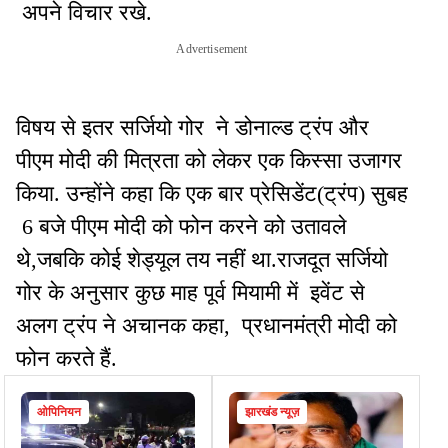
अपने विचार रखे.
Advertisement
विषय से इतर सर्जियो गोर ने डोनाल्ड ट्रंप और
पीएम मोदी की मित्रता को लेकर एक किस्सा उजागर
किया. उन्होंने कहा कि एक बार प्रेसिडेंट(ट्रंप) सुबह
6 बजे पीएम मोदी को फोन करने को उतावले
थे,जबकि कोई शेड्यूल तय नहीं था.राजदूत सर्जियो
गोर के अनुसार कुछ माह पूर्व मियामी में इवेंट से
अलग ट्रंप ने अचानक कहा, प्रधानमंत्री मोदी को
फोन करते हैं.
ओपिनियन
झारखंड न्यूज़