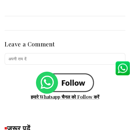
Leave a Comment
हमारे Whatsapp चैनल को Follow करें
जरूर पढ़ें