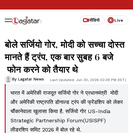
वीडियो
Live
बोले सर्जियो गोर, मोदी को सच्चा दोस्त
मानते हैं ट्रंप, एक बार सुबह 6 बजे
फोन करने को तैयार थे
By Lagatar News
Last Updated: Jun 30, 2026 02:39 PM (IST)
भारत में अमेरिकी राजदूत सर्जियो गोर ने प्रधानमंत्री मोदी
और अमेरिकी राष्ट्रपति डोनाल्ड ट्रंप की फ्रेंडशिप को लेकर
चौंकानेवाला खुलासा किया है. सर्जियो गोर US-India
Strategic Partnership Forum(USISPF)
लीडरशिप समिट 2026 में बोल रहे थे.