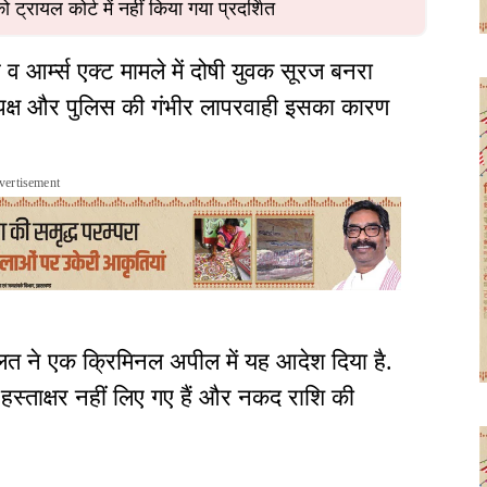
्रायल कोर्ट में नहीं किया गया प्रदर्शित
 आर्म्स एक्ट मामले में दोषी युवक सूरज बनरा
 पक्ष और पुलिस की गंभीर लापरवाही इसका कारण
vertisement
दालत ने एक क्रिमिनल अपील में यह आदेश दिया है.
े हस्ताक्षर नहीं लिए गए हैं और नकद राशि की