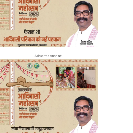
Advertisement