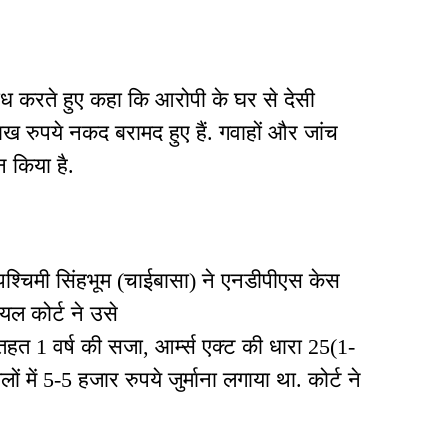
 करते हुए कहा कि आरोपी के घर से देसी
ख रुपये नकद बरामद हुए हैं. गवाहों और जांच
न किया है.
पश्चिमी सिंहभूम (चाईबासा) ने एनडीपीएस केस
ायल कोर्ट ने उसे
हत 1 वर्ष की सजा, आर्म्स एक्ट की धारा 25(1-
 में 5-5 हजार रुपये जुर्माना लगाया था. कोर्ट ने