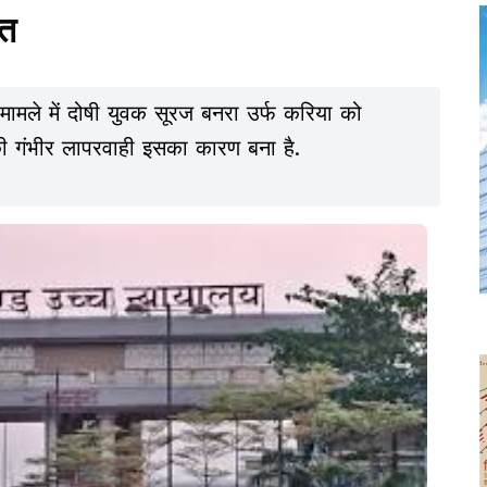
नत
 मामले में दोषी युवक सूरज बनरा उर्फ करिया को
ी गंभीर लापरवाही इसका कारण बना है.