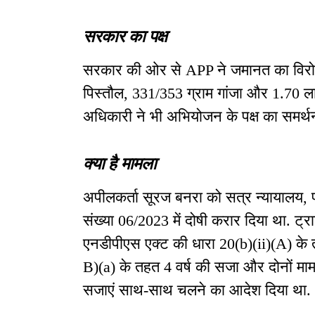
सरकार का पक्ष
सरकार की ओर से APP ने जमानत का विरोध
पिस्तौल, 331/353 ग्राम गांजा और 1.70 ला
अधिकारी ने भी अभियोजन के पक्ष का समर्थ
क्या है मामला
अपीलकर्ता सूरज बनरा को सत्र न्यायालय, 
संख्या 06/2023 में दोषी करार दिया था. ट्र
एनडीपीएस एक्ट की धारा 20(b)(ii)(A) के त
B)(a) के तहत 4 वर्ष की सजा और दोनों मामलों
सजाएं साथ-साथ चलने का आदेश दिया था.