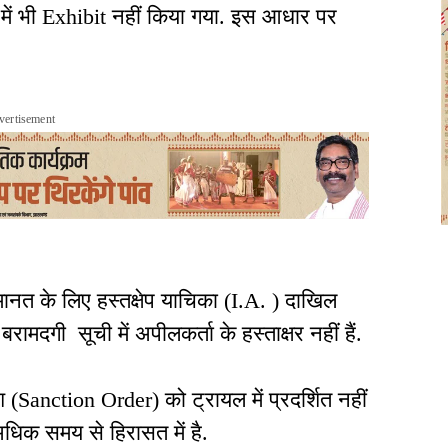
ट में भी Exhibit नहीं किया गया. इस आधार पर
vertisement
त के लिए हस्तक्षेप याचिका (I.A. ) दाखिल
रामदगी सूची में अपीलकर्ता के हस्ताक्षर नहीं हैं.
(Sanction Order) को ट्रायल में प्रदर्शित नहीं
धिक समय से हिरासत में है.