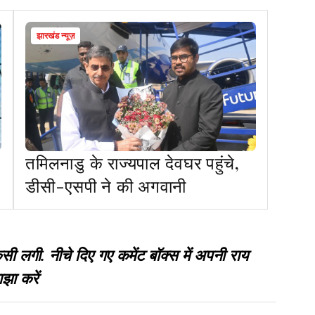
झारखंड न्यूज़
तमिलनाडु के राज्यपाल देवघर पहुंचे,
डीसी-एसपी ने की अगवानी
गी. नीचे दिए गए कमेंट बॉक्स में अपनी राय
झा करें