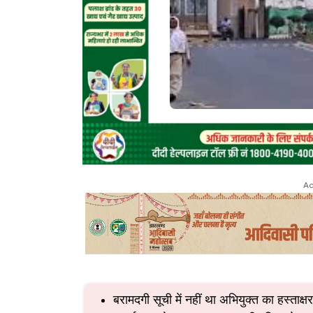
Ad
बरामदगी सूची में नहीं था अभियुक्त का हस्ताक्षर