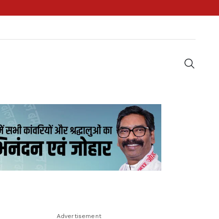
Advertisement