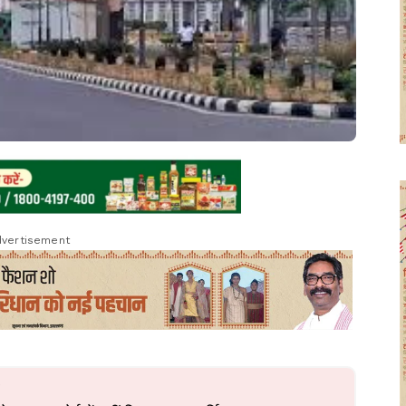
vertisement