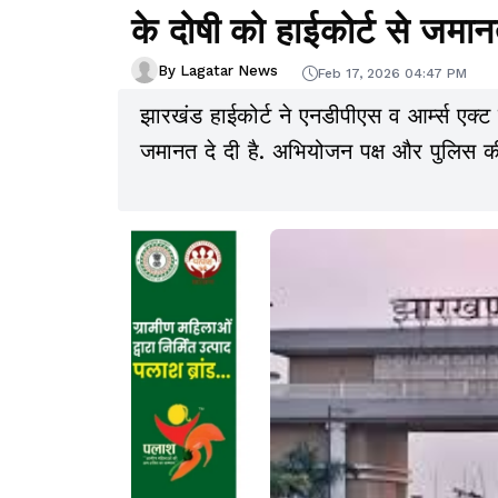
के दोषी को हाईकोर्ट से जमा
By Lagatar News
Feb 17, 2026 04:47 PM
झारखंड हाईकोर्ट ने एनडीपीएस व आर्म्स एक्ट
जमानत दे दी है. अभियोजन पक्ष और पुलिस क