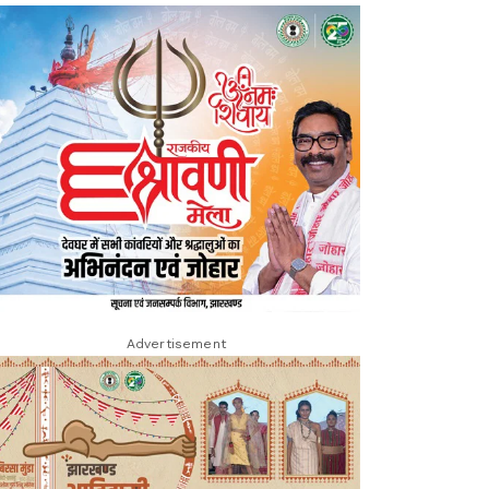
Advertisement