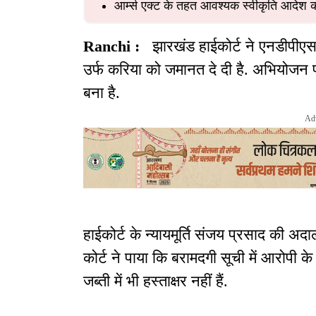
आर्म्स एक्ट के तहत आवश्यक स्वीकृति आदेश को ट
Ranchi :
झारखंड हाईकोर्ट ने एनडीपीएस व
उर्फ करिया को जमानत दे दी है. अभियोजन
बना है.
Ad
हाईकोर्ट के न्यायमूर्ति संजय प्रसाद की अ
कोर्ट ने पाया कि बरामदगी सूची में आरोपी क
जब्ती में भी हस्ताक्षर नहीं हैं.