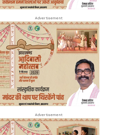
Advertisement
Advertisement