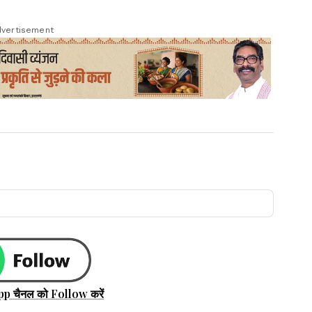
vertisement
pp चैनल को Follow करें