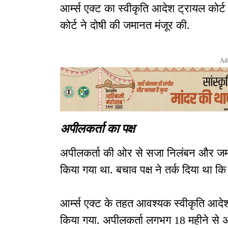
आर्म्स एक्ट का स्वीकृति आदेश ट्रायल कोर्
कोर्ट ने दोषी की जमानत मंजूर की.
Ad
अपीलकर्ता का पक्ष
अपीलकर्ता की ओर से सजा निलंबन और जमान
किया गया था. बचाव पक्ष ने तर्क दिया था कि ब
आर्म्स एक्ट के तहत आवश्यक स्वीकृति आदेश 
किया गया. अपीलकर्ता लगभग 18 महीने से अ