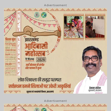
Advertisement
Advertisement