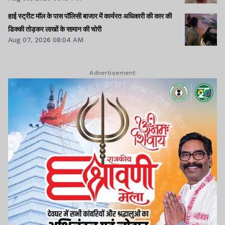
हाई स्ट्रीट मॉल के पास पॉलिसी बाजार में कार्यरत अधिकारी की कार की
डिक्की तोड़कर लाखों के सामान की चोरी
Aug 07, 2026 08:04 AM
Advertisement