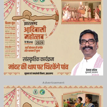
Advertisement