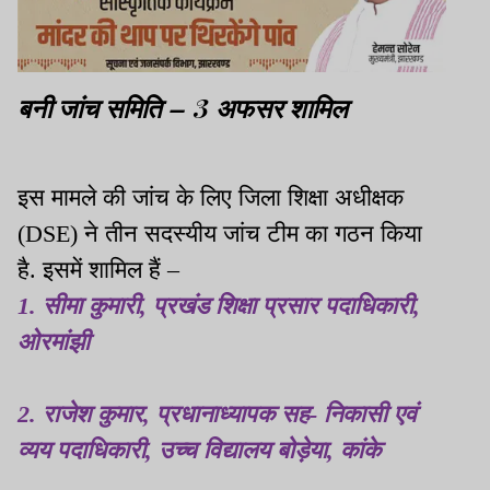
बनी जांच समिति – 3 अफसर शामिल
इस मामले की जांच के लिए जिला शिक्षा अधीक्षक
(DSE) ने तीन सदस्यीय जांच टीम का गठन किया
है. इसमें शामिल हैं –
1. सीमा कुमारी, प्रखंड शिक्षा प्रसार पदाधिकारी,
ओरमांझी
2. राजेश कुमार, प्रधानाध्यापक सह- निकासी एवं
व्यय पदाधिकारी, उच्च विद्यालय बोड़ेया, कांके