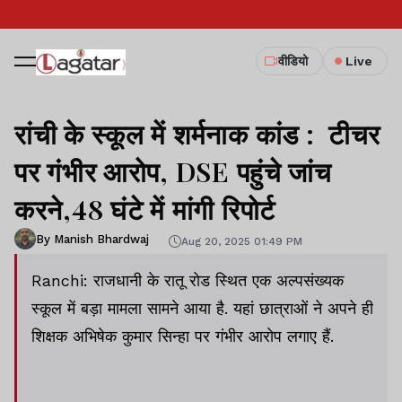
वीडियो
Live
रांची के स्कूल में शर्मनाक कांड : टीचर
पर गंभीर आरोप, DSE पहुंचे जांच
करने,48 घंटे में मांगी रिपोर्ट
By Manish Bhardwaj
Aug 20, 2025 01:49 PM
Ranchi: राजधानी के रातू रोड स्थित एक अल्पसंख्यक
स्कूल में बड़ा मामला सामने आया है. यहां छात्राओं ने अपने ही
शिक्षक अभिषेक कुमार सिन्हा पर गंभीर आरोप लगाए हैं.