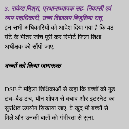
3. राकेश मिश्रा, प्रधानाध्यापक सह- निकासी एवं
व्यय पदाधिकारी, उच्च विद्यालय बिजुलिया रातू
इन सभी अधिकारियों को आदेश दिया गया है कि 48
घंटे के भीतर जांच पूरी कर रिपोर्ट जिला शिक्षा
अधीक्षक को सौंपी जाए.
बच्चों को किया जागरूक
DSE ने महिला शिक्षिकाओं से कहा कि बच्चों को गुड
टच–बैड टच, यौन शोषण से बचाव और इंटरनेट का
सुरक्षित उपयोग सिखाया जाए. वे खुद भी बच्चों से
मिले और उनकी बातों को गंभीरता से सुना.