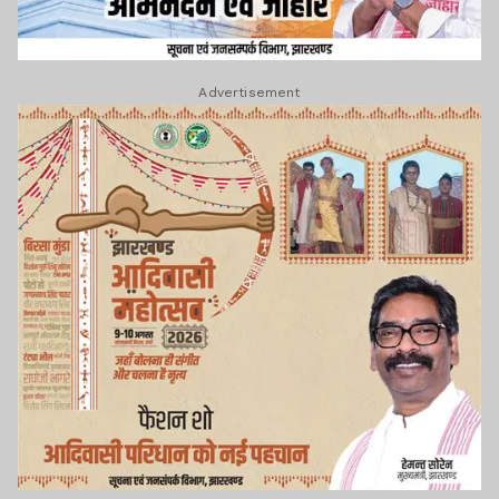
Advertisement