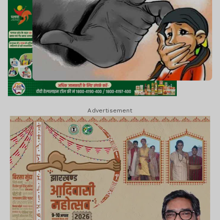
Advertisement