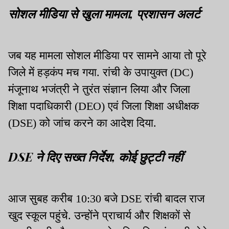
सोशल मीडिया से खुला मामला, प्रशासन अलर्ट
जब यह मामला सोशल मीडिया पर सामने आया तो पूरे
जिले में हड़कंप मच गया. रांची के उपायुक्त (DC)
मंजूनाथ भजंत्री ने तुरंत संज्ञान लिया और जिला
शिक्षा पदाधिकारी (DEO) एवं जिला शिक्षा अधीक्षक
(DSE) को जांच करने का आदेश दिया.
DSE ने दिए सख्त निर्देश, कोई छुट्टी नहीं
आज सुबह करीब 10:30 बजे DSE रांची बादल राज
खुद स्कूल पहुंचे. उन्होंने प्राचार्य और शिक्षकों से