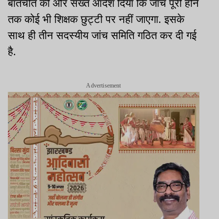
बातचीत की और सख्त आदेश दिया कि जांच पूरी होने
तक कोई भी शिक्षक छुट्टी पर नहीं जाएगा. इसके
साथ ही तीन सदस्यीय जांच समिति गठित कर दी गई
है.
Advertisement