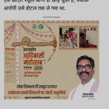
एक छात्रा स्कूल आना ही छोड़ चुकी है, क्योंकि
आरोपी उसे होटल तक ले गया था.
Advertisement