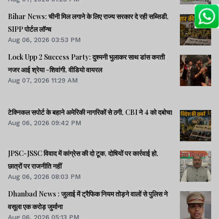
Bihar News: चीनी मिल लगाने के लिए राज्य सरकार दे रही सब्सिडी,
SIPP पोर्टल लॉन्च
Aug 06, 2026 03:53 PM
Lock Upp 2 Success Party: दुश्मनी भुलाकर साथ डांस करती
नजर आई श्रेया -शिवांगी, वीडियो वायरल
Aug 07, 2026 11:29 AM
टेक्निकल सपोर्ट के बहाने अमेरिकी नागरिकों से ठगी, CBI ने 4 को दबोचा
Aug 06, 2026 09:42 PM
JPSC-JSSC विवाद में कांग्रेस की दो टूक, दोषियों पर कार्रवाई हो,
छात्रों पर राजनीति नहीं
Aug 06, 2026 08:03 PM
Dhanbad News : जुलाई में ट्रैफिक नियम तोड़ने वालों से पुलिस ने
वसूला एक करोड़ जुर्माना
Aug 06, 2026 05:13 PM