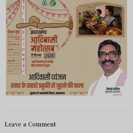
Leave a Comment