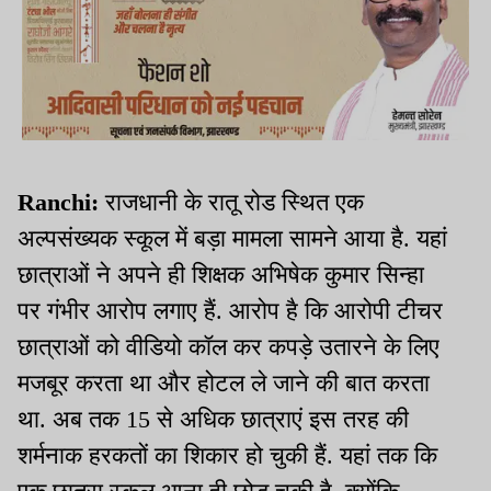
Ranchi:
राजधानी के रातू रोड स्थित एक
अल्पसंख्यक स्कूल में बड़ा मामला सामने आया है. यहां
छात्राओं ने अपने ही शिक्षक अभिषेक कुमार सिन्हा
पर गंभीर आरोप लगाए हैं. आरोप है कि आरोपी टीचर
छात्राओं को वीडियो कॉल कर कपड़े उतारने के लिए
मजबूर करता था और होटल ले जाने की बात करता
था. अब तक 15 से अधिक छात्राएं इस तरह की
शर्मनाक हरकतों का शिकार हो चुकी हैं. यहां तक कि