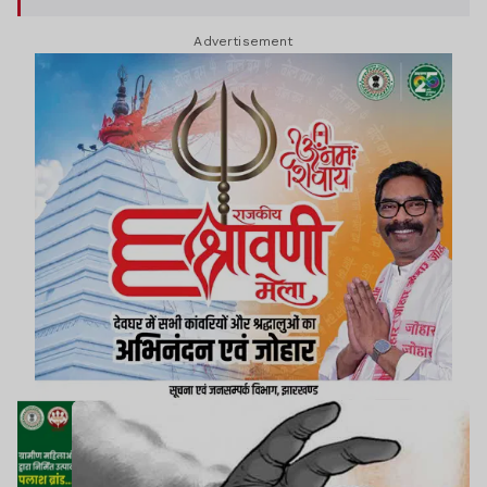
Advertisement