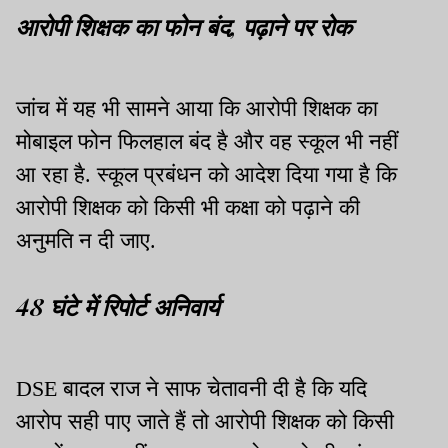
आरोपी शिक्षक का फोन बंद, पढ़ाने पर रोक
जांच में यह भी सामने आया कि आरोपी शिक्षक का
मोबाइल फोन फिलहाल बंद है और वह स्कूल भी नहीं
आ रहा है. स्कूल प्रबंधन को आदेश दिया गया है कि
आरोपी शिक्षक को किसी भी कक्षा को पढ़ाने की
अनुमति न दी जाए.
48 घंटे में रिपोर्ट अनिवार्य
DSE बादल राज ने साफ चेतावनी दी है कि यदि
आरोप सही पाए जाते हैं तो आरोपी शिक्षक को किसी