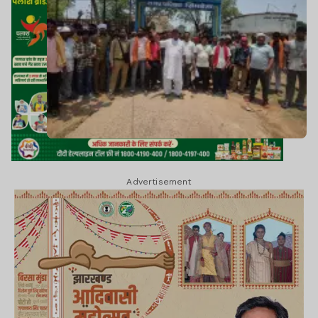
Advertisement