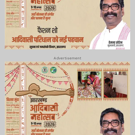
Advertisement