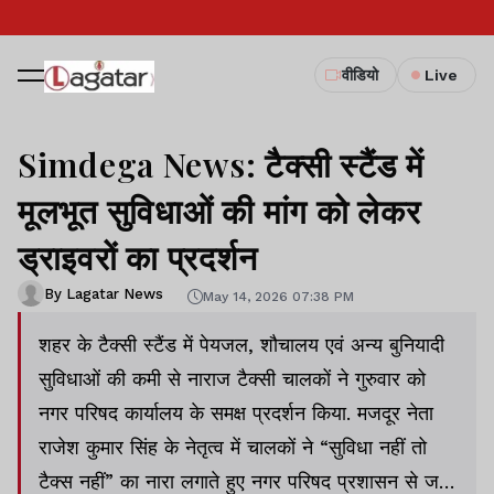
वीडियो
Live
Simdega News: टैक्सी स्टैंड में
मूलभूत सुविधाओं की मांग को लेकर
ड्राइवरों का प्रदर्शन
By Lagatar News
May 14, 2026 07:38 PM
शहर के टैक्सी स्टैंड में पेयजल, शौचालय एवं अन्य बुनियादी
सुविधाओं की कमी से नाराज टैक्सी चालकों ने गुरुवार को
नगर परिषद कार्यालय के समक्ष प्रदर्शन किया. मजदूर नेता
राजेश कुमार सिंह के नेतृत्व में चालकों ने “सुविधा नहीं तो
टैक्स नहीं” का नारा लगाते हुए नगर परिषद प्रशासन से जल्द