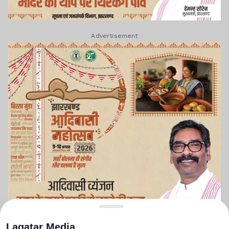
Advertisement
Lagatar Media