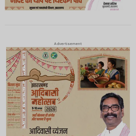
Advertisement