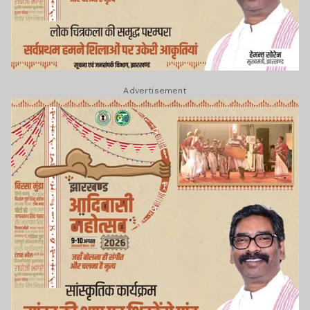
Advertisement