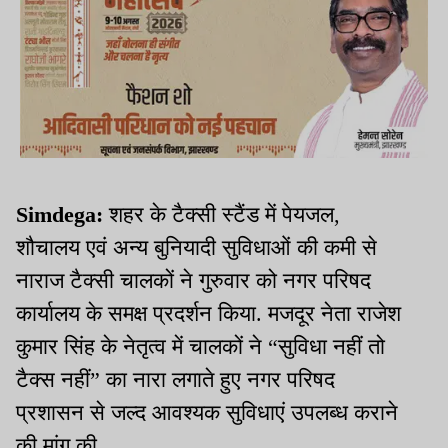
Simdega:
शहर के टैक्सी स्टैंड में पेयजल,
शौचालय एवं अन्य बुनियादी सुविधाओं की कमी से
नाराज टैक्सी चालकों ने गुरुवार को नगर परिषद
कार्यालय के समक्ष प्रदर्शन किया. मजदूर नेता राजेश
कुमार सिंह के नेतृत्व में चालकों ने “सुविधा नहीं तो
टैक्स नहीं” का नारा लगाते हुए नगर परिषद
प्रशासन से जल्द आवश्यक सुविधाएं उपलब्ध कराने
की मांग की.