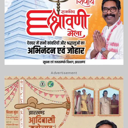
Advertisement