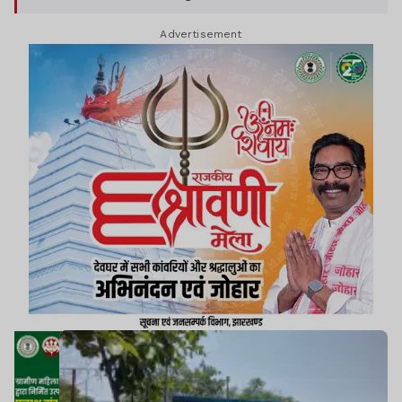
आवश्यक सुविधाएं उपलब्ध कराने की मांग की.
Advertisement