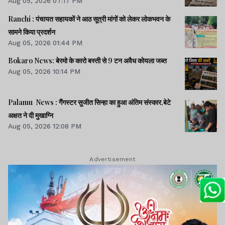
Aug 05, 2026 07:17 PM
Ranchi : पंचायत सहायकों ने आठ सूत्री मांगों को लेकर लोकभवन के
सामने किया प्रदर्शन
Aug 05, 2026 01:44 PM
Bokaro News: बेरमो के कारो बस्ती से 9 टन अवैध कोयला जब्त
Aug 05, 2026 10:14 PM
Palamu News : गैंगस्टर सुजीत सिन्हा का हुआ अंतिम संस्कार,बेटे
अक्षत ने दी मुखाग्नि
Aug 05, 2026 12:08 PM
Advertisement