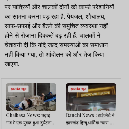
पर यात्रियों और चालकों दोनों को काफी परेशानियों
का सामना करना पड़ रहा है. पेयजल, शौचालय,
साफ-सफाई और बैठने की समुचित व्यवस्था नहीं
होने से रोजाना दिक्कतें बढ़ रही हैं. चालकों ने
चेतावनी दी कि यदि जल्द समस्याओं का समाधान
नहीं किया गया, तो आंदोलन को और तेज किया
जाएगा.
झारखंड न्यूज़
झारखंड न्यूज़
Chaibasa News: चढ़ाई
Ranchi News : हाईकोर्ट ने
गांव में एक युवक हुआ दुर्घटना
झारखंड हिन्दू धार्मिक न्यास बोर्ड