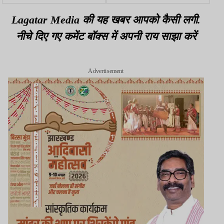
का शिकार, प्राथमिक उपचार
से मांगा जवाब
के बाद MGM रेफर
Lagatar Media की यह खबर आपको कैसी लगी.
नीचे दिए गए कमेंट बॉक्स में अपनी राय साझा करें
Advertisement