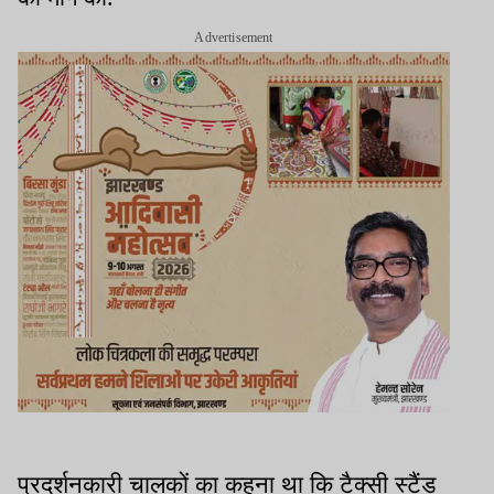
Advertisement
प्रदर्शनकारी चालकों का कहना था कि टैक्सी स्टैंड