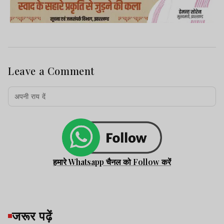
Leave a Comment
हमारे Whatsapp चैनल को Follow करें
जरूर पढ़ें