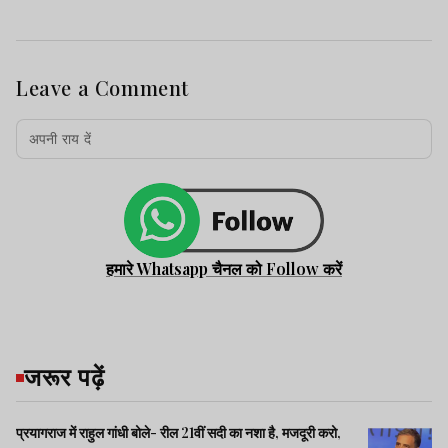
Leave a Comment
हमारे Whatsapp चैनल को Follow करें
जरूर पढ़ें
प्रयागराज में राहुल गांधी बोले- रील 21वीं सदी का नशा है, मजदूरी करो,