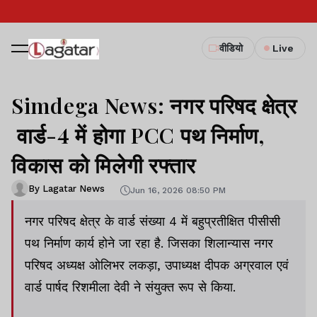
वीडियो
Live
Simdega News: नगर परिषद क्षेत्र
वार्ड-4 में होगा PCC पथ निर्माण,
विकास को मिलेगी रफ्तार
By Lagatar News
Jun 16, 2026 08:50 PM
नगर परिषद क्षेत्र के वार्ड संख्या 4 में बहुप्रतीक्षित पीसीसी
पथ निर्माण कार्य होने जा रहा है. जिसका शिलान्यास नगर
परिषद अध्यक्ष ओलिभर लकड़ा, उपाध्यक्ष दीपक अग्रवाल एवं
वार्ड पार्षद रिशमीला देवी ने संयुक्त रूप से किया.