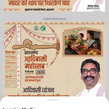
Advertisement