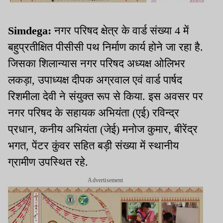
Simdega:
नगर परिषद क्षेत्र के वार्ड संख्या 4 में
बहुप्रतीक्षित पीसीसी पथ निर्माण कार्य होने जा रहा है.
जिसका शिलान्यास नगर परिषद अध्यक्ष ओलिभर
लकड़ा, उपाध्यक्ष दीपक अग्रवाल एवं वार्ड पार्षद
रिशमीला देवी ने संयुक्त रूप से किया. इस अवसर पर
नगर परिषद के सहायक अभियंता (एई) रविन्द्र
प्रधान, कनीय अभियंता (जेई) मनोज कुमार, बीरेंद्र
भगत, पेंटर कुंवर सहित बड़ी संख्या में स्थानीय
ग्रामीण उपस्थित रहे.
Advertisement