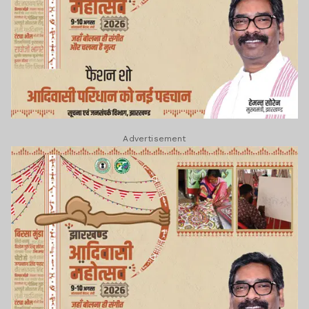
Advertisement