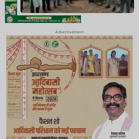
Advertisement