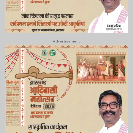
Advertisement