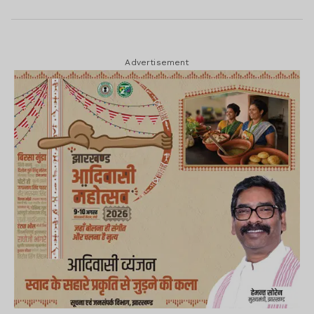
Advertisement