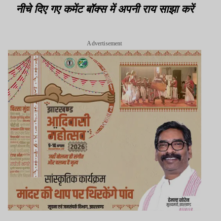
नीचे दिए गए कमेंट बॉक्स में अपनी राय साझा करें
Advertisement