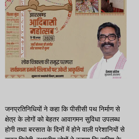
जनप्रतिनिधियों ने कहा कि पीसीसी पथ निर्माण से
क्षेत्र के लोगों को बेहतर आवागमन सुविधा उपलब्ध
होगी तथा बरसात के दिनों में होने वाली परेशानियों से