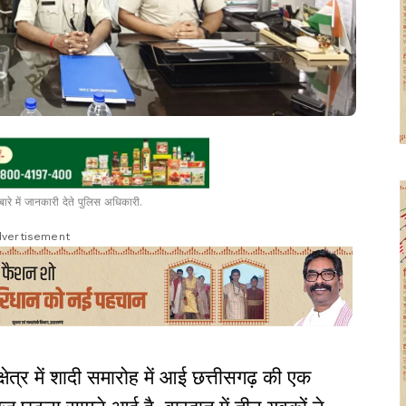
बारे में जानकारी देते पुलिस अधिकारी.
vertisement
षेत्र में शादी समारोह में आई छत्तीसगढ़ की एक