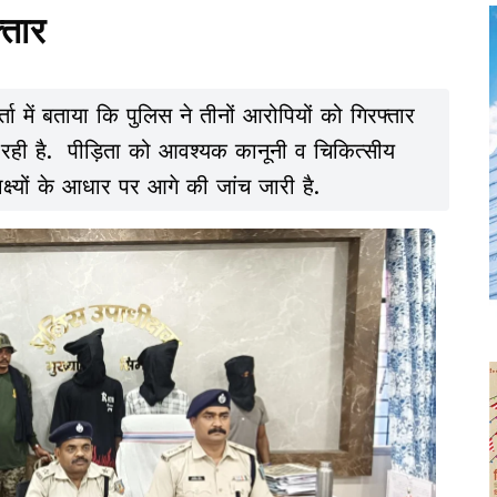
्तार
्ता में बताया कि पुलिस ने तीनों आरोपियों को गिरफ्तार
 रही है. पीड़िता को आवश्यक कानूनी व चिकित्सीय
क्ष्यों के आधार पर आगे की जांच जारी है.