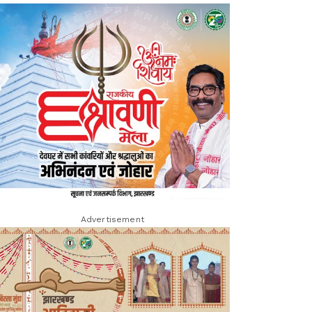
Advertisement