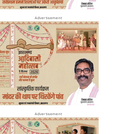
Advertisement
Advertisement