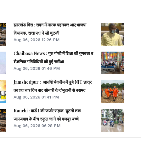
झारखंड विस : सदन में मास्क पहनकर आए भाजपा
विधायक, सत्ता पक्ष ने ली चुटकी
Aug 06, 2026 12:26 PM
Chaibasa News : गुरु गोष्ठी में शिक्षा की गुणवत्ता व
शैक्षणिक गतिविधियों की हुई समीक्षा
Aug 06, 2026 01:46 PM
Jamshedpur : आसंगी चेकडैम में डूबे NIT छात्र
का शव चार दिन बाद सोनारी के दोमुहानी से बरामद
Aug 06, 2026 01:41 PM
Ranchi : वार्ड 1 की जर्जर सड़क, घुटनों तक
जलजमाव के बीच स्कूल जाने को मजबूर बच्चे
Aug 06, 2026 06:28 PM