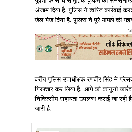
युवती के साथ सामूहिक दुष्कर्म की सनसनीखे
अंजाम दिया है. पुलिस ने त्वरित कार्रवाई क
जेल भेज दिया है. पुलिस ने पूरे मामले की गहन
Ad
वरीय पुलिस उपाधीक्षक रणवीर सिंह ने प्रेसवा
गिरफ्तार कर लिया है. आगे की कानूनी कार्र
चिकित्सीय सहायता उपलब्ध कराई जा रही है. म
जारी है.