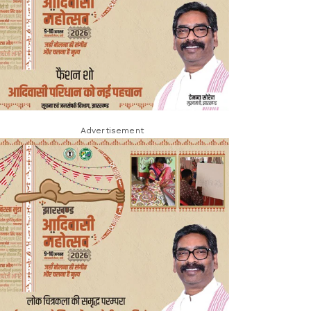
Advertisement