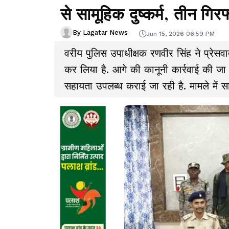
से सामूहिक दुष्कर्म, तीन गिरफ
By Lagatar News
Jun 15, 2026 06:59 PM
वरीय पुलिस उपाधीक्षक रणवीर सिंह ने प्रेसवार
कर लिया है. आगे की कानूनी कार्रवाई की जा
सहायता उपलब्ध कराई जा रही है. मामले में सा