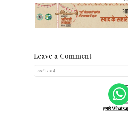
Leave a Comment
हमारे Whatsa