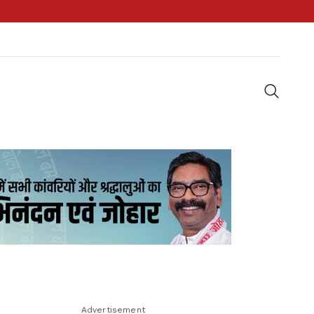
Advertisement