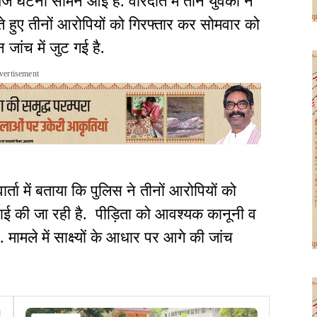
ज घटना सामने आई है. वारदात में तीन युवकों ने
रते हुए तीनों आरोपियों को गिरफ्तार कर सोमवार को
 जांच में जुट गई है.
vertisement
र्ता में बताया कि पुलिस ने तीनों आरोपियों को
वाई की जा रही है. पीड़िता को आवश्यक कानूनी व
ामले में साक्ष्यों के आधार पर आगे की जांच