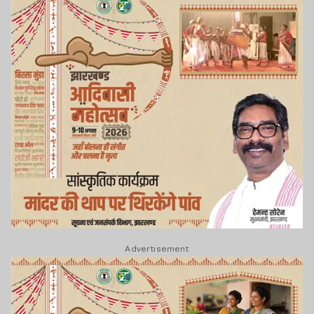
Advertisement