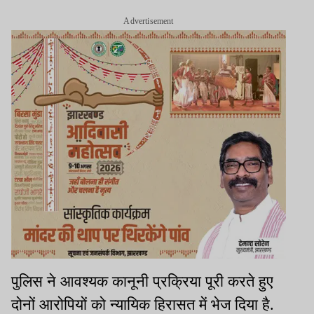
Advertisement
पुलिस ने आवश्यक कानूनी प्रक्रिया पूरी करते हुए
दोनों आरोपियों को न्यायिक हिरासत में भेज दिया है.