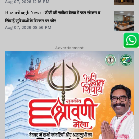
Aug 07, 2026 12:16 PM
Hazaribagh News : डीसी की समीक्षा बैठक में जल संरक्षण व
सिंचाई सुविधाओं के विस्तार पर जोर
Aug 07, 2026 08:56 PM
Advertisement