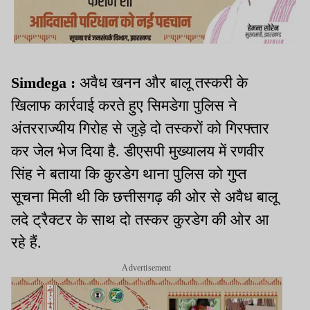
Simdega :
अवैध खनन और बालू तस्करी के
खिलाफ कार्रवाई करते हुए सिमडेगा पुलिस ने
अंतरराज्यीय गिरोह से जुड़े दो तस्करों को गिरफ्तार
कर जेल भेज दिया है. डीएसपी मुख्यालय में रणवीर
सिंह ने बताया कि कुरडेग थाना पुलिस को गुप्त
सूचना मिली थी कि छत्तीसगढ़ की ओर से अवैध बालू
लदे ट्रैक्टर के साथ दो तस्कर कुरडेग की ओर आ
रहे हैं.
Advertisement