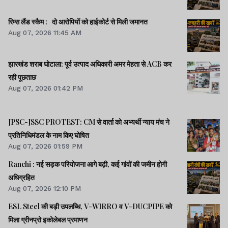
रिम्स लैंड स्कैम : दो आरोपियों को हाईकोर्ट से मिली जमानत
Aug 07, 2026 11:45 AM
झारखंड शराब घोटाला: पूर्व उत्पाद अधिकारी अमर मेहता से ACB कर
रही पूछताछ
Aug 07, 2026 01:42 PM
JPSC-JSSC PROTEST: CM से वार्ता को अभ्यर्थी न्याय मंच ने
प्रतिनिधिमंडल के नाम किए घोषित
Aug 07, 2026 01:59 PM
Ranchi : नई सड़क परियोजना आगे बढ़ी, कई गांवों की जमीन होगी
अधिग्रहित
Aug 07, 2026 12:10 PM
ESL Steel की बड़ी उपलब्धि, V-WIRRO व V-DUCPIPE को
मिला ग्रीनप्रो इकोलेबल प्रमाणन