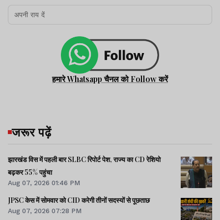
हमारे Whatsapp चैनल को Follow करें
जरूर पढ़ें
झारखंड विस में पहली बार SLBC रिपोर्ट पेश, राज्य का CD रेशियो
बढ़कर 55% पहुंचा
Aug 07, 2026 01:46 PM
JPSC केस में सोमवार को CID करेगी तीनों सदस्यों से पूछताछ
Aug 07, 2026 07:28 PM