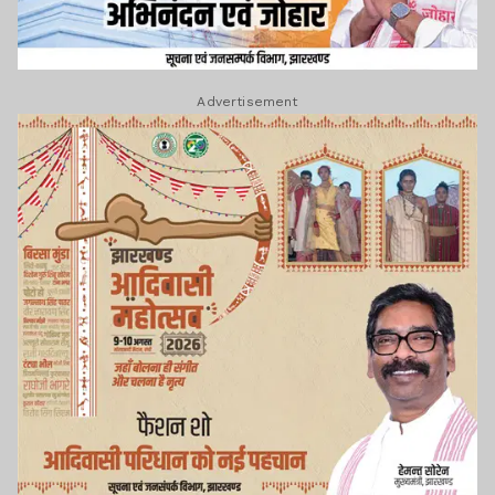
Advertisement