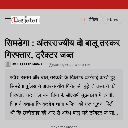
वीडियो
Live
सिमडेगा : अंतरराज्यीय दो बालू तस्कर
गिरफ्तार, ट्रैक्टर जब्त
By Lagatar News
Apr 17, 2026 04:19 PM
अवैध खनन और बालू तस्करी के खिलाफ कार्रवाई करते हुए
सिमडेगा पुलिस ने अंतरराज्यीय गिरोह से जुड़े दो तस्करों को
गिरफ्तार कर जेल भेज दिया है. डीएसपी मुख्यालय में रणवीर
सिंह ने बताया कि कुरडेग थाना पुलिस को गुप्त सूचना मिली
थी कि छत्तीसगढ़ की ओर से अवैध बालू लदे ट्रैक्टर के साथ
दो तस्कर कुरडेग की ओर आ रहे हैं.
Advertisement