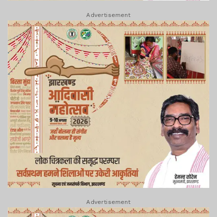
Advertisement
Advertisement