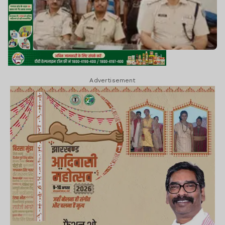
Advertisement