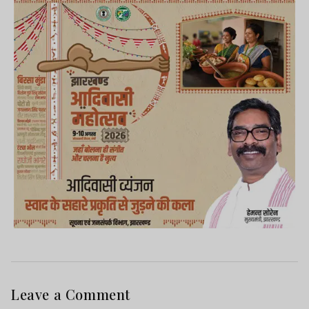
Leave a Comment