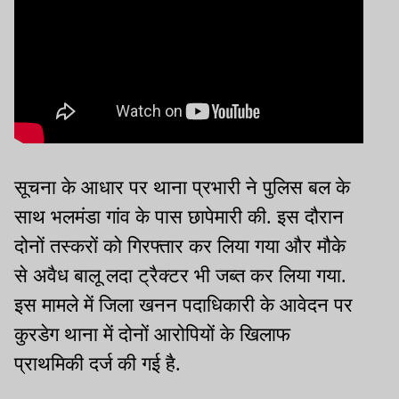
सूचना के आधार पर थाना प्रभारी ने पुलिस बल के
साथ भलमंडा गांव के पास छापेमारी की. इस दौरान
दोनों तस्करों को गिरफ्तार कर लिया गया और मौके
से अवैध बालू लदा ट्रैक्टर भी जब्त कर लिया गया.
इस मामले में जिला खनन पदाधिकारी के आवेदन पर
कुरडेग थाना में दोनों आरोपियों के खिलाफ
प्राथमिकी दर्ज की गई है.