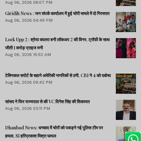
Aug 06, 2026 08:07 PM
Giridih News : जन संपर्क कार्यालय में हुई चोरी मामले में दो गिरफ्तार
Aug 06, 2026 04:49 PM
Lock Upp 2 : श्रेया कालरा बनी लॉकअप 2 की विनर, ट्रॉफी के साथ
जीती 1 करोड़ प्राइज मनी
Aug 06, 2026 10:52 AM
टेक्निकल सपोर्ट के बहाने अमेरिकी नागरिकों से ठगी, CBI ने 4 को दबोचा
Aug 06, 2026 09:42 PM
सांसद ने फिर राज्यपाल से की VC दिनेश सिंह की शिकायत
Aug 06, 2026 03:11 PM
Dhanbad News: धनबाद में चोरों को पकड़ने गई पुलिस टीम पर
हमला, SI हरिप्रकाश मिश्रा घायल