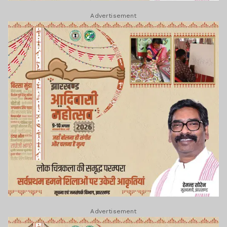
Advertisement
Advertisement