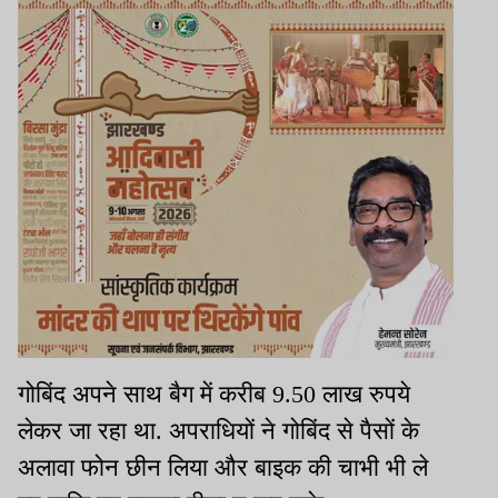
गोबिंद अपने साथ बैग में करीब 9.50 लाख रुपये
लेकर जा रहा था. अपराधियों ने गोबिंद से पैसों के
अलावा फोन छीन लिया और बाइक की चाभी भी ले