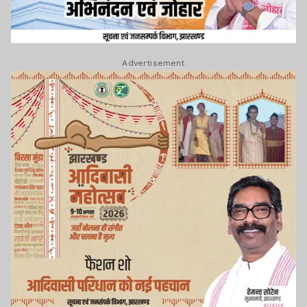
Advertisement