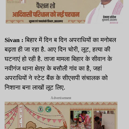
Sivan :
बिहार में दिन ब दिन अपराधियों का मनोबल
बढ़ता ही जा रहा है. आए दिन चोरी, लूट, हत्या की
घटनाएं हो रही है. ताजा मामला बिहार के सीवान के
नवीगंज थाना क्षेत्र के बसौली गांव का है, जहां
अपराधियों ने स्टेट बैंक के सीएसपी संचालक को
निशाना बना लाखों लूट लिए.
Advertisement