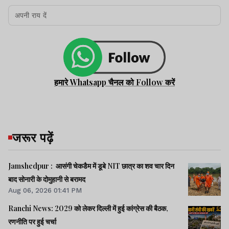
हमारे Whatsapp चैनल को Follow करें
जरूर पढ़ें
Jamshedpur : आसंगी चेकडैम में डूबे NIT छात्र का शव चार दिन
बाद सोनारी के दोमुहानी से बरामद
Aug 06, 2026 01:41 PM
Ranchi News: 2029 को लेकर दिल्ली में हुई कांग्रेस की बैठक,
रणनीति पर हुई चर्चा