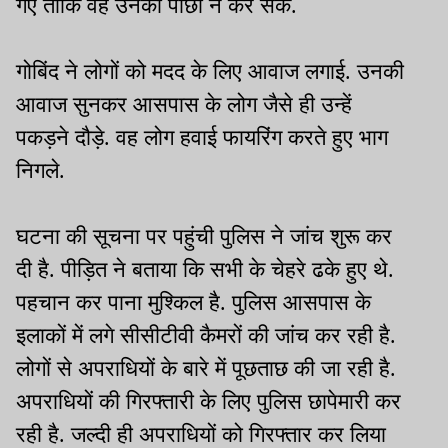
गए ताकि वह उनका पीछा न कर सके.
गोबिंद ने लोगों को मदद के लिए आवाज लगाई. उनकी
आवाज सुनकर आसपास के लोग जैसे ही उन्हें
पकड़ने दौड़े. वह लोग हवाई फायरिंग करते हुए भाग
निगले.
घटना की सूचना पर पहुंची पुलिस ने जांच शुरू कर
दी है. पीड़ित ने बताया कि सभी के चेहरे ढके हुए थे.
पहचान कर पाना मुश्किल है. पुलिस आसपास के
इलाकों में लगे सीसीटीवी कैमरों की जांच कर रही है.
लोगों से अपराधियों के बारे में पूछताछ की जा रही है.
अपराधियों की गिरफ्तारी के लिए पुलिस छापेमारी कर
रही है. जल्दी ही अपराधियों को गिरफ्तार कर लिया