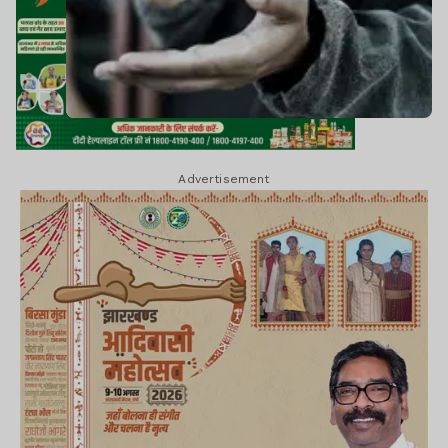
Advertisement