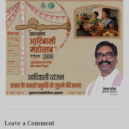
Leave a Comment