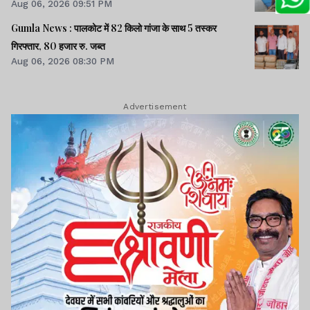
Aug 06, 2026 09:51 PM
Gumla News : पालकोट में 82 किलो गांजा के साथ 5 तस्कर
गिरफ्तार, 80 हजार रु. जब्त
Aug 06, 2026 08:30 PM
Advertisement