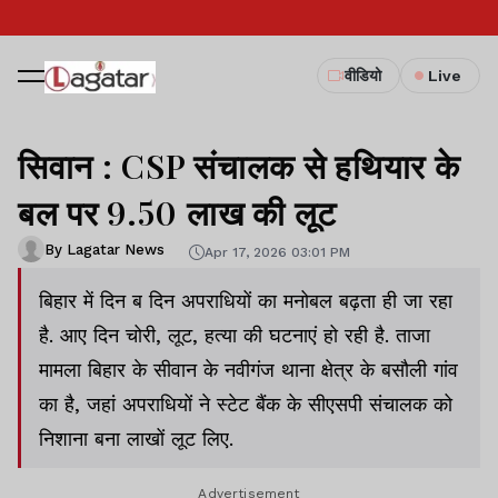
वीडियो
Live
सिवान : CSP संचालक से हथियार के
बल पर 9.50 लाख की लूट
By Lagatar News
Apr 17, 2026 03:01 PM
बिहार में दिन ब दिन अपराधियों का मनोबल बढ़ता ही जा रहा
है. आए दिन चोरी, लूट, हत्या की घटनाएं हो रही है. ताजा
मामला बिहार के सीवान के नवीगंज थाना क्षेत्र के बसौली गांव
का है, जहां अपराधियों ने स्टेट बैंक के सीएसपी संचालक को
निशाना बना लाखों लूट लिए.
Advertisement