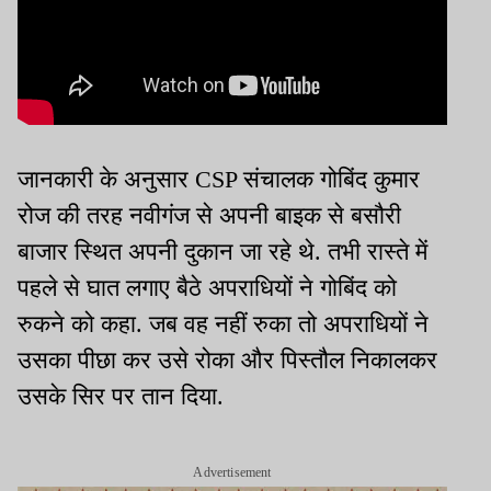
जानकारी के अनुसार CSP संचालक गोबिंद कुमार
रोज की तरह नवीगंज से अपनी बाइक से बसौरी
बाजार स्थित अपनी दुकान जा रहे थे. तभी रास्ते में
पहले से घात लगाए बैठे अपराधियों ने गोबिंद को
रुकने को कहा. जब वह नहीं रुका तो अपराधियों ने
उसका पीछा कर उसे रोका और पिस्तौल निकालकर
उसके सिर पर तान दिया.
Advertisement