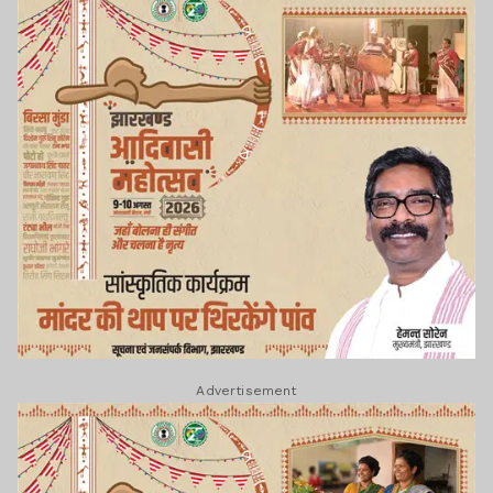
Advertisement