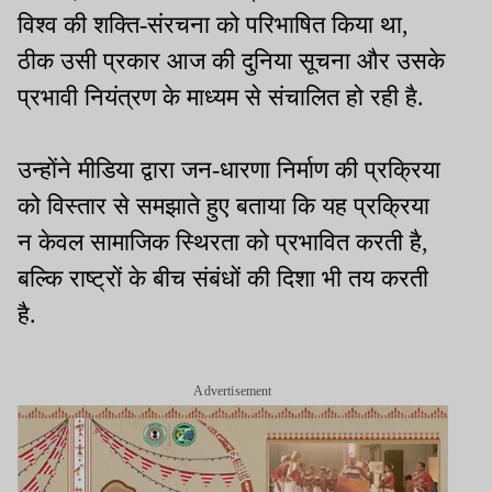
विश्व की शक्ति-संरचना को परिभाषित किया था,
ठीक उसी प्रकार आज की दुनिया सूचना और उसके
प्रभावी नियंत्रण के माध्यम से संचालित हो रही है.
उन्होंने मीडिया द्वारा जन-धारणा निर्माण की प्रक्रिया
को विस्तार से समझाते हुए बताया कि यह प्रक्रिया
न केवल सामाजिक स्थिरता को प्रभावित करती है,
बल्कि राष्ट्रों के बीच संबंधों की दिशा भी तय करती
है.
Advertisement