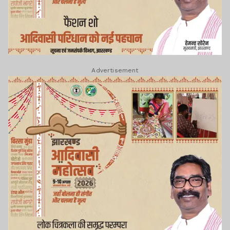
Advertisement