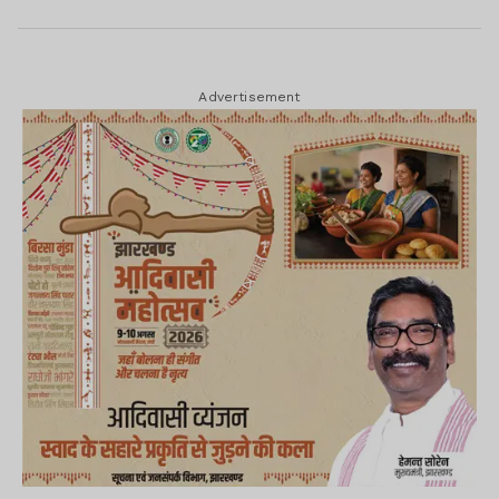
Advertisement