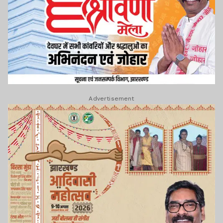
Advertisement