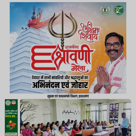
में आमंत्रित थे.