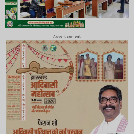
Advertisement