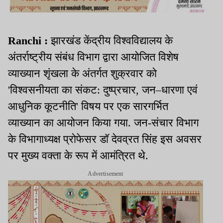
Ranchi :
झारखंड केंद्रीय विश्वविद्यालय के
अंतर्राष्ट्रीय संबंध विभाग द्वारा आयोजित विशेष
व्याख्यान शृंखला के अंतर्गत शुक्रवार को
'विश्वसनीयता का संकट: दुष्प्रचार, जन–धारणा एवं
आधुनिक कूटनीति' विषय पर एक सारगर्भित
व्याख्यान का आयोजन किया गया. जन-संचार विभाग
के विभागाध्यक्ष प्रोफेसर डॉ देवव्रत सिंह इस अवसर
पर मुख्य वक्ता के रूप में आमंत्रित थे.
Advertisement