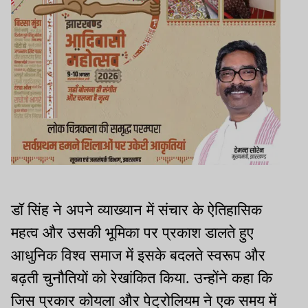
डॉ सिंह ने अपने व्याख्यान में संचार के ऐतिहासिक
महत्व और उसकी भूमिका पर प्रकाश डालते हुए
आधुनिक विश्व समाज में इसके बदलते स्वरूप और
बढ़ती चुनौतियों को रेखांकित किया. उन्होंने कहा कि
जिस प्रकार कोयला और पेट्रोलियम ने एक समय में