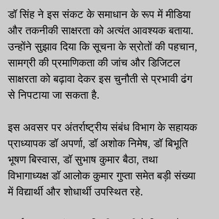
डॉ सिंह ने इस संकट के समाधान के रूप में मीडिया
और तकनीकी साक्षरता को अत्यंत आवश्यक बताया.
उन्होंने सुझाव दिया कि सूचना के स्रोतों की पहचान,
सामग्री की प्रमाणिकता की जांच और डिजिटल
साक्षरता को बढ़ावा देकर इस चुनौती से प्रभावी ढंग
से निपटाया जा सकता है.
इस अवसर पर अंतर्राष्ट्रीय संबंध विभाग के सहायक
प्राध्यापक डॉ अपर्णा, डॉ अशोक निमेष, डॉ बिभूति
भूषण बिस्वास, डॉ सुभाष कुमार बैठा, तथा
विभागाध्यक्ष डॉ आलोक कुमार गुप्ता समेत बड़ी संख्या
में विद्यार्थी और शोधार्थी उपस्थित रहे.